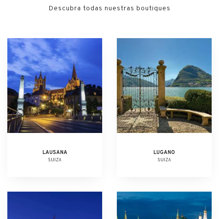
Descubra todas nuestras boutiques
LAUSANA
LUGANO
SUIZA
SUIZA