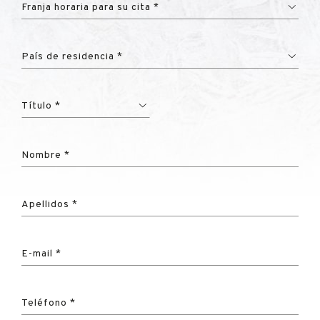
Franja horaria para su cita *
País de residencia *
Título *
Nombre *
Apellidos *
E-mail *
Teléfono *