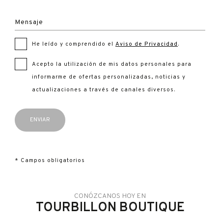
Mensaje
He leído y comprendido el
Aviso de Privacidad
.
Acepto la utilización de mis datos personales para
informarme de ofertas personalizadas, noticias y
actualizaciones a través de canales diversos.
* Campos obligatorios
CONÓZCANOS HOY EN
TOURBILLON BOUTIQUE