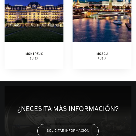
MONTREUX
MOSCÚ
SUIZA
RUSIA
¿NECESITA MÁS INFORMACIÓN?
SOLICITAR INFORMACIÓN