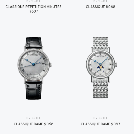
BREGUET
BREGUET
CLASSIQUE RÉPÉTITION MINUTES
CLASSIQUE 8068
7637
BREGUET
BREGUET
CLASSIQUE DAME 9068
CLASSIQUE DAME 9087