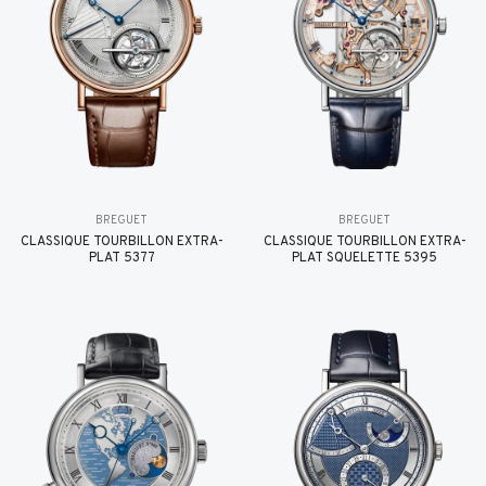
BREGUET
BREGUET
CLASSIQUE TOURBILLON EXTRA-
CLASSIQUE TOURBILLON EXTRA-
PLAT 5377
PLAT SQUELETTE 5395