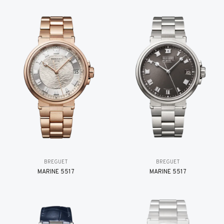
BREGUET
BREGUET
MARINE 5517
MARINE 5517