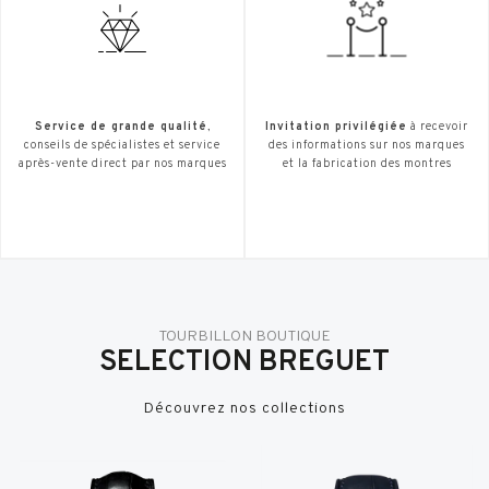
Service de grande qualité
,
Invitation privilégiée
à recevoir
conseils de spécialistes et service
des informations sur nos marques
après-vente direct par nos marques
et la fabrication des montres
TOURBILLON BOUTIQUE
SELECTION BREGUET
Découvrez nos collections