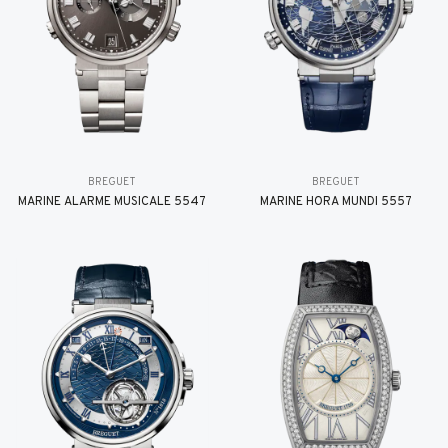
BREGUET
BREGUET
MARINE ALARME MUSICALE 5547
MARINE HORA MUNDI 5557