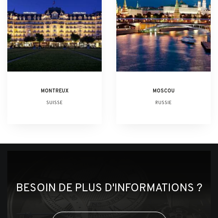
MONTREUX
MOSCOU
SUISSE
RUSSIE
BESOIN DE PLUS D'INFORMATIONS ?