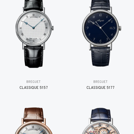
BREGUET
BREGUET
CLASSIQUE 5157
CLASSIQUE 5177