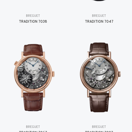
BREGUET
BREGUET
TRADITION 7038
TRADITION 7047
BREGUET
BREGUET