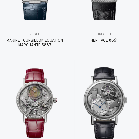
BREGUET
BREGUET
MARINE TOURBILLON ÉQUATION
HÉRITAGE 8861
MARCHANTE 5887