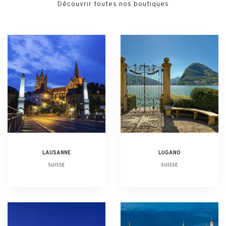
Découvrir toutes nos boutiques
LAUSANNE
LUGANO
SUISSE
SUISSE