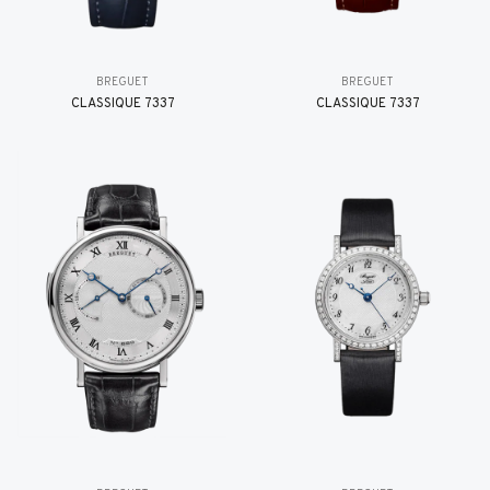
BREGUET
BREGUET
CLASSIQUE 7337
CLASSIQUE 7337