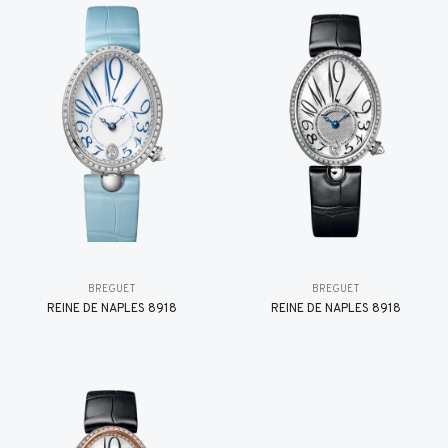
BREGUET
BREGUET
REINE DE NAPLES 8918
REINE DE NAPLES 8918