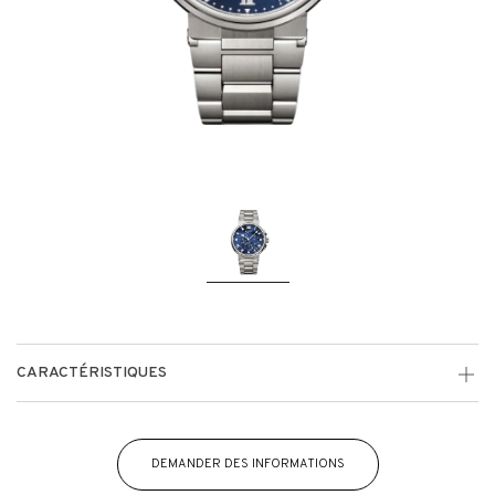
CARACTÉRISTIQUES
DEMANDER DES INFORMATIONS