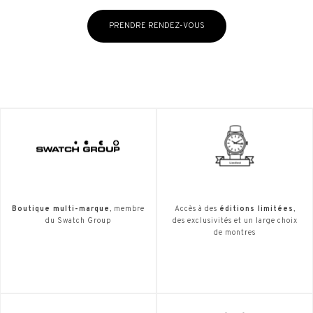
PRENDRE RENDEZ-VOUS
Boutique multi-marque
, membre
Accès à des
éditions limitées
,
du Swatch Group
des exclusivités et un large choix
de montres