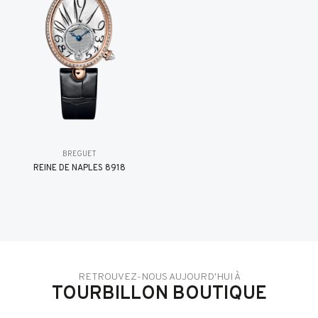
BREGUET
REINE DE NAPLES 8918
RETROUVEZ-NOUS AUJOURD'HUI À
TOURBILLON BOUTIQUE