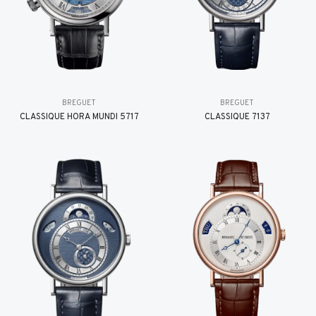
BREGUET
BREGUET
CLASSIQUE HORA MUNDI 5717
CLASSIQUE 7137