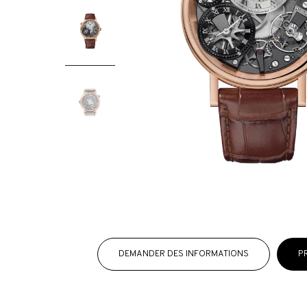
DEMANDER DES INFORMATIONS
P