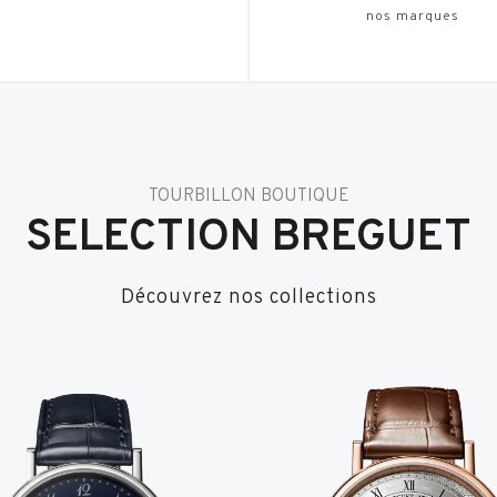
nos marques
TOURBILLON BOUTIQUE
SELECTION BREGUET
Découvrez nos collections