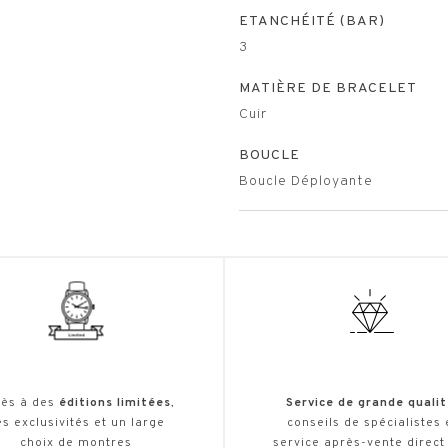
ETANCHÉITÉ (BAR)
3
MATIÈRE DE BRACELET
Cuir
BOUCLE
Boucle Déployante
ès à des
éditions limitées
,
Service de grande qualit
s exclusivités et un large
conseils de spécialistes 
choix de montres
service après-vente direct