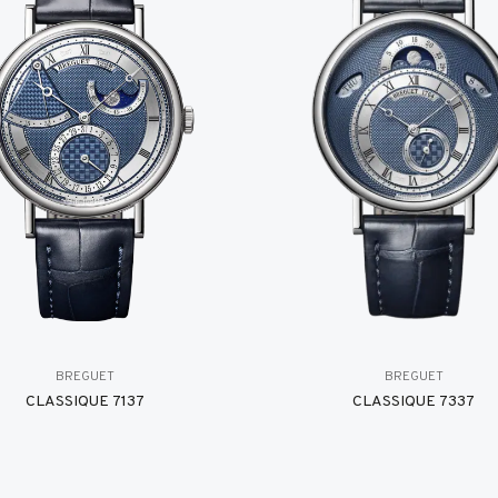
BREGUET
BREGUET
CLASSIQUE 7137
CLASSIQUE 7337