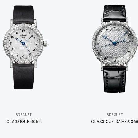
BREGUET
BREGUET
CLASSIQUE 8068
CLASSIQUE DAME 906