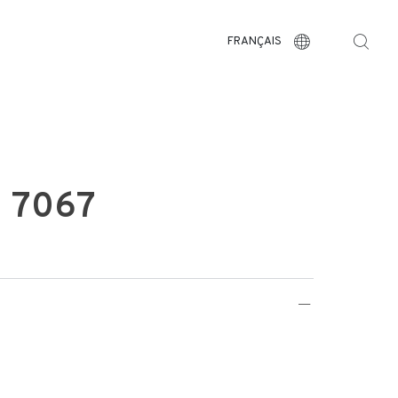
FRANÇAIS
 7067