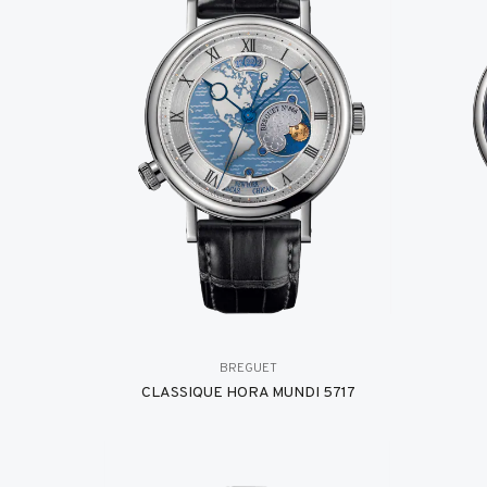
BREGUET
CLASSIQUE HORA MUNDI 5717