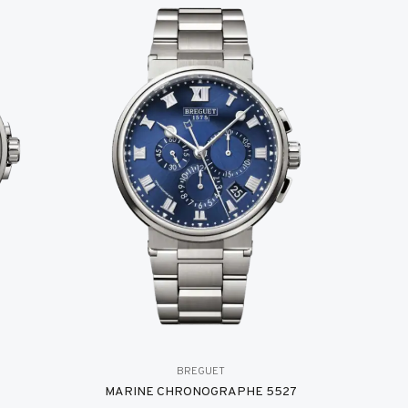
BREGUET
MARINE CHRONOGRAPHE 5527