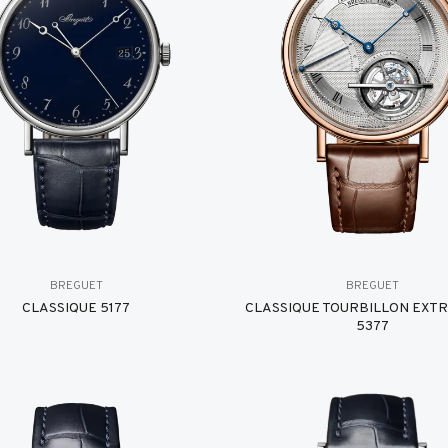
BREGUET
BREGUET
CLASSIQUE 5177
CLASSIQUE TOURBILLON EXT
5377