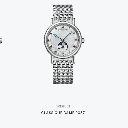
BREGUET
8
CLASSIQUE DAME 9087