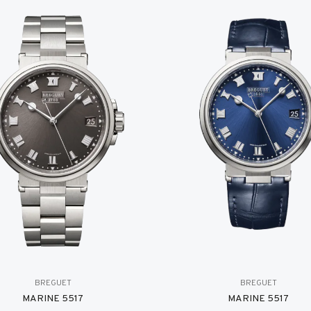
BREGUET
BREGUET
MARINE 5517
MARINE 5517