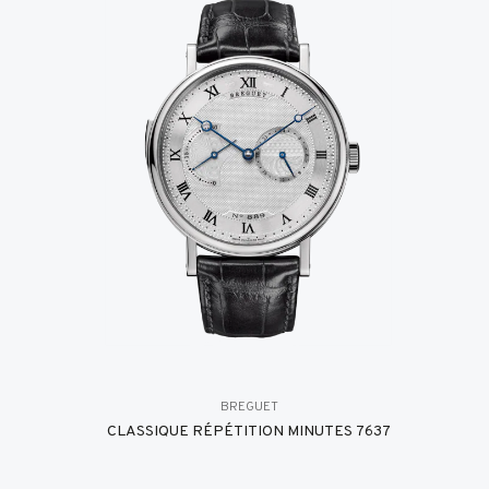
BREGUET
CLASSIQUE RÉPÉTITION MINUTES 7637