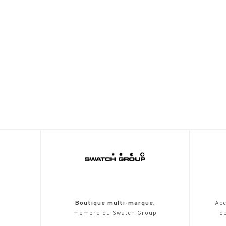
Boutique multi-marque
,
Acc
membre du Swatch Group
de