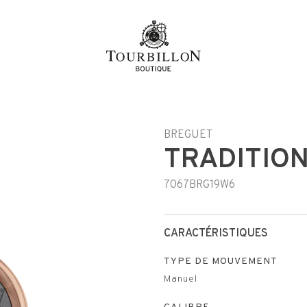
BREGUET
TRADITION
7067BRG19W6
CARACTÉRISTIQUES
TYPE DE MOUVEMENT
Manuel