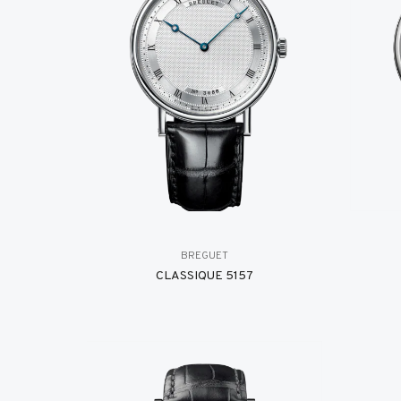
BREGUET
CLASSIQUE 5157