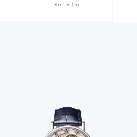
des montres