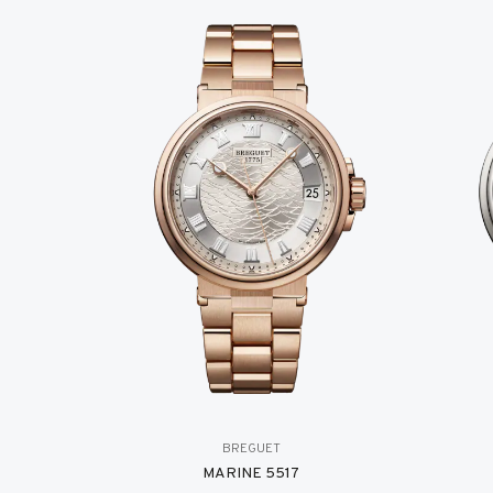
BREGUET
MARINE 5517