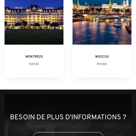
MONTREUX
MOSCOU
SUISSE
RUSSIE
BESOIN DE PLUS D'INFORMATIONS ?