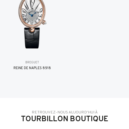
BREGUET
REINE DE NAPLES 8918
RETROUVEZ-NOUS AUJOURD'HUI À
TOURBILLON BOUTIQUE