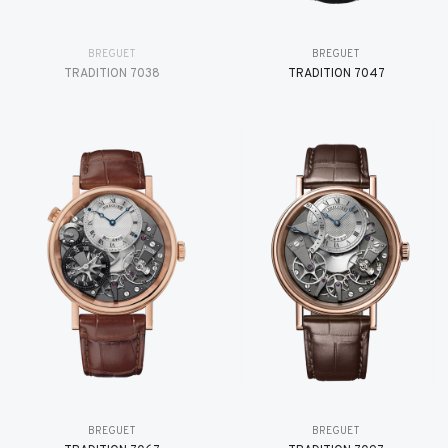
BREGUET
BREGUET
TRADITION 7038
TRADITION 7047
BREGUET
BREGUET