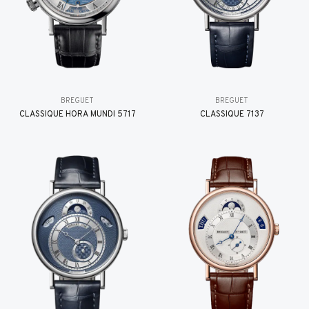
BREGUET
BREGUET
CLASSIQUE HORA MUNDI 5717
CLASSIQUE 7137