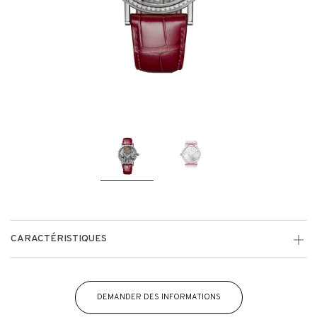
CARACTÉRISTIQUES
DEMANDER DES INFORMATIONS