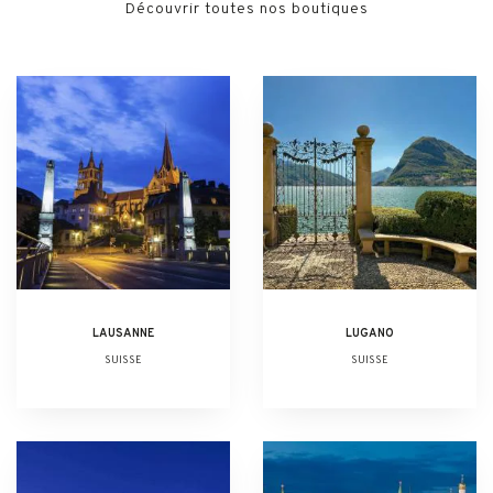
Découvrir toutes nos boutiques
LAUSANNE
LUGANO
SUISSE
SUISSE