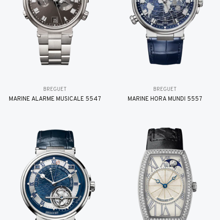
BREGUET
BREGUET
MARINE ALARME MUSICALE 5547
MARINE HORA MUNDI 5557