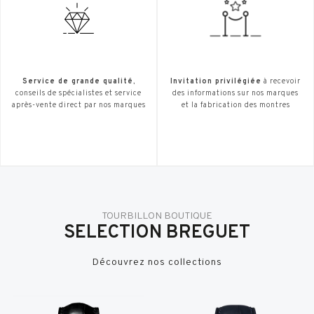
Service de grande qualité
,
Invitation privilégiée
à recevoir
conseils de spécialistes et service
des informations sur nos marques
après-vente direct par nos marques
et la fabrication des montres
TOURBILLON BOUTIQUE
SELECTION BREGUET
Découvrez nos collections