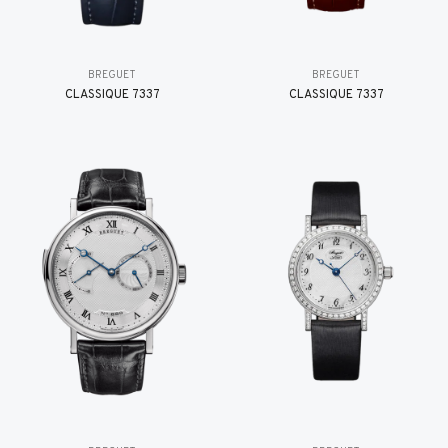
BREGUET
BREGUET
CLASSIQUE 7337
CLASSIQUE 7337