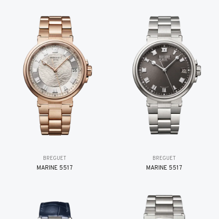
BREGUET
BREGUET
MARINE 5517
MARINE 5517