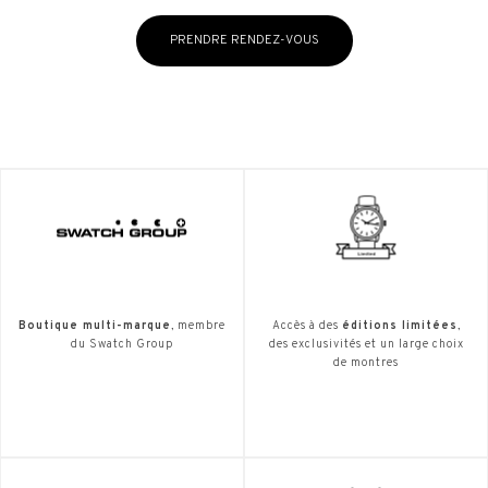
PRENDRE RENDEZ-VOUS
Boutique multi-marque
, membre
Accès à des
éditions limitées
,
du Swatch Group
des exclusivités et un large choix
de montres