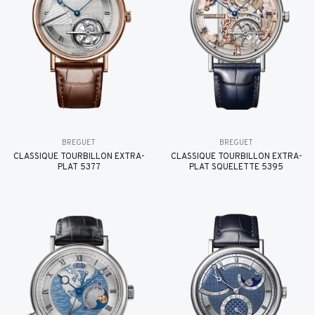
BREGUET
BREGUET
CLASSIQUE TOURBILLON EXTRA-
CLASSIQUE TOURBILLON EXTRA-
PLAT 5377
PLAT SQUELETTE 5395