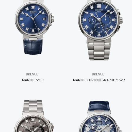
BREGUET
BREGUET
MARINE 5517
MARINE CHRONOGRAPHE 5527