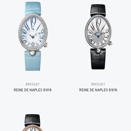
BREGUET
BREGUET
REINE DE NAPLES 8918
REINE DE NAPLES 8918