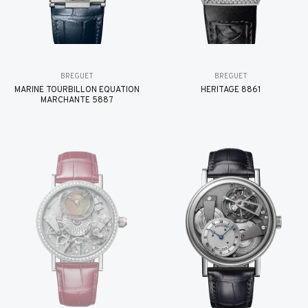
BREGUET
BREGUET
MARINE TOURBILLON ÉQUATION
HÉRITAGE 8861
MARCHANTE 5887