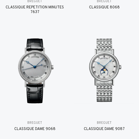
BREGUET
BREGUET
CLASSIQUE RÉPÉTITION MINUTES
CLASSIQUE 8068
7637
BREGUET
BREGUET
CLASSIQUE DAME 9068
CLASSIQUE DAME 9087