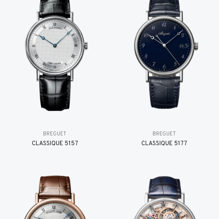
BREGUET
BREGUET
CLASSIQUE 5157
CLASSIQUE 5177