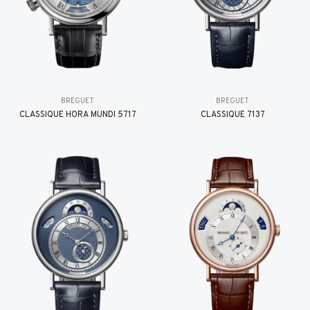
BREGUET
BREGUET
CLASSIQUE HORA MUNDI 5717
CLASSIQUE 7137