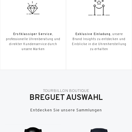
Erstklassiger Service
,
Exklusive Einladung
, unsere
professionelle Uhrenberatung und
Brand Insights zu entdecken und
direkter Kundenservice durch
Einblicke in die Uhrenherstellung
unsere Marken
zu erhalten
TOURBILLON BOUTIQUE
BREGUET AUSWAHL
Entdecken Sie unsere Sammlungen