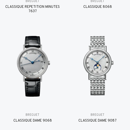
BREGUET
BREGUET
CLASSIQUE RÉPÉTITION MINUTES
CLASSIQUE 8068
7637
BREGUET
BREGUET
CLASSIQUE DAME 9068
CLASSIQUE DAME 9087