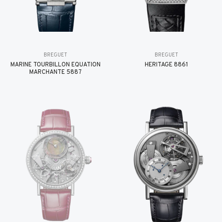
BREGUET
BREGUET
MARINE TOURBILLON ÉQUATION
HÉRITAGE 8861
MARCHANTE 5887