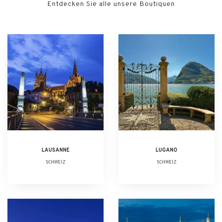
Entdecken Sie alle unsere Boutiquen
LAUSANNE
LUGANO
SCHWEIZ
SCHWEIZ