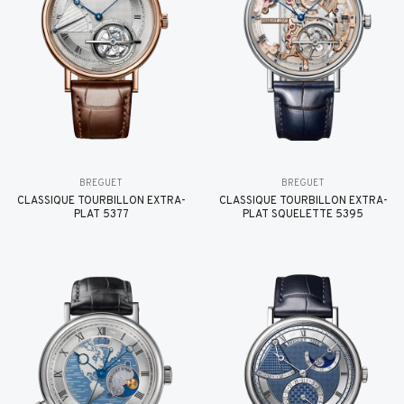
BREGUET
BREGUET
CLASSIQUE TOURBILLON EXTRA-
CLASSIQUE TOURBILLON EXTRA-
PLAT 5377
PLAT SQUELETTE 5395