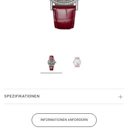
SPEZIFIKATIONEN
INFORMATIONEN ANFORDERN