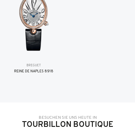
BREGUET
REINE DE NAPLES 8918
BESUCHEN SIE UNS HEUTE IN
TOURBILLON BOUTIQUE