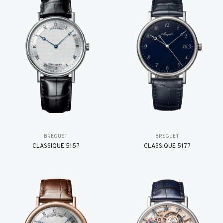
BREGUET
BREGUET
CLASSIQUE 5157
CLASSIQUE 5177