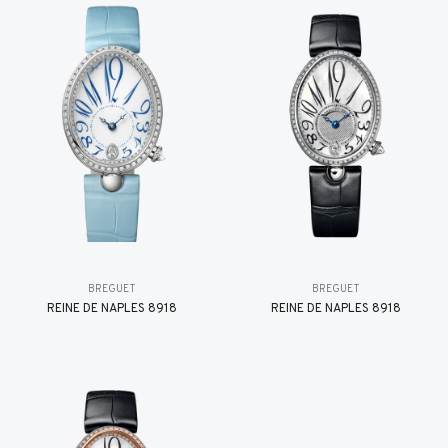
BREGUET
BREGUET
REINE DE NAPLES 8918
REINE DE NAPLES 8918