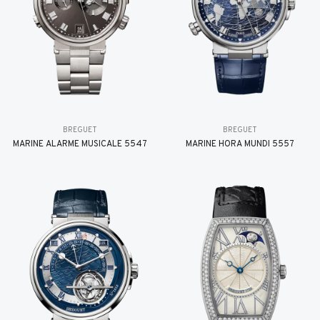
BREGUET
BREGUET
MARINE ALARME MUSICALE 5547
MARINE HORA MUNDI 5557