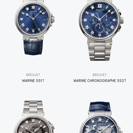
BREGUET
BREGUET
MARINE 5517
MARINE CHRONOGRAPHE 5527