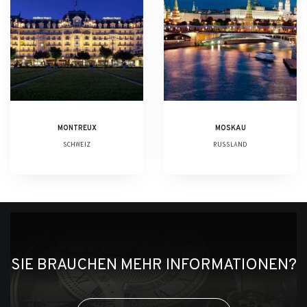
MONTREUX
MOSKAU
SCHWEIZ
RUSSLAND
SIE BRAUCHEN MEHR INFORMATIONEN?