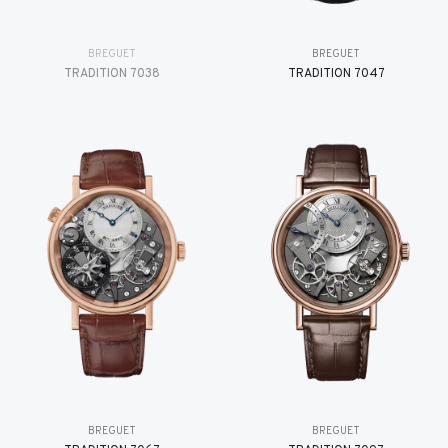
BREGUET
BREGUET
TRADITION 7038
TRADITION 7047
BREGUET
BREGUET