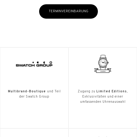
TERMINVEREINBARUNG
Multibrand-Boutique
und Teil
Zugang zu
Limited Editions
,
der Swatch Group
Exklusivitäten und einer
umfassenden Uhrenauswahl