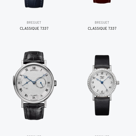
BREGUET
BREGUET
CLASSIQUE 7337
CLASSIQUE 7337