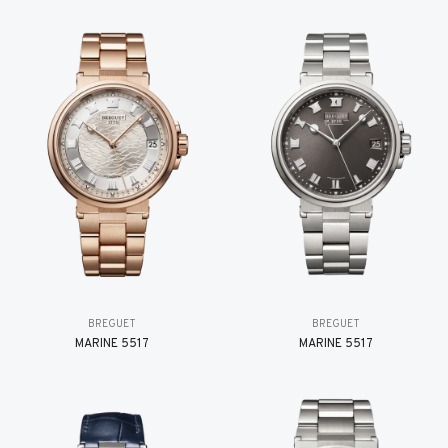
BREGUET
BREGUET
MARINE 5517
MARINE 5517