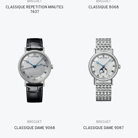
BREGUET
BREGUET
CLASSIQUE RÉPÉTITION MINUTES
CLASSIQUE 8068
7637
BREGUET
BREGUET
CLASSIQUE DAME 9068
CLASSIQUE DAME 9087