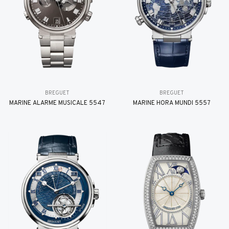
BREGUET
BREGUET
MARINE ALARME MUSICALE 5547
MARINE HORA MUNDI 5557