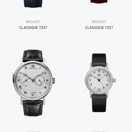
BREGUET
BREGUET
CLASSIQUE 7337
CLASSIQUE 7337