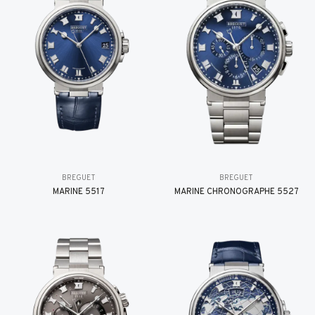
BREGUET
BREGUET
MARINE 5517
MARINE CHRONOGRAPHE 5527