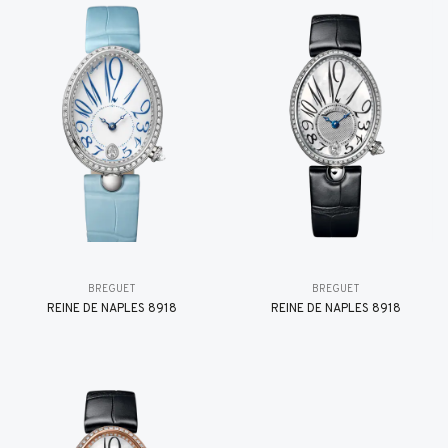
BREGUET
BREGUET
REINE DE NAPLES 8918
REINE DE NAPLES 8918