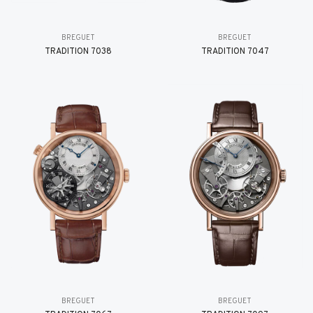
BREGUET
BREGUET
TRADITION 7038
TRADITION 7047
BREGUET
BREGUET