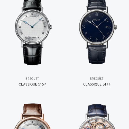
BREGUET
BREGUET
CLASSIQUE 5157
CLASSIQUE 5177