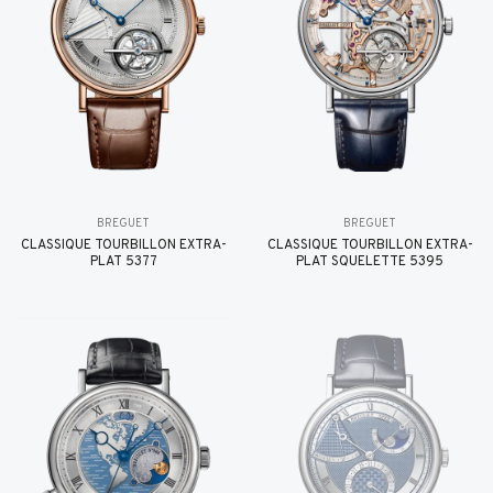
BREGUET
BREGUET
CLASSIQUE TOURBILLON EXTRA-
CLASSIQUE TOURBILLON EXTRA-
PLAT 5377
PLAT SQUELETTE 5395