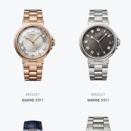
BREGUET
BREGUET
MARINE 5517
MARINE 5517