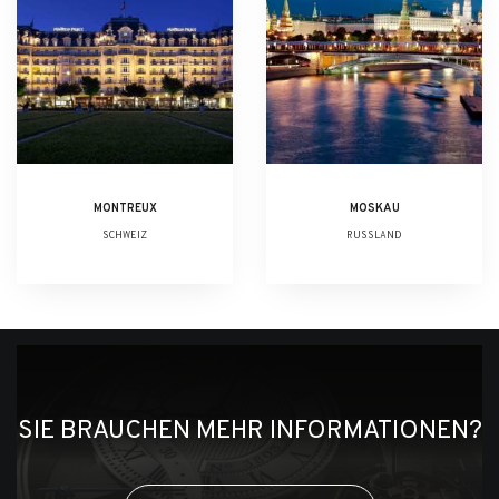
MONTREUX
MOSKAU
SCHWEIZ
RUSSLAND
SIE BRAUCHEN MEHR INFORMATIONEN?