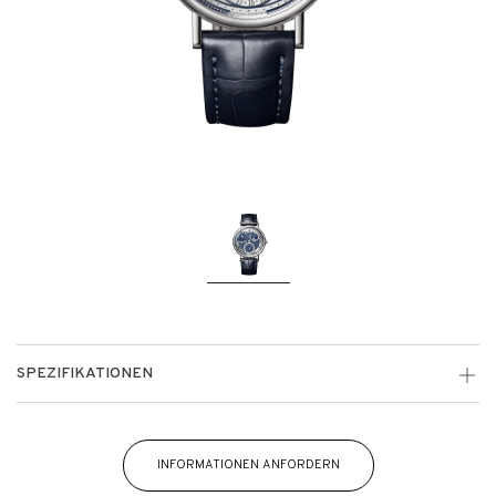
SPEZIFIKATIONEN
INFORMATIONEN ANFORDERN