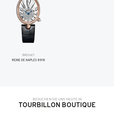
BREGUET
REINE DE NAPLES 8918
BESUCHEN SIE UNS HEUTE IN
TOURBILLON BOUTIQUE