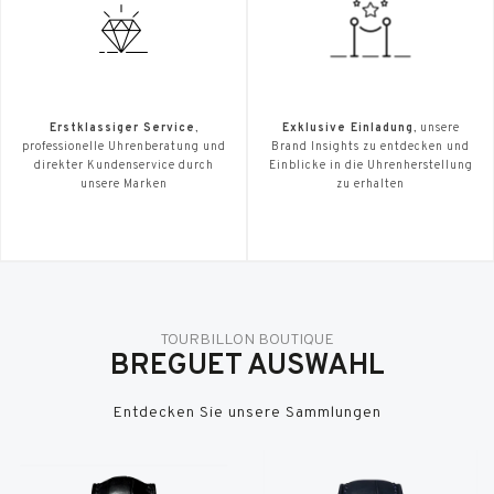
Erstklassiger Service
,
Exklusive Einladung
, unsere
professionelle Uhrenberatung und
Brand Insights zu entdecken und
direkter Kundenservice durch
Einblicke in die Uhrenherstellung
unsere Marken
zu erhalten
TOURBILLON BOUTIQUE
BREGUET AUSWAHL
Entdecken Sie unsere Sammlungen