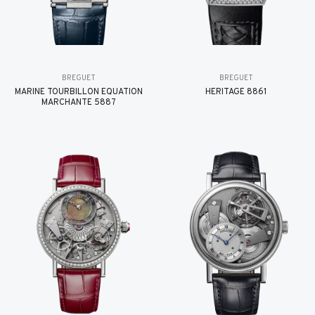
BREGUET
BREGUET
MARINE TOURBILLON ÉQUATION
HÉRITAGE 8861
MARCHANTE 5887