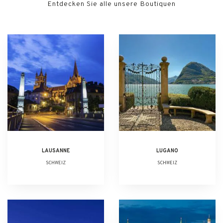
Entdecken Sie alle unsere Boutiquen
LAUSANNE
LUGANO
SCHWEIZ
SCHWEIZ