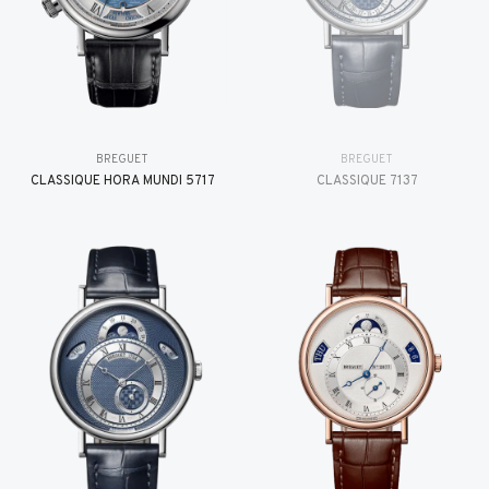
BREGUET
BREGUET
CLASSIQUE HORA MUNDI 5717
CLASSIQUE 7137