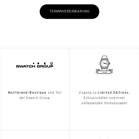
TERMINVEREINBARUNG
Multibrand-Boutique
und Teil
Zugang zu
Limited Editions
,
der Swatch Group
Exklusivitäten und einer
umfassenden Uhrenauswahl