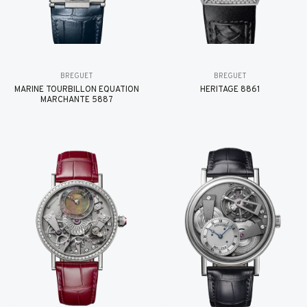
BREGUET
BREGUET
MARINE TOURBILLON ÉQUATION
HÉRITAGE 8861
MARCHANTE 5887