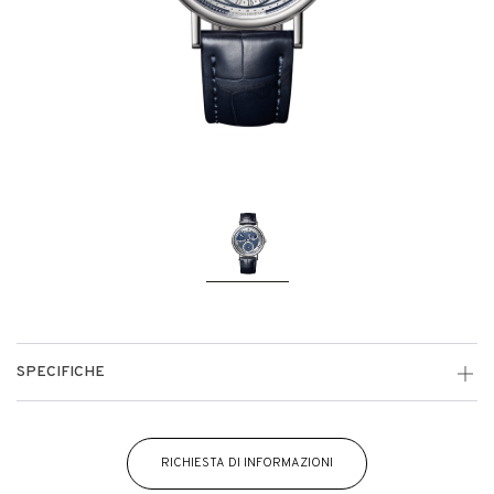
SPECIFICHE
RICHIESTA DI INFORMAZIONI