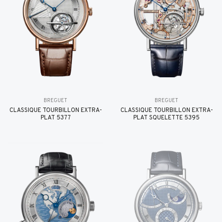
BREGUET
BREGUET
CLASSIQUE TOURBILLON EXTRA-
CLASSIQUE TOURBILLON EXTRA-
PLAT 5377
PLAT SQUELETTE 5395