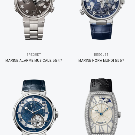
BREGUET
BREGUET
MARINE ALARME MUSICALE 5547
MARINE HORA MUNDI 5557