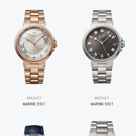
BREGUET
BREGUET
MARINE 5517
MARINE 5517