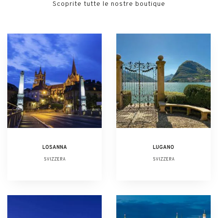
Scoprite tutte le nostre boutique
LOSANNA
LUGANO
SVIZZERA
SVIZZERA