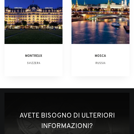
MONTREUX
MOSCA
SVIZZERA
RUSSIA
AVETE BISOGNO DI ULTERIORI
INFORMAZIONI?