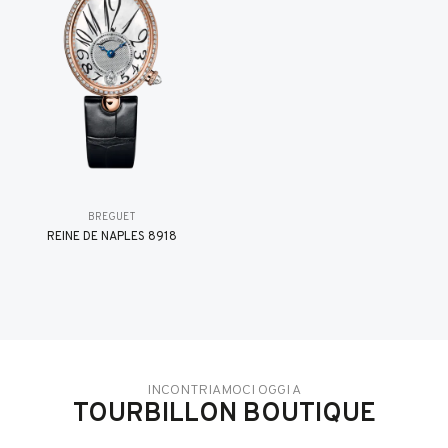
BREGUET
REINE DE NAPLES 8918
INCONTRIAMOCI OGGI A
TOURBILLON BOUTIQUE