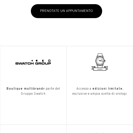
PRENOTATE UN APPUNTAMENTO
Boutique multibrand
e parte del
Accesso a
edizioni limitate
,
Gruppo Swatch
esclusive e ampia scelta di orologi