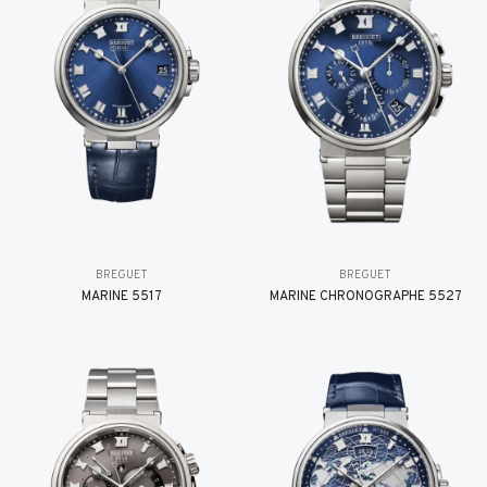
BREGUET
BREGUET
MARINE 5517
MARINE CHRONOGRAPHE 5527