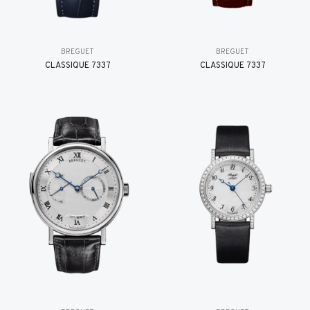
BREGUET
BREGUET
CLASSIQUE 7337
CLASSIQUE 7337