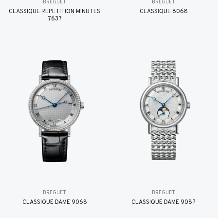
BREGUET
BREGUET
CLASSIQUE RÉPÉTITION MINUTES
CLASSIQUE 8068
7637
BREGUET
BREGUET
CLASSIQUE DAME 9068
CLASSIQUE DAME 9087