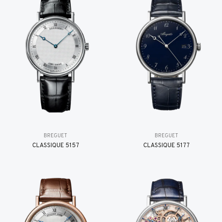
BREGUET
BREGUET
CLASSIQUE 5157
CLASSIQUE 5177