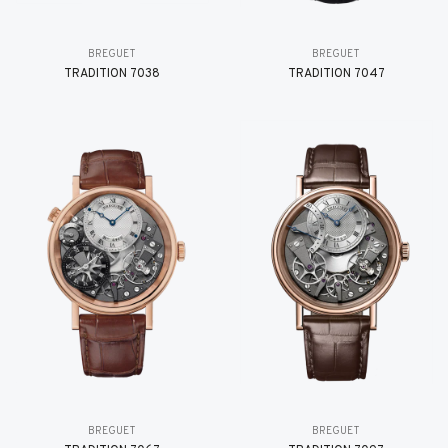
BREGUET
BREGUET
TRADITION 7038
TRADITION 7047
BREGUET
BREGUET