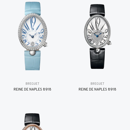
BREGUET
BREGUET
REINE DE NAPLES 8918
REINE DE NAPLES 8918