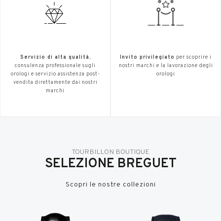
Servizio di alta qualità
,
Invito privilegiato
per scoprire i
consulenza professionale sugli
nostri marchi e la lavorazione degli
orologi e servizio assistenza post-
orologi
vendita direttamente dai nostri
marchi
TOURBILLON BOUTIQUE
SELEZIONE BREGUET
Scopri le nostre collezioni