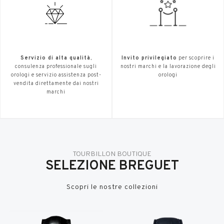
Servizio di alta qualità
,
Invito privilegiato
per scoprire i
consulenza professionale sugli
nostri marchi e la lavorazione degli
orologi e servizio assistenza post-
orologi
vendita direttamente dai nostri
marchi
TOURBILLON BOUTIQUE
SELEZIONE BREGUET
Scopri le nostre collezioni