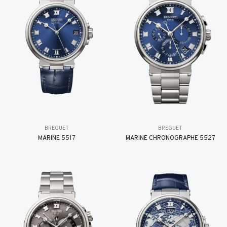
BREGUET
BREGUET
MARINE 5517
MARINE CHRONOGRAPHE 5527