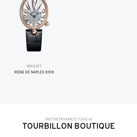
BREGUET
REINE DE NAPLES 8918
INCONTRIAMOCI OGGI A
TOURBILLON BOUTIQUE