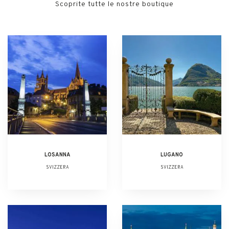
Scoprite tutte le nostre boutique
LOSANNA
LUGANO
SVIZZERA
SVIZZERA