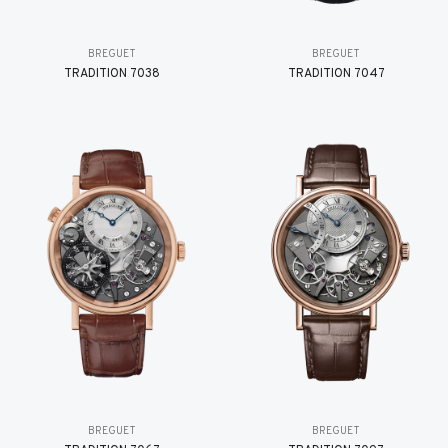
BREGUET
BREGUET
TRADITION 7038
TRADITION 7047
BREGUET
BREGUET