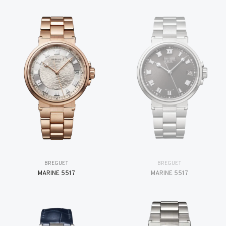
BREGUET
BREGUET
MARINE 5517
MARINE 5517