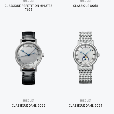
BREGUET
BREGUET
CLASSIQUE RÉPÉTITION MINUTES
CLASSIQUE 8068
7637
BREGUET
BREGUET
CLASSIQUE DAME 9068
CLASSIQUE DAME 9087