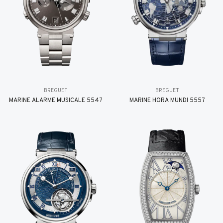
BREGUET
BREGUET
MARINE ALARME MUSICALE 5547
MARINE HORA MUNDI 5557