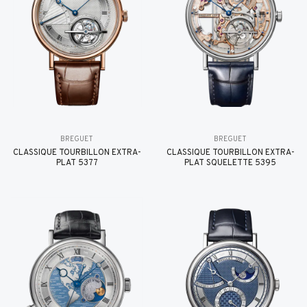
BREGUET
BREGUET
CLASSIQUE TOURBILLON EXTRA-
CLASSIQUE TOURBILLON EXTRA-
PLAT 5377
PLAT SQUELETTE 5395