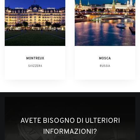
MONTREUX
MOSCA
SVIZZERA
RUSSIA
AVETE BISOGNO DI ULTERIORI
INFORMAZIONI?