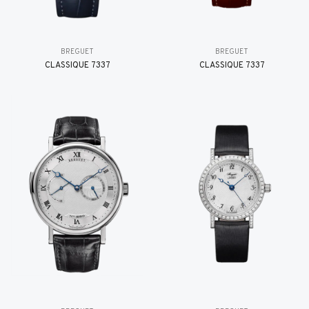
BREGUET
BREGUET
CLASSIQUE 7337
CLASSIQUE 7337