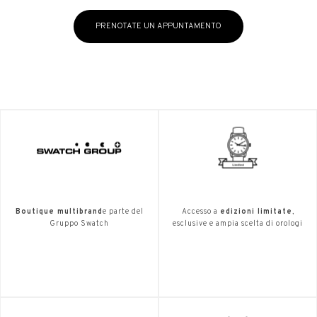
PRENOTATE UN APPUNTAMENTO
Boutique multibrand
e parte del
Accesso a
edizioni limitate
,
Gruppo Swatch
esclusive e ampia scelta di orologi