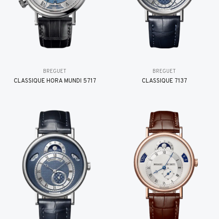
BREGUET
BREGUET
CLASSIQUE HORA MUNDI 5717
CLASSIQUE 7137