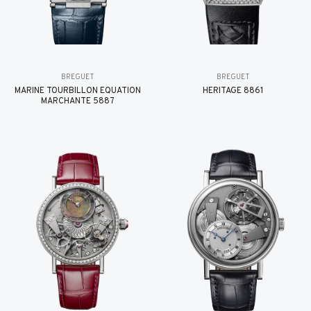
BREGUET
BREGUET
MARINE TOURBILLON ÉQUATION
HÉRITAGE 8861
MARCHANTE 5887