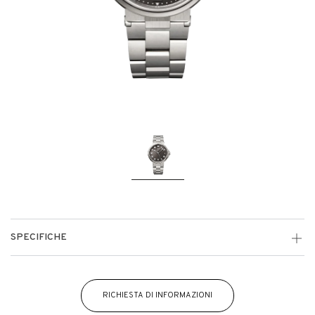
SPECIFICHE
RICHIESTA DI INFORMAZIONI