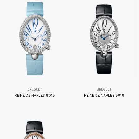
BREGUET
BREGUET
REINE DE NAPLES 8918
REINE DE NAPLES 8918