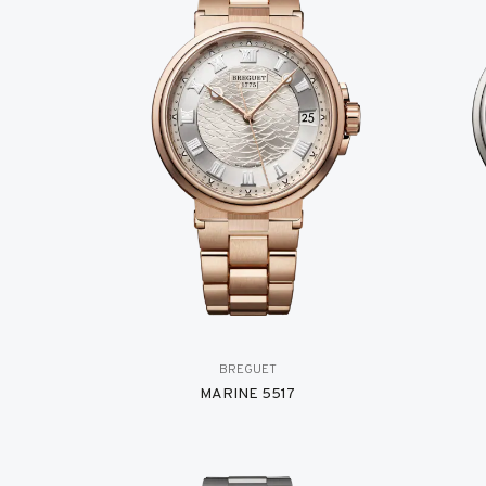
BREGUET
MARINE 5517