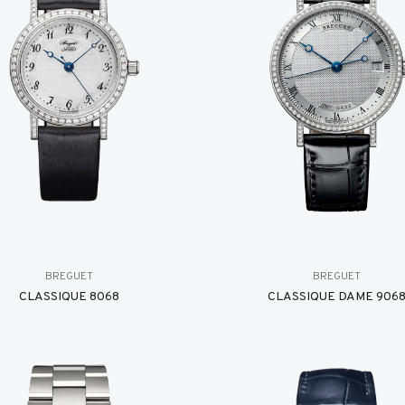
BREGUET
BREGUET
CLASSIQUE 8068
CLASSIQUE DAME 906