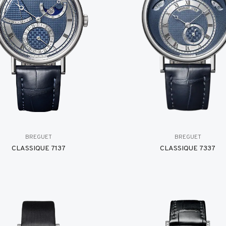
BREGUET
BREGUET
CLASSIQUE 7137
CLASSIQUE 7337