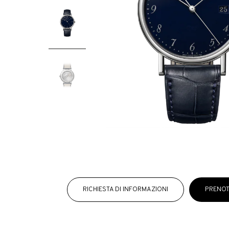
RICHIESTA DI INFORMAZIONI
PRENOT