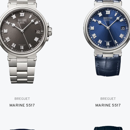
BREGUET
BREGUET
MARINE 5517
MARINE 5517