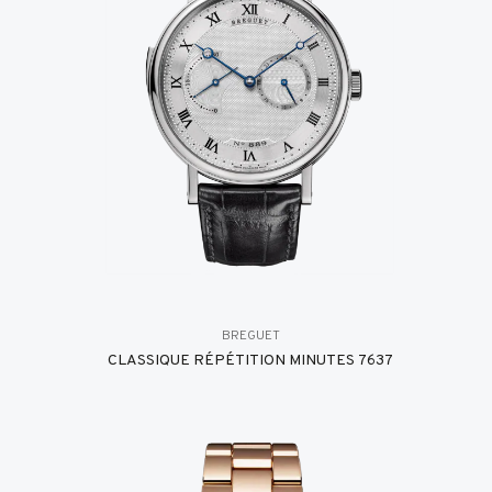
BREGUET
CLASSIQUE RÉPÉTITION MINUTES 7637