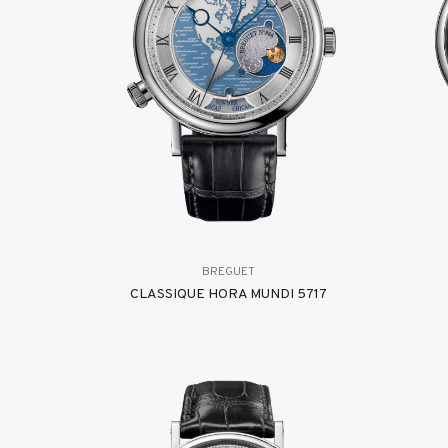
BREGUET
CLASSIQUE HORA MUNDI 5717