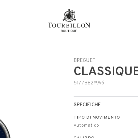
BREGUET
CLASSIQUE
5177BB2Y9V6
SPECIFICHE
TIPO DI MOVIMENTO
Automatico