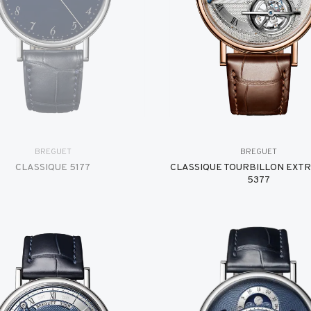
BREGUET
BREGUET
CLASSIQUE 5177
CLASSIQUE TOURBILLON EXT
5377