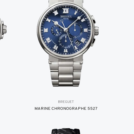
BREGUET
MARINE CHRONOGRAPHE 5527