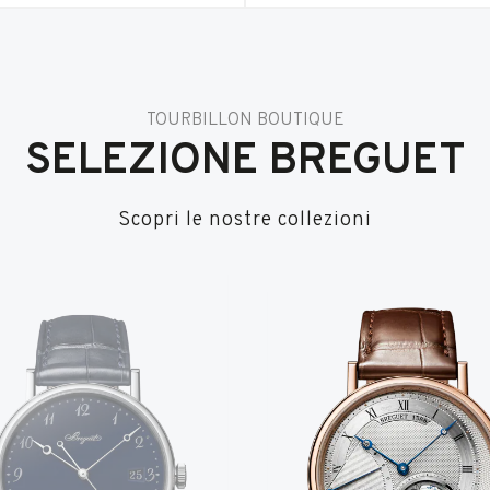
TOURBILLON BOUTIQUE
SELEZIONE BREGUET
Scopri le nostre collezioni