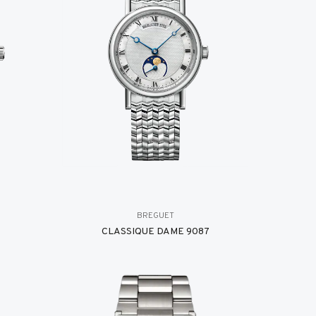
BREGUET
8
CLASSIQUE DAME 9087