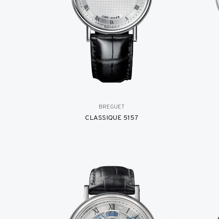
BREGUET
CLASSIQUE 5157