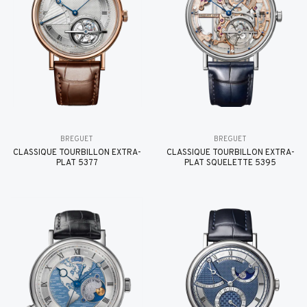
BREGUET
BREGUET
CLASSIQUE TOURBILLON EXTRA-
CLASSIQUE TOURBILLON EXTRA-
PLAT 5377
PLAT SQUELETTE 5395