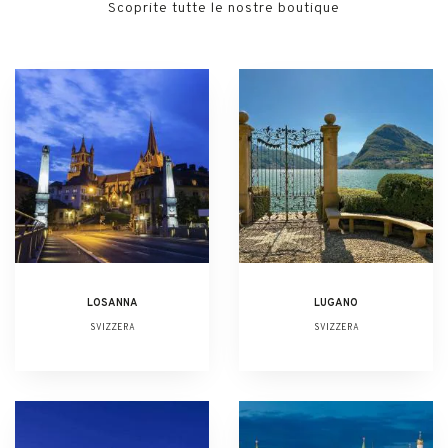
Scoprite tutte le nostre boutique
LOSANNA
LUGANO
SVIZZERA
SVIZZERA