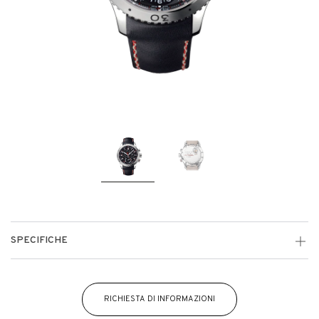
SPECIFICHE
RICHIESTA DI INFORMAZIONI