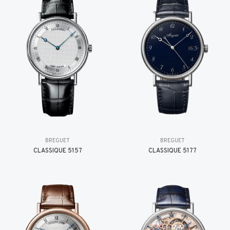
BREGUET
BREGUET
CLASSIQUE 5157
CLASSIQUE 5177