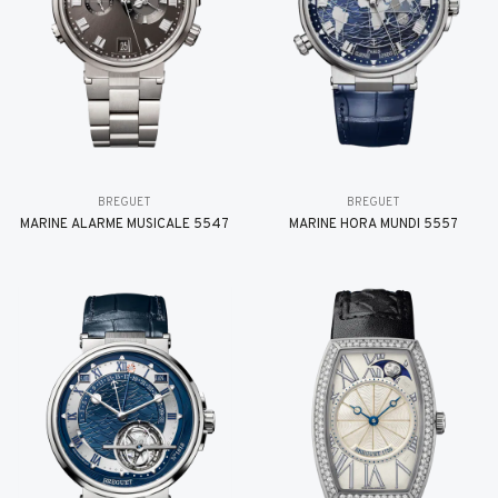
BREGUET
BREGUET
MARINE ALARME MUSICALE 5547
MARINE HORA MUNDI 5557