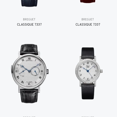
BREGUET
BREGUET
CLASSIQUE 7337
CLASSIQUE 7337