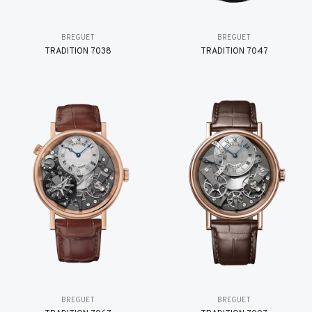
BREGUET
BREGUET
TRADITION 7038
TRADITION 7047
BREGUET
BREGUET