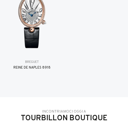
BREGUET
REINE DE NAPLES 8918
INCONTRIAMOCI OGGI A
TOURBILLON BOUTIQUE