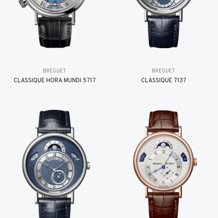
BREGUET
BREGUET
CLASSIQUE HORA MUNDI 5717
CLASSIQUE 7137