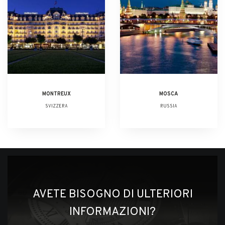
MONTREUX
MOSCA
SVIZZERA
RUSSIA
AVETE BISOGNO DI ULTERIORI
INFORMAZIONI?