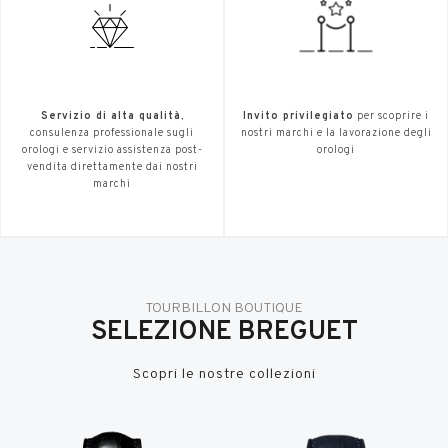
Servizio di alta qualità
,
Invito privilegiato
per scoprire i
consulenza professionale sugli
nostri marchi e la lavorazione degli
orologi e servizio assistenza post-
orologi
vendita direttamente dai nostri
marchi
TOURBILLON BOUTIQUE
SELEZIONE BREGUET
Scopri le nostre collezioni