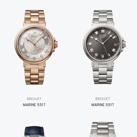
BREGUET
BREGUET
MARINE 5517
MARINE 5517