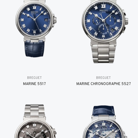
BREGUET
BREGUET
MARINE 5517
MARINE CHRONOGRAPHE 5527