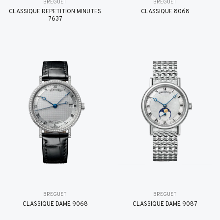
BREGUET
BREGUET
CLASSIQUE RÉPÉTITION MINUTES
CLASSIQUE 8068
7637
BREGUET
BREGUET
CLASSIQUE DAME 9068
CLASSIQUE DAME 9087