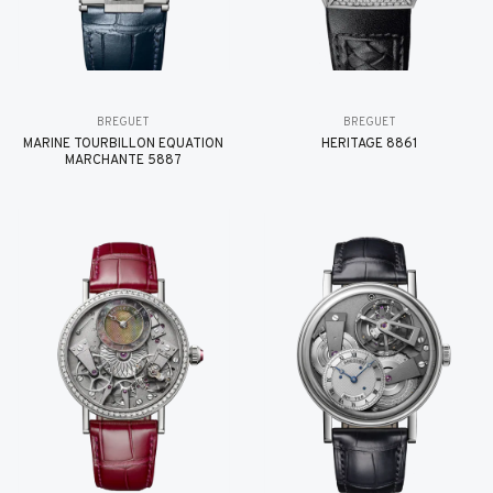
BREGUET
BREGUET
MARINE TOURBILLON ÉQUATION
HÉRITAGE 8861
MARCHANTE 5887