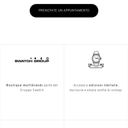
PRENOTATE UN APPUNTAMENTO
Boutique multibrand
e parte del
Accesso a
edizioni limitate
,
Gruppo Swatch
esclusive e ampia scelta di orologi