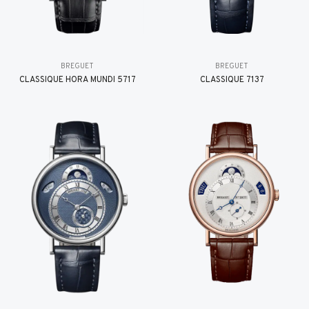
BREGUET
BREGUET
CLASSIQUE HORA MUNDI 5717
CLASSIQUE 7137