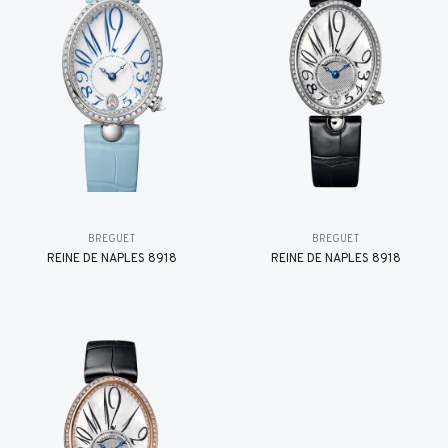
BREGUET
BREGUET
REINE DE NAPLES 8918
REINE DE NAPLES 8918