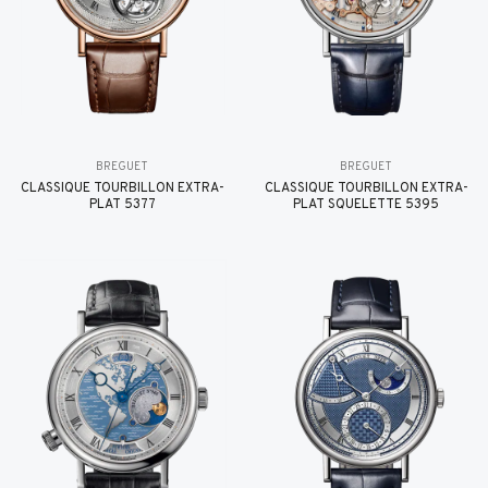
BREGUET
BREGUET
CLASSIQUE TOURBILLON EXTRA-
CLASSIQUE TOURBILLON EXTRA-
PLAT 5377
PLAT SQUELETTE 5395