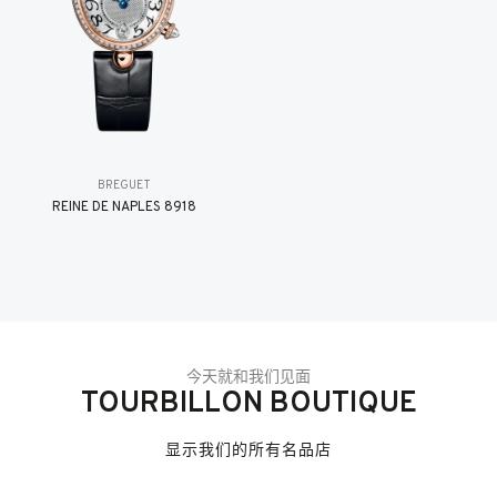
BREGUET
REINE DE NAPLES 8918
今天就和我们见面
TOURBILLON BOUTIQUE
显示我们的所有名品店