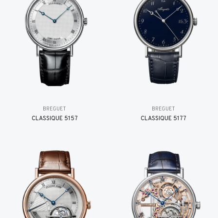
BREGUET
BREGUET
CLASSIQUE 5157
CLASSIQUE 5177