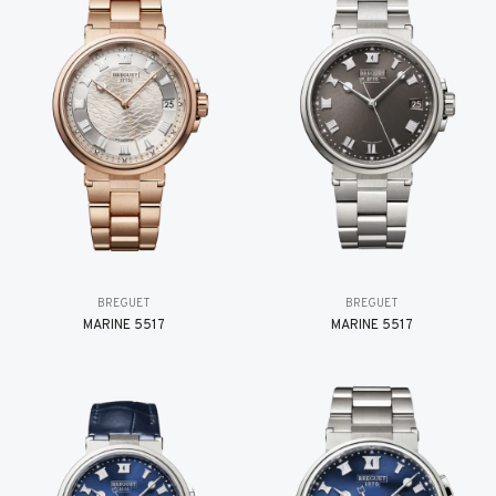
BREGUET
BREGUET
MARINE 5517
MARINE 5517