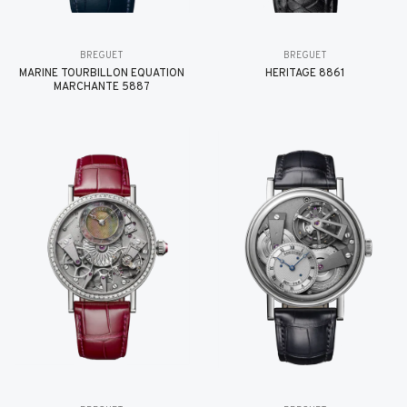
BREGUET
BREGUET
MARINE TOURBILLON ÉQUATION
HÉRITAGE 8861
MARCHANTE 5887