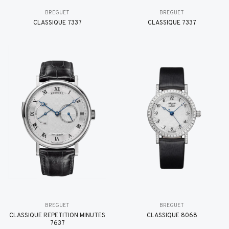
BREGUET
BREGUET
CLASSIQUE 7337
CLASSIQUE 7337
BREGUET
BREGUET
CLASSIQUE RÉPÉTITION MINUTES
CLASSIQUE 8068
7637