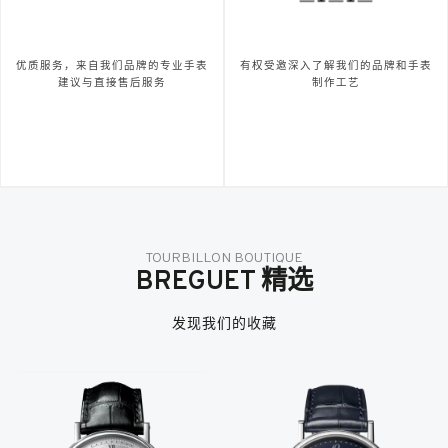
优质服务，来自我们品牌的专业手表
有权受邀深入了解我们的品牌和手表
建议与直接售后服务
制作工艺
TOURBILLON BOUTIQUE
BREGUET 精选
发现我们的收藏