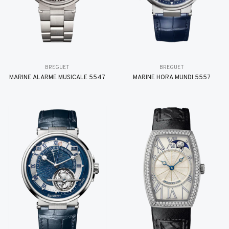
BREGUET
BREGUET
MARINE ALARME MUSICALE 5547
MARINE HORA MUNDI 5557