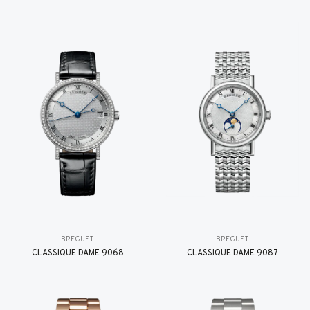
BREGUET
BREGUET
CLASSIQUE DAME 9068
CLASSIQUE DAME 9087