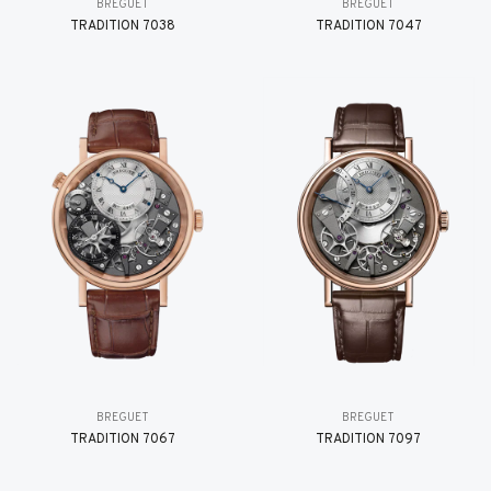
BREGUET
BREGUET
TRADITION 7038
TRADITION 7047
BREGUET
BREGUET
TRADITION 7067
TRADITION 7097