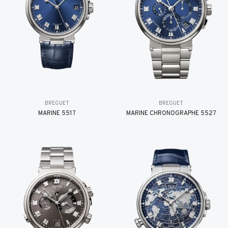
BREGUET
BREGUET
MARINE 5517
MARINE CHRONOGRAPHE 5527