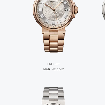
BREGUET
MARINE 5517