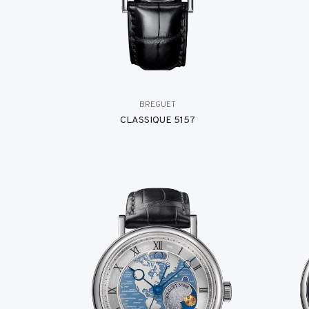
BREGUET
CLASSIQUE 5157