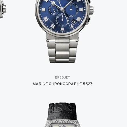
BREGUET
MARINE CHRONOGRAPHE 5527