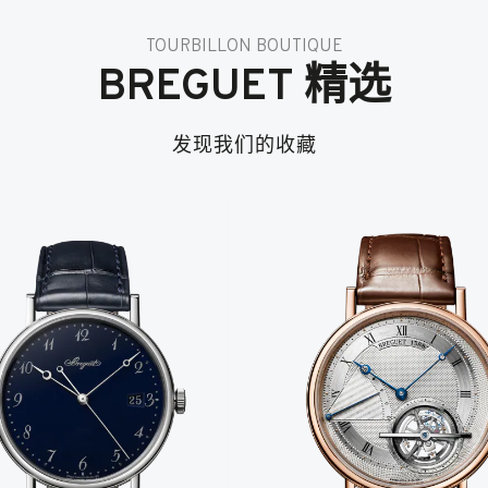
TOURBILLON BOUTIQUE
BREGUET 精选
发现我们的收藏