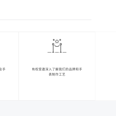
业手
有权受邀深入了解我们的品牌和手
表制作工艺