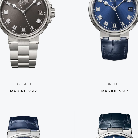
BREGUET
BREGUET
MARINE 5517
MARINE 5517