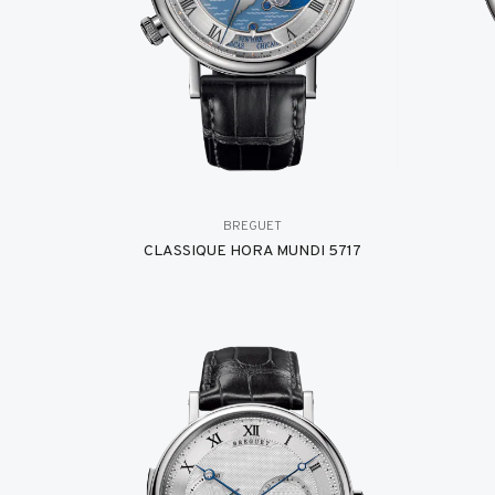
BREGUET
CLASSIQUE HORA MUNDI 5717