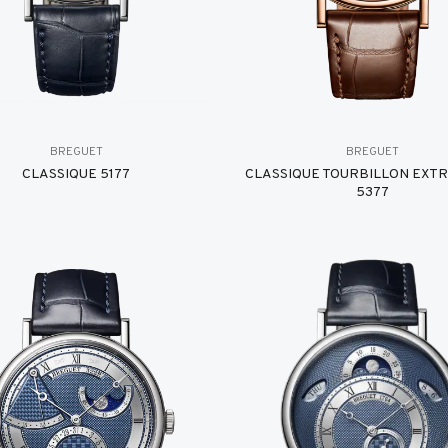
BREGUET
BREGUET
CLASSIQUE 5177
CLASSIQUE TOURBILLON EXT
5377