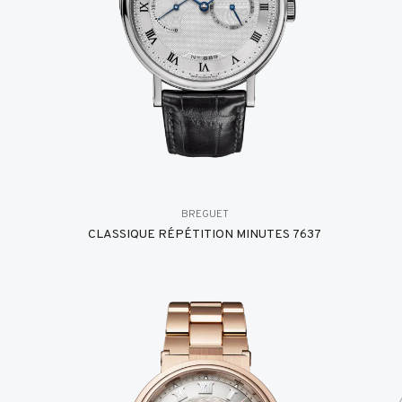
BREGUET
CLASSIQUE RÉPÉTITION MINUTES 7637