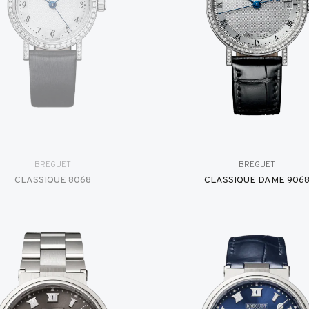
BREGUET
BREGUET
CLASSIQUE 8068
CLASSIQUE DAME 906