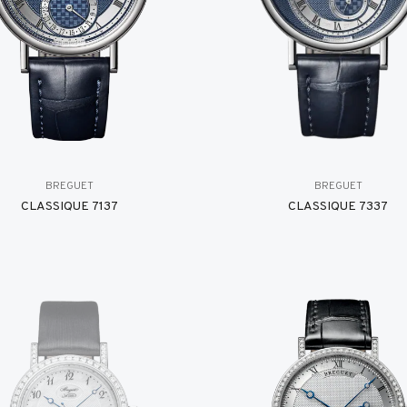
BREGUET
BREGUET
CLASSIQUE 7137
CLASSIQUE 7337