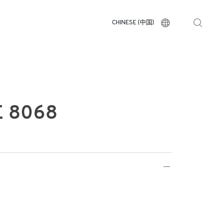
CHINESE (中国)
E 8068