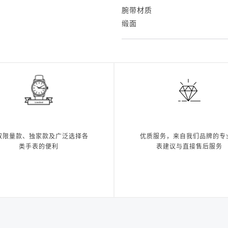
腕带材质
缎面
取限量款、独家款及广泛选择各
优质服务，来自我们品牌的专
类手表的便利
表建议与直接售后服务