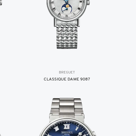
BREGUET
8
CLASSIQUE DAME 9087