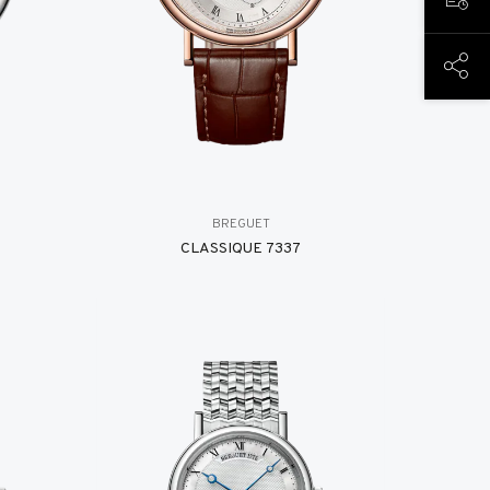
预约
分享
BREGUET
CLASSIQUE 7337