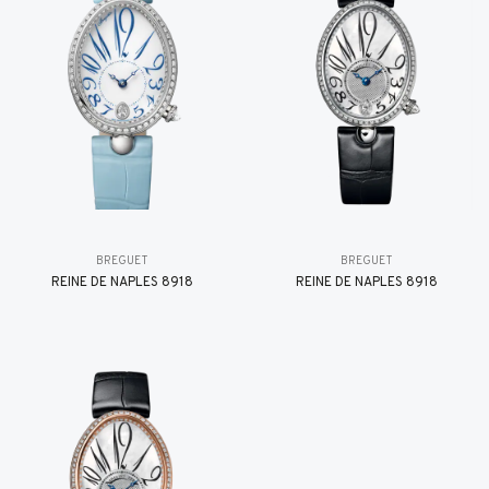
BREGUET
BREGUET
REINE DE NAPLES 8918
REINE DE NAPLES 8918