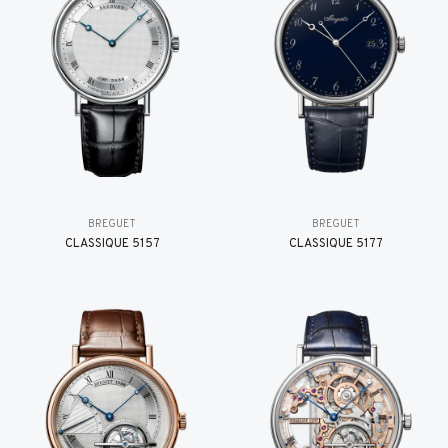
BREGUET
BREGUET
CLASSIQUE 5157
CLASSIQUE 5177