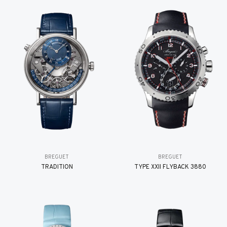
BREGUET
BREGUET
TRADITION
TYPE XXII FLYBACK 3880