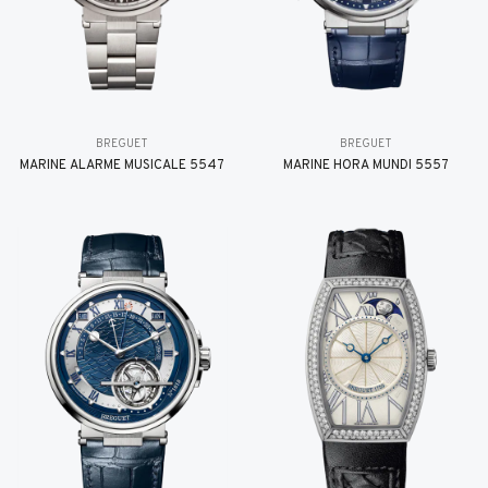
BREGUET
BREGUET
MARINE ALARME MUSICALE 5547
MARINE HORA MUNDI 5557