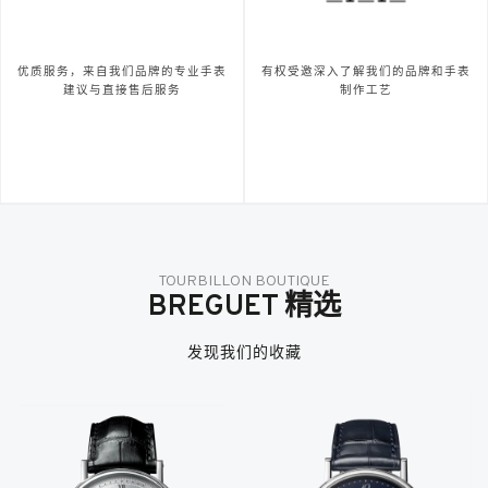
优质服务，来自我们品牌的专业手表
有权受邀深入了解我们的品牌和手表
建议与直接售后服务
制作工艺
TOURBILLON BOUTIQUE
BREGUET 精选
发现我们的收藏