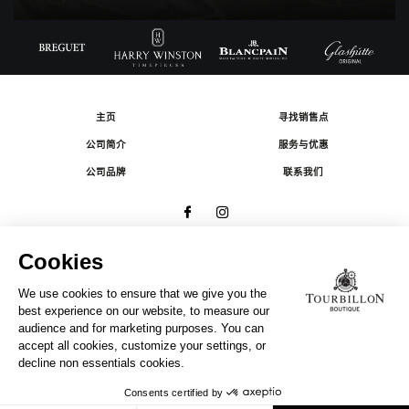
主页
寻找销售点
公司简介
服务与优惠
公司品牌
联系我们
© 2026 The Swatch Group Les Boutiques SA.
有限公司版权所有.
法律条款
A COMPANY OF THE