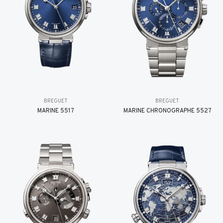
BREGUET
BREGUET
MARINE 5517
MARINE CHRONOGRAPHE 5527