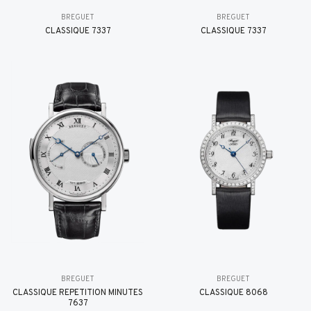
BREGUET
BREGUET
CLASSIQUE 7337
CLASSIQUE 7337
BREGUET
BREGUET
CLASSIQUE RÉPÉTITION MINUTES
CLASSIQUE 8068
7637