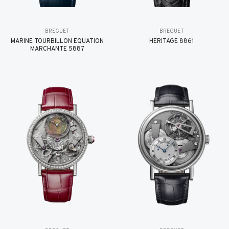
BREGUET
BREGUET
MARINE TOURBILLON ÉQUATION
HÉRITAGE 8861
MARCHANTE 5887