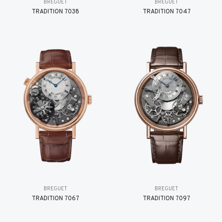
BREGUET
BREGUET
TRADITION 7038
TRADITION 7047
BREGUET
BREGUET
TRADITION 7067
TRADITION 7097