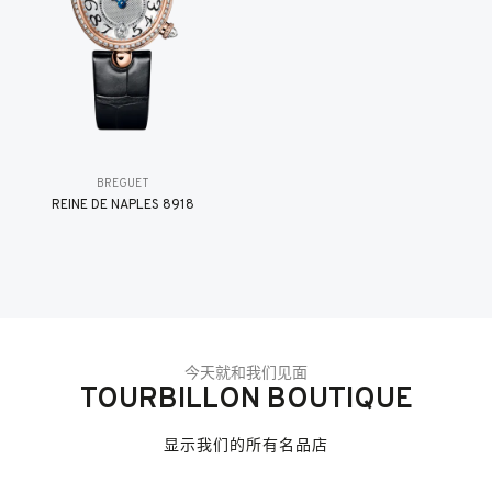
BREGUET
REINE DE NAPLES 8918
今天就和我们见面
TOURBILLON BOUTIQUE
显示我们的所有名品店