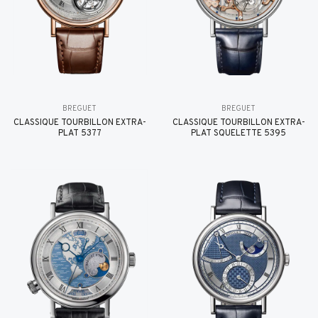
BREGUET
BREGUET
CLASSIQUE TOURBILLON EXTRA-
CLASSIQUE TOURBILLON EXTRA-
PLAT 5377
PLAT SQUELETTE 5395