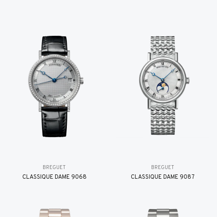
BREGUET
BREGUET
CLASSIQUE DAME 9068
CLASSIQUE DAME 9087