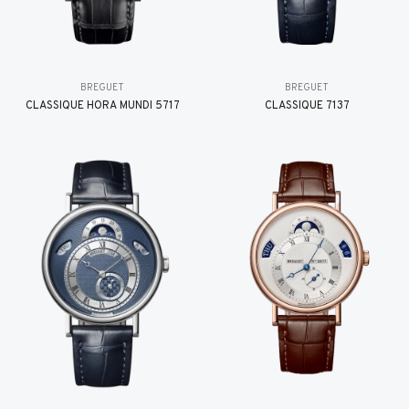
BREGUET
BREGUET
CLASSIQUE HORA MUNDI 5717
CLASSIQUE 7137