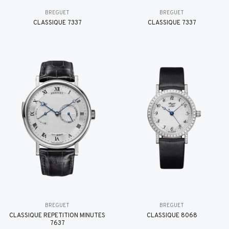
BREGUET
BREGUET
CLASSIQUE 7337
CLASSIQUE 7337
BREGUET
BREGUET
CLASSIQUE RÉPÉTITION MINUTES
CLASSIQUE 8068
7637