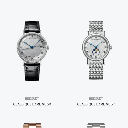
BREGUET
BREGUET
CLASSIQUE DAME 9068
CLASSIQUE DAME 9087