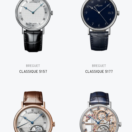
BREGUET
BREGUET
CLASSIQUE 5157
CLASSIQUE 5177