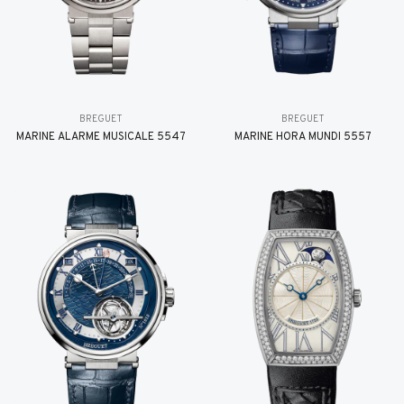
BREGUET
BREGUET
MARINE ALARME MUSICALE 5547
MARINE HORA MUNDI 5557