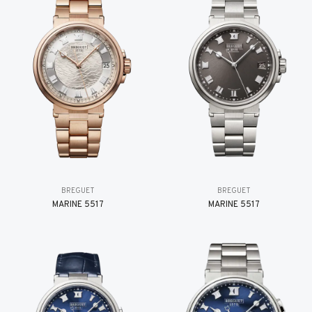
BREGUET
BREGUET
MARINE 5517
MARINE 5517