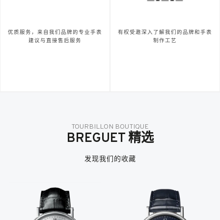
优质服务，来自我们品牌的专业手表
有权受邀深入了解我们的品牌和手表
建议与直接售后服务
制作工艺
TOURBILLON BOUTIQUE
BREGUET 精选
发现我们的收藏