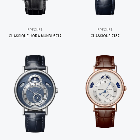
BREGUET
BREGUET
CLASSIQUE HORA MUNDI 5717
CLASSIQUE 7137