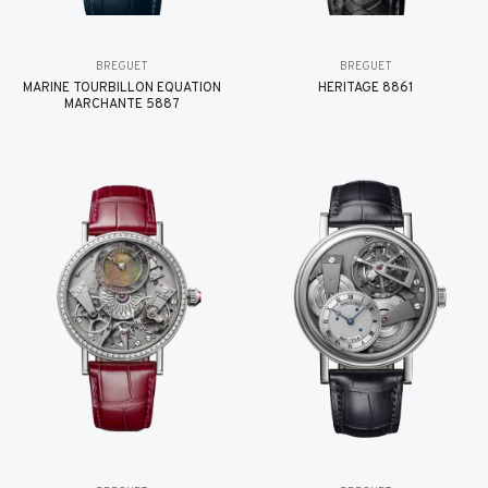
BREGUET
BREGUET
MARINE TOURBILLON ÉQUATION
HÉRITAGE 8861
MARCHANTE 5887