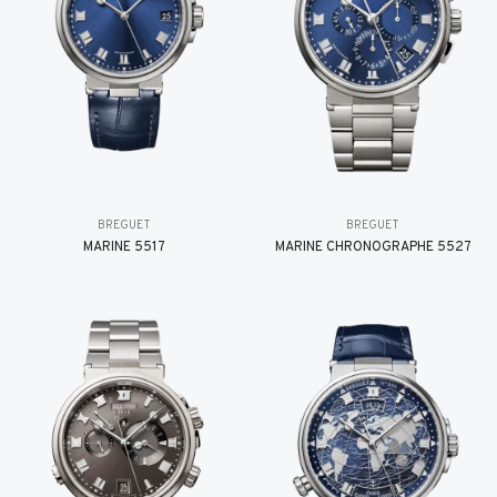
BREGUET
BREGUET
MARINE 5517
MARINE CHRONOGRAPHE 5527