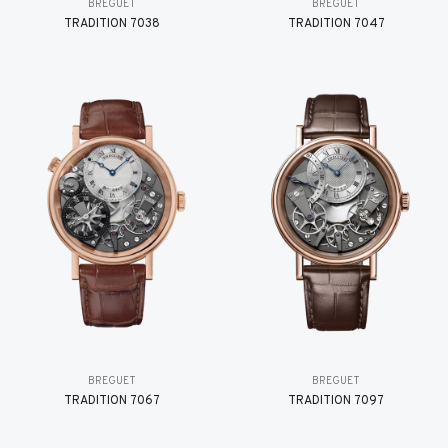
BREGUET
BREGUET
TRADITION 7038
TRADITION 7047
BREGUET
BREGUET
TRADITION 7067
TRADITION 7097