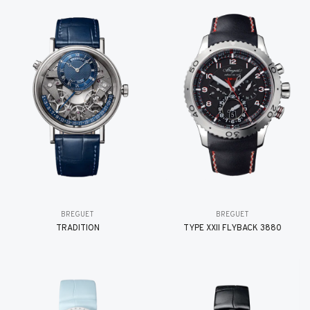
BREGUET
BREGUET
TRADITION
TYPE XXII FLYBACK 3880