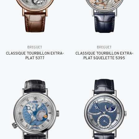
BREGUET
BREGUET
CLASSIQUE TOURBILLON EXTRA-
CLASSIQUE TOURBILLON EXTRA-
PLAT 5377
PLAT SQUELETTE 5395