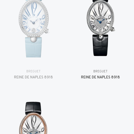
BREGUET
BREGUET
REINE DE NAPLES 8918
REINE DE NAPLES 8918