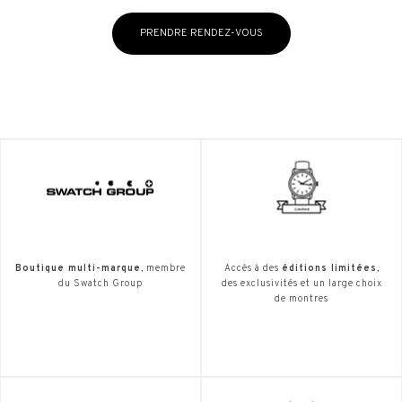
PRENDRE RENDEZ-VOUS
Boutique multi-marque
, membre
Accès à des
éditions limitées
,
du Swatch Group
des exclusivités et un large choix
de montres