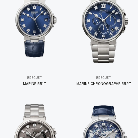
BREGUET
BREGUET
MARINE 5517
MARINE CHRONOGRAPHE 5527