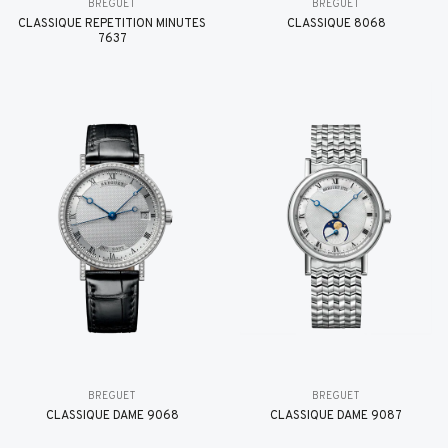
BREGUET
BREGUET
CLASSIQUE RÉPÉTITION MINUTES
CLASSIQUE 8068
7637
BREGUET
BREGUET
CLASSIQUE DAME 9068
CLASSIQUE DAME 9087