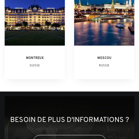
MONTREUX
MOSCOU
SUISSE
RUSSIE
BESOIN DE PLUS D'INFORMATIONS ?