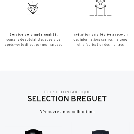
Service de grande qualité
,
Invitation privilégiée
à recevoir
conseils de spécialistes et service
des informations sur nos marques
après-vente direct par nos marques
et la fabrication des montres
TOURBILLON BOUTIQUE
SELECTION BREGUET
Découvrez nos collections