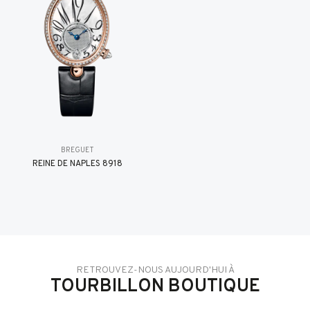
BREGUET
REINE DE NAPLES 8918
RETROUVEZ-NOUS AUJOURD'HUI À
TOURBILLON BOUTIQUE