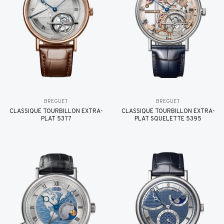
BREGUET
BREGUET
CLASSIQUE TOURBILLON EXTRA-
CLASSIQUE TOURBILLON EXTRA-
PLAT 5377
PLAT SQUELETTE 5395