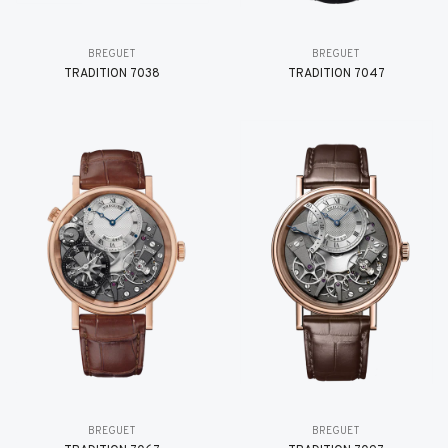
BREGUET
BREGUET
TRADITION 7038
TRADITION 7047
BREGUET
BREGUET