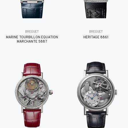
BREGUET
BREGUET
MARINE TOURBILLON ÉQUATION
HÉRITAGE 8861
MARCHANTE 5887