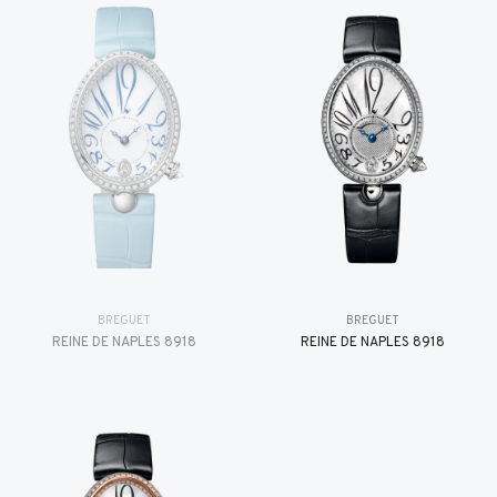
BREGUET
BREGUET
REINE DE NAPLES 8918
REINE DE NAPLES 8918