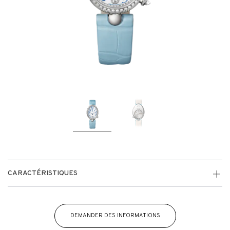
CARACTÉRISTIQUES
DEMANDER DES INFORMATIONS