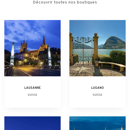
Découvrir toutes nos boutiques
LAUSANNE
LUGANO
SUISSE
SUISSE