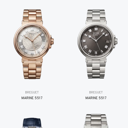
BREGUET
BREGUET
MARINE 5517
MARINE 5517