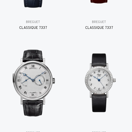
BREGUET
BREGUET
CLASSIQUE 7337
CLASSIQUE 7337