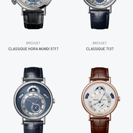
BREGUET
BREGUET
CLASSIQUE HORA MUNDI 5717
CLASSIQUE 7137