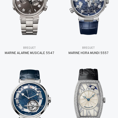
BREGUET
BREGUET
MARINE ALARME MUSICALE 5547
MARINE HORA MUNDI 5557