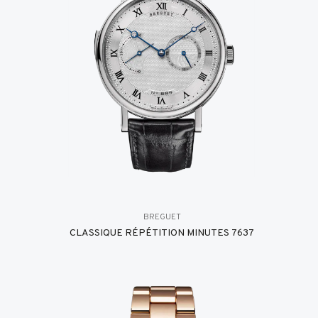
BREGUET
CLASSIQUE RÉPÉTITION MINUTES 7637