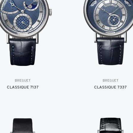
BREGUET
BREGUET
CLASSIQUE 7137
CLASSIQUE 7337