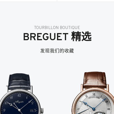
TOURBILLON BOUTIQUE
BREGUET 精选
发现我们的收藏