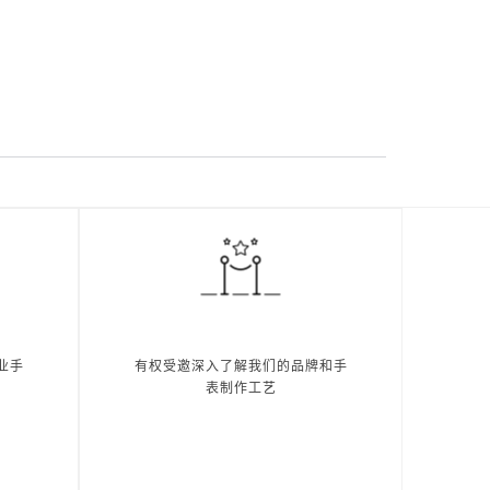
业手
有权受邀深入了解我们的品牌和手
表制作工艺