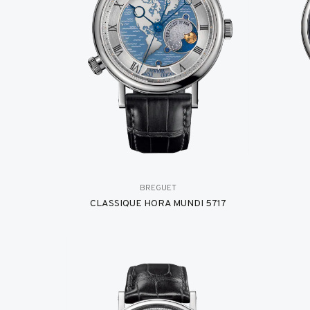
BREGUET
CLASSIQUE HORA MUNDI 5717