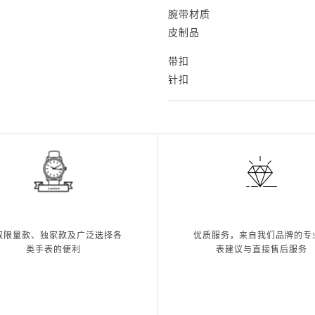
腕带材质
皮制品
带扣
针扣
取限量款、独家款及广泛选择各
优质服务，来自我们品牌的专
类手表的便利
表建议与直接售后服务