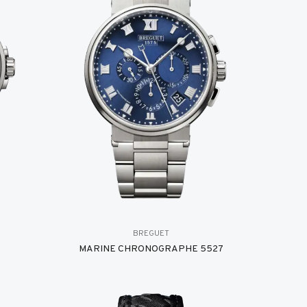
BREGUET
MARINE CHRONOGRAPHE 5527