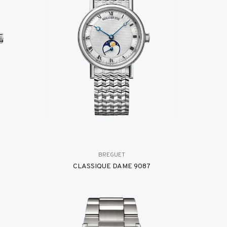
BREGUET
8
CLASSIQUE DAME 9087