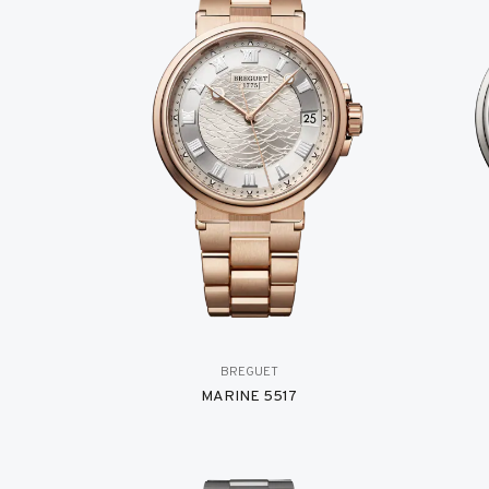
BREGUET
MARINE 5517