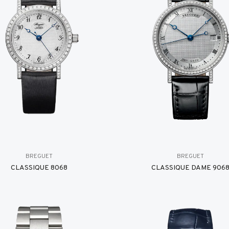
BREGUET
BREGUET
CLASSIQUE 8068
CLASSIQUE DAME 906