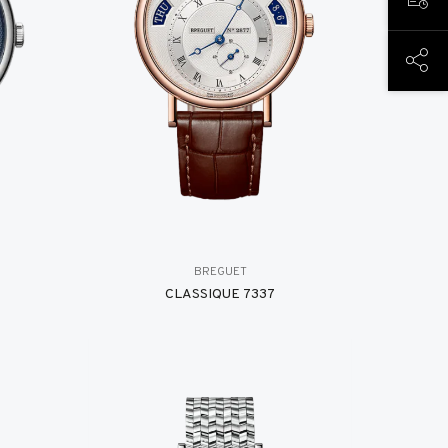
预约
分享
BREGUET
CLASSIQUE 7337