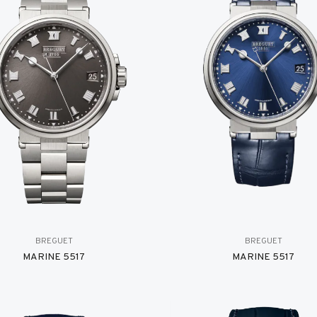
BREGUET
BREGUET
MARINE 5517
MARINE 5517