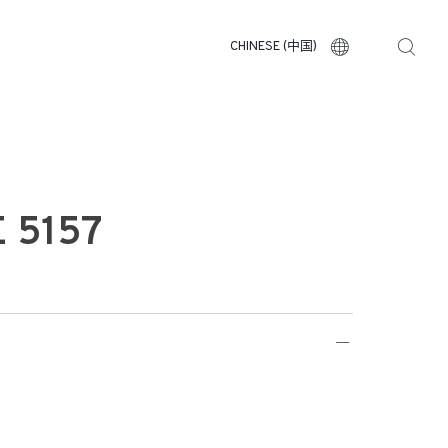
CHINESE (中国)
 5157