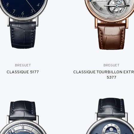
BREGUET
BREGUET
CLASSIQUE 5177
CLASSIQUE TOURBILLON EXT
5377