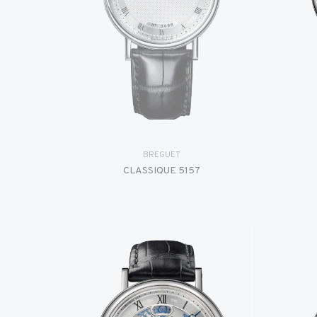
BREGUET
CLASSIQUE 5157