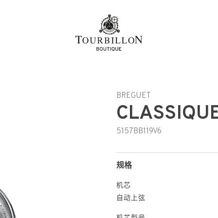
BREGUET
CLASSIQUE
5157BB119V6
规格
机芯
自动上弦