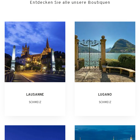
Entdecken Sie alle unsere Boutiquen
LAUSANNE
LUGANO
SCHWEIZ
SCHWEIZ