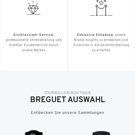
Erstklassiger Service
,
Exklusive Einladung
, unsere
professionelle Uhrenberatung und
Brand Insights zu entdecken und
direkter Kundenservice durch
Einblicke in die Uhrenherstellung
unsere Marken
zu erhalten
TOURBILLON BOUTIQUE
BREGUET AUSWAHL
Entdecken Sie unsere Sammlungen