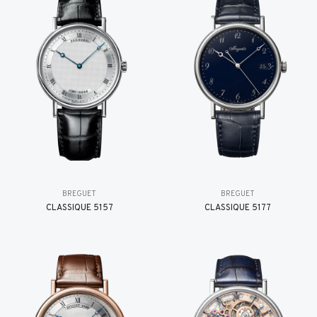
BREGUET
BREGUET
CLASSIQUE 5157
CLASSIQUE 5177