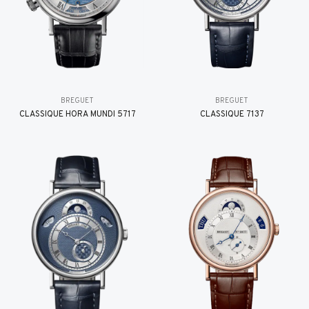
BREGUET
BREGUET
CLASSIQUE HORA MUNDI 5717
CLASSIQUE 7137