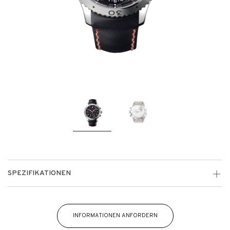
SPEZIFIKATIONEN
INFORMATIONEN ANFORDERN