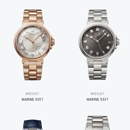
BREGUET
BREGUET
MARINE 5517
MARINE 5517