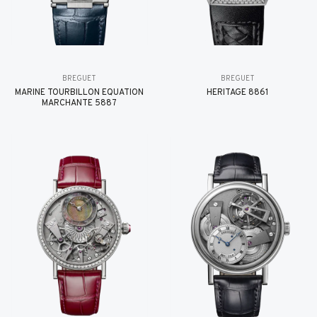
BREGUET
BREGUET
MARINE TOURBILLON ÉQUATION
HÉRITAGE 8861
MARCHANTE 5887