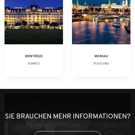
MONTREUX
MOSKAU
SCHWEIZ
RUSSLAND
SIE BRAUCHEN MEHR INFORMATIONEN?