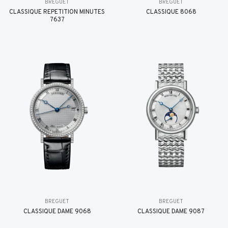
BREGUET
BREGUET
CLASSIQUE RÉPÉTITION MINUTES
CLASSIQUE 8068
7637
BREGUET
BREGUET
CLASSIQUE DAME 9068
CLASSIQUE DAME 9087