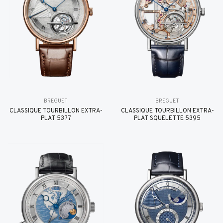
BREGUET
BREGUET
CLASSIQUE TOURBILLON EXTRA-
CLASSIQUE TOURBILLON EXTRA-
PLAT 5377
PLAT SQUELETTE 5395