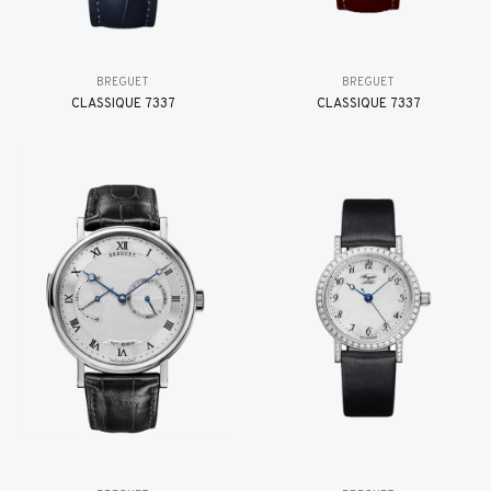
BREGUET
BREGUET
CLASSIQUE 7337
CLASSIQUE 7337