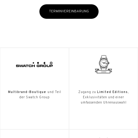
TERMINVEREINBARUNG
Multibrand-Boutique
und Teil
Zugang zu
Limited Editions
,
der Swatch Group
Exklusivitäten und einer
umfassenden Uhrenauswahl