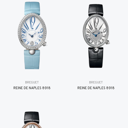
BREGUET
BREGUET
REINE DE NAPLES 8918
REINE DE NAPLES 8918