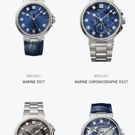
BREGUET
BREGUET
MARINE 5517
MARINE CHRONOGRAPHE 5527