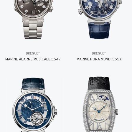
BREGUET
BREGUET
MARINE ALARME MUSICALE 5547
MARINE HORA MUNDI 5557