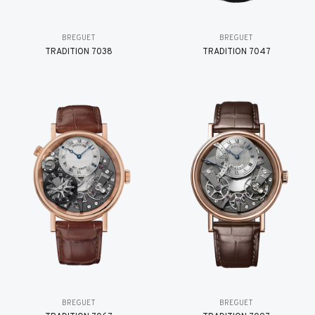
BREGUET
BREGUET
TRADITION 7038
TRADITION 7047
BREGUET
BREGUET