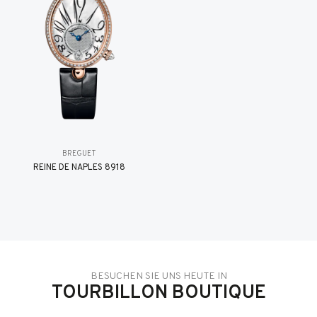
BREGUET
REINE DE NAPLES 8918
BESUCHEN SIE UNS HEUTE IN
TOURBILLON BOUTIQUE