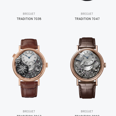
BREGUET
BREGUET
TRADITION 7038
TRADITION 7047
BREGUET
BREGUET