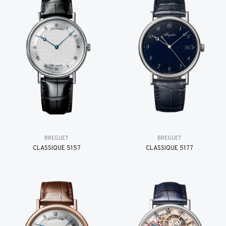
BREGUET
BREGUET
CLASSIQUE 5157
CLASSIQUE 5177