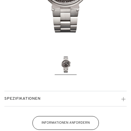
SPEZIFIKATIONEN
INFORMATIONEN ANFORDERN