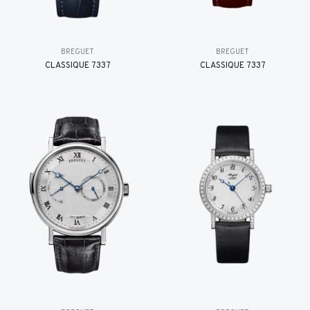
BREGUET
BREGUET
CLASSIQUE 7337
CLASSIQUE 7337