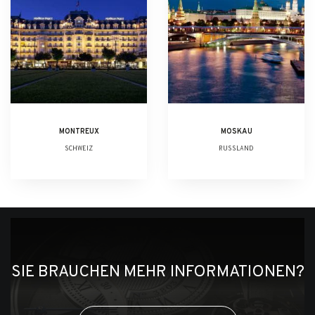
MONTREUX
MOSKAU
SCHWEIZ
RUSSLAND
SIE BRAUCHEN MEHR INFORMATIONEN?