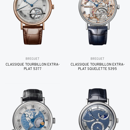
BREGUET
BREGUET
CLASSIQUE TOURBILLON EXTRA-
CLASSIQUE TOURBILLON EXTRA-
PLAT 5377
PLAT SQUELETTE 5395