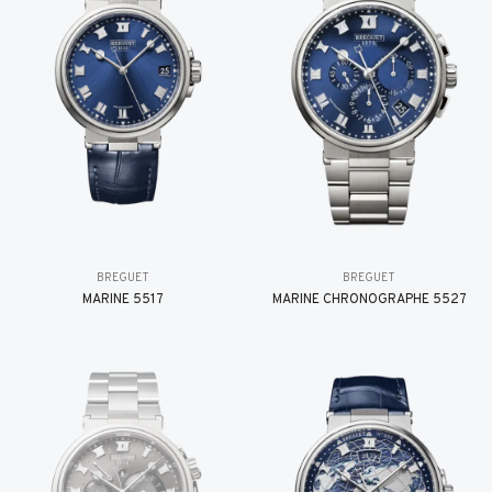
BREGUET
BREGUET
MARINE 5517
MARINE CHRONOGRAPHE 5527