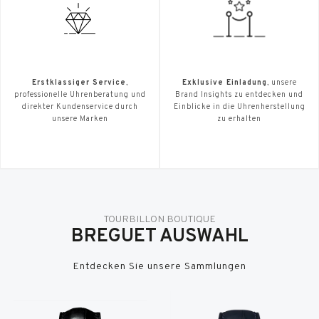
Erstklassiger Service
,
Exklusive Einladung
, unsere
professionelle Uhrenberatung und
Brand Insights zu entdecken und
direkter Kundenservice durch
Einblicke in die Uhrenherstellung
unsere Marken
zu erhalten
TOURBILLON BOUTIQUE
BREGUET AUSWAHL
Entdecken Sie unsere Sammlungen