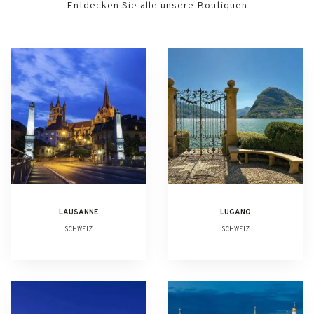
Entdecken Sie alle unsere Boutiquen
LAUSANNE
LUGANO
SCHWEIZ
SCHWEIZ