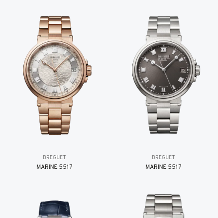
BREGUET
BREGUET
MARINE 5517
MARINE 5517