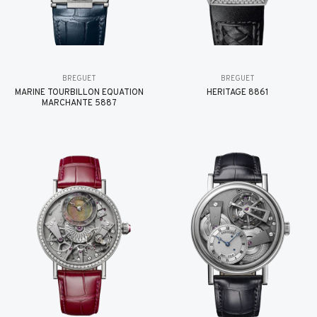
BREGUET
BREGUET
MARINE TOURBILLON ÉQUATION
HÉRITAGE 8861
MARCHANTE 5887