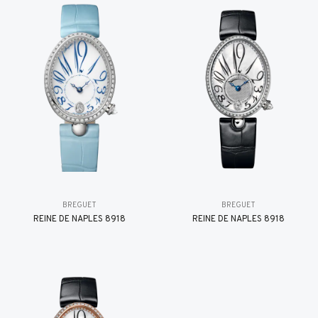
BREGUET
BREGUET
REINE DE NAPLES 8918
REINE DE NAPLES 8918