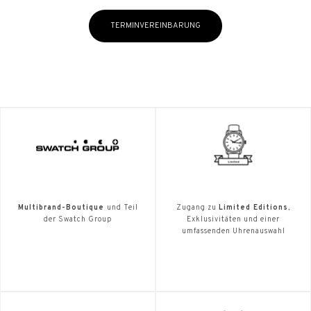
TERMINVEREINBARUNG
Multibrand-Boutique
und Teil
Zugang zu
Limited Editions
,
der Swatch Group
Exklusivitäten und einer
umfassenden Uhrenauswahl