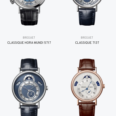
BREGUET
BREGUET
CLASSIQUE HORA MUNDI 5717
CLASSIQUE 7137