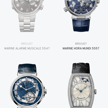
BREGUET
BREGUET
MARINE ALARME MUSICALE 5547
MARINE HORA MUNDI 5557