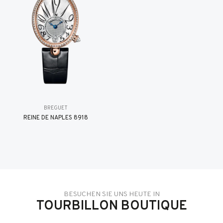
BREGUET
REINE DE NAPLES 8918
BESUCHEN SIE UNS HEUTE IN
TOURBILLON BOUTIQUE