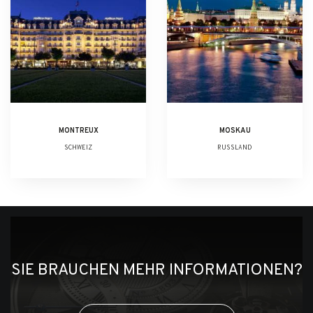
MONTREUX
MOSKAU
SCHWEIZ
RUSSLAND
SIE BRAUCHEN MEHR INFORMATIONEN?