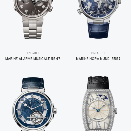
BREGUET
BREGUET
MARINE ALARME MUSICALE 5547
MARINE HORA MUNDI 5557