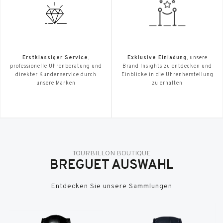
Erstklassiger Service
,
Exklusive Einladung
, unsere
professionelle Uhrenberatung und
Brand Insights zu entdecken und
direkter Kundenservice durch
Einblicke in die Uhrenherstellung
unsere Marken
zu erhalten
TOURBILLON BOUTIQUE
BREGUET AUSWAHL
Entdecken Sie unsere Sammlungen