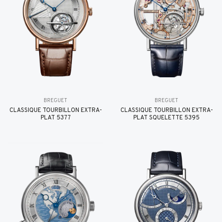
BREGUET
BREGUET
CLASSIQUE TOURBILLON EXTRA-
CLASSIQUE TOURBILLON EXTRA-
PLAT 5377
PLAT SQUELETTE 5395