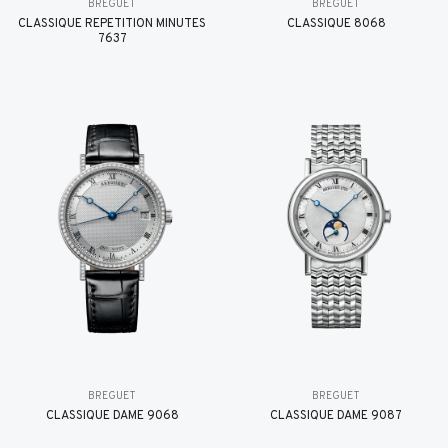
BREGUET
BREGUET
CLASSIQUE RÉPÉTITION MINUTES
CLASSIQUE 8068
7637
BREGUET
BREGUET
CLASSIQUE DAME 9068
CLASSIQUE DAME 9087