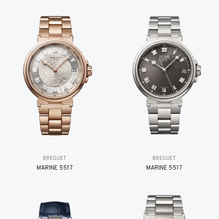
BREGUET
BREGUET
MARINE 5517
MARINE 5517