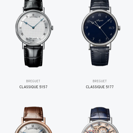
BREGUET
BREGUET
CLASSIQUE 5157
CLASSIQUE 5177