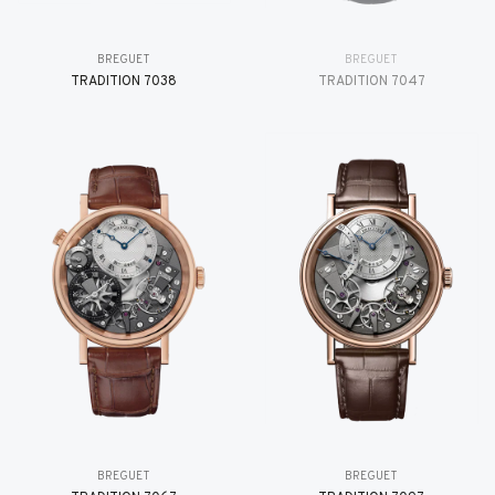
BREGUET
BREGUET
TRADITION 7038
TRADITION 7047
BREGUET
BREGUET