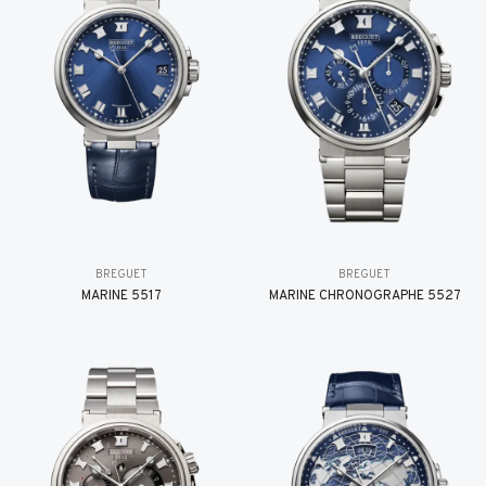
BREGUET
BREGUET
MARINE 5517
MARINE CHRONOGRAPHE 5527