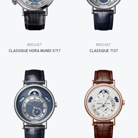
BREGUET
BREGUET
CLASSIQUE HORA MUNDI 5717
CLASSIQUE 7137