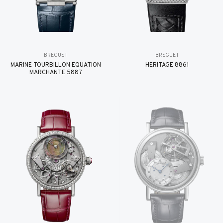
BREGUET
BREGUET
MARINE TOURBILLON ÉQUATION
HÉRITAGE 8861
MARCHANTE 5887