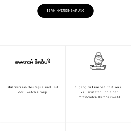
TERMINVEREINBARUNG
Multibrand-Boutique
und Teil
Zugang zu
Limited Editions
,
der Swatch Group
Exklusivitäten und einer
umfassenden Uhrenauswahl