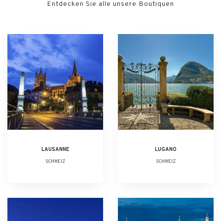
Entdecken Sie alle unsere Boutiquen
LAUSANNE
LUGANO
SCHWEIZ
SCHWEIZ