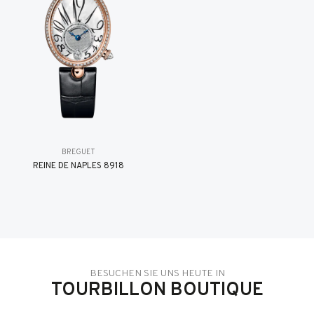
BREGUET
REINE DE NAPLES 8918
BESUCHEN SIE UNS HEUTE IN
TOURBILLON BOUTIQUE