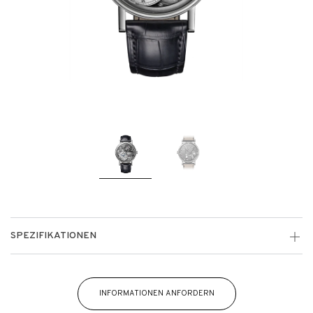
SPEZIFIKATIONEN
INFORMATIONEN ANFORDERN