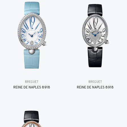
BREGUET
BREGUET
REINE DE NAPLES 8918
REINE DE NAPLES 8918