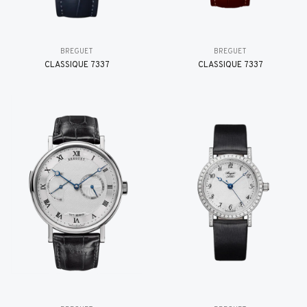
BREGUET
BREGUET
CLASSIQUE 7337
CLASSIQUE 7337