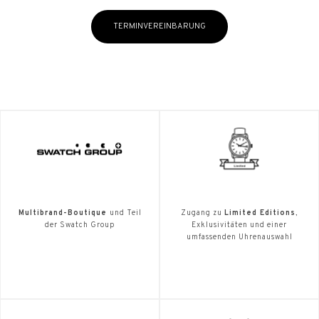
TERMINVEREINBARUNG
Multibrand-Boutique
und Teil
Zugang zu
Limited Editions
,
der Swatch Group
Exklusivitäten und einer
umfassenden Uhrenauswahl