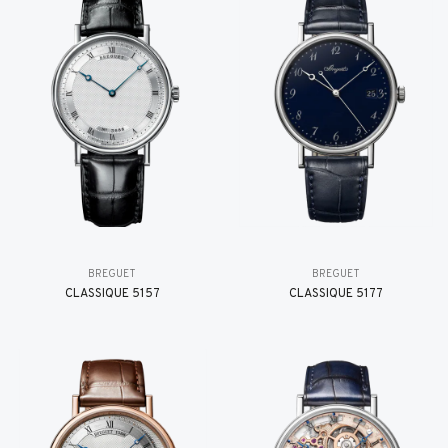
BREGUET
BREGUET
CLASSIQUE 5157
CLASSIQUE 5177