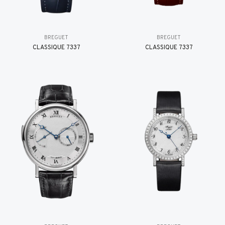
BREGUET
BREGUET
CLASSIQUE 7337
CLASSIQUE 7337