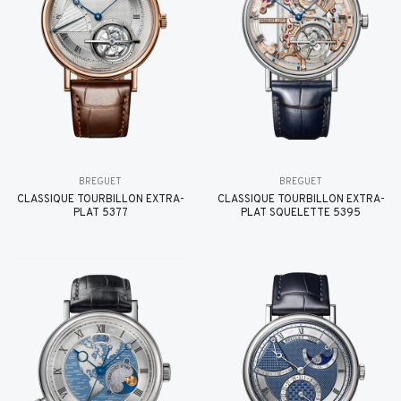
BREGUET
BREGUET
CLASSIQUE TOURBILLON EXTRA-
CLASSIQUE TOURBILLON EXTRA-
PLAT 5377
PLAT SQUELETTE 5395