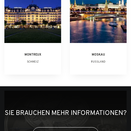
MONTREUX
MOSKAU
SCHWEIZ
RUSSLAND
SIE BRAUCHEN MEHR INFORMATIONEN?