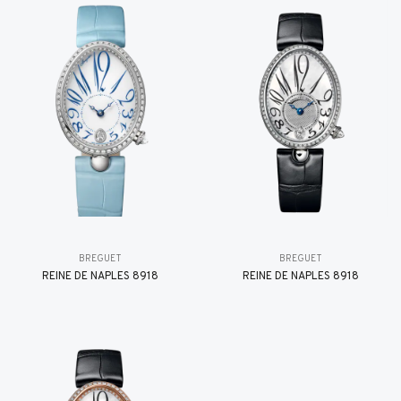
BREGUET
BREGUET
REINE DE NAPLES 8918
REINE DE NAPLES 8918