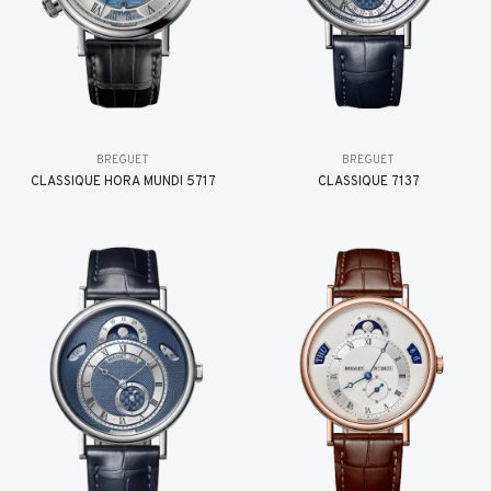
BREGUET
BREGUET
CLASSIQUE HORA MUNDI 5717
CLASSIQUE 7137