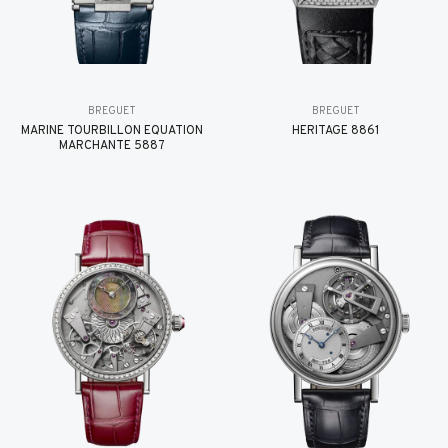
BREGUET
BREGUET
MARINE TOURBILLON ÉQUATION
HÉRITAGE 8861
MARCHANTE 5887