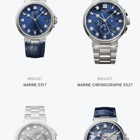
BREGUET
BREGUET
MARINE 5517
MARINE CHRONOGRAPHE 5527