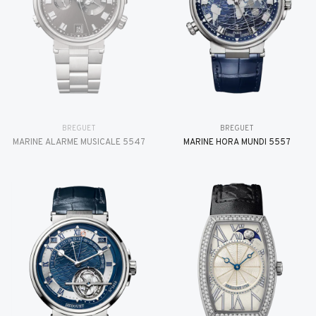
BREGUET
BREGUET
MARINE ALARME MUSICALE 5547
MARINE HORA MUNDI 5557