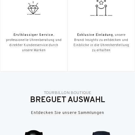
Erstklassiger Service
,
Exklusive Einladung
, unsere
professionelle Uhrenberatung und
Brand Insights zu entdecken und
direkter Kundenservice durch
Einblicke in die Uhrenherstellung
unsere Marken
zu erhalten
TOURBILLON BOUTIQUE
BREGUET AUSWAHL
Entdecken Sie unsere Sammlungen