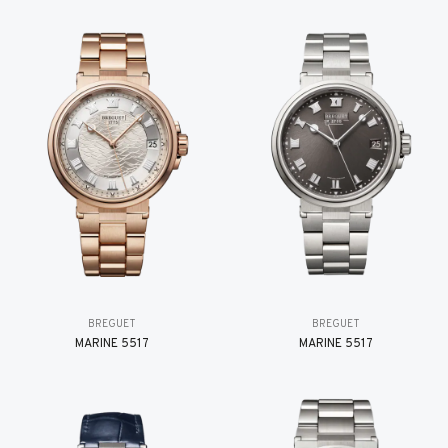
BREGUET
BREGUET
MARINE 5517
MARINE 5517