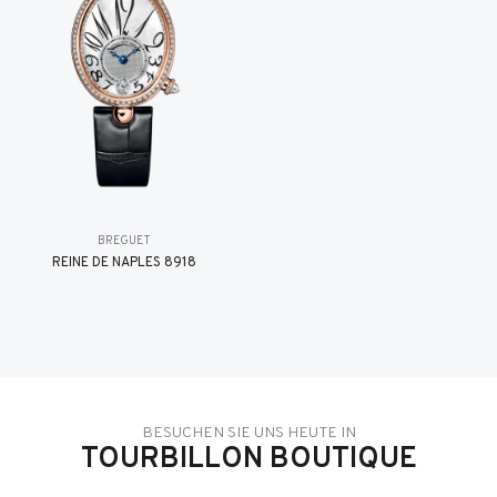
BREGUET
REINE DE NAPLES 8918
BESUCHEN SIE UNS HEUTE IN
TOURBILLON BOUTIQUE