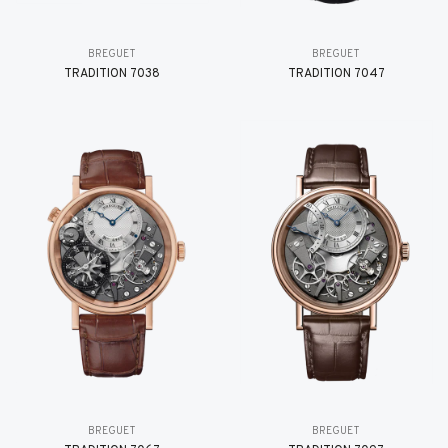
BREGUET
BREGUET
TRADITION 7038
TRADITION 7047
BREGUET
BREGUET