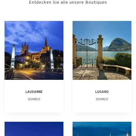
Entdecken Sie alle unsere Boutiquen
LAUSANNE
LUGANO
SCHWEIZ
SCHWEIZ