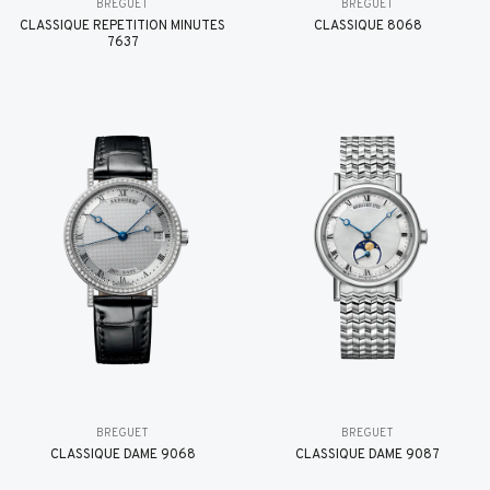
BREGUET
BREGUET
CLASSIQUE RÉPÉTITION MINUTES
CLASSIQUE 8068
7637
BREGUET
BREGUET
CLASSIQUE DAME 9068
CLASSIQUE DAME 9087