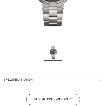
SPEZIFIKATIONEN
INFORMATIONEN ANFORDERN