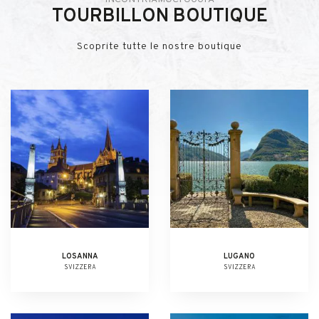
TOURBILLON BOUTIQUE
Scoprite tutte le nostre boutique
LOSANNA
LUGANO
SVIZZERA
SVIZZERA