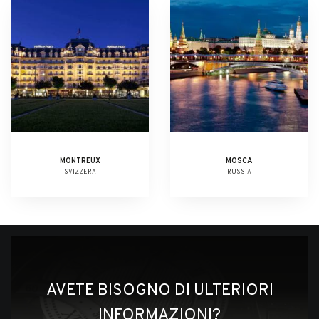
MONTREUX
MOSCA
SVIZZERA
RUSSIA
AVETE BISOGNO DI ULTERIORI
INFORMAZIONI?