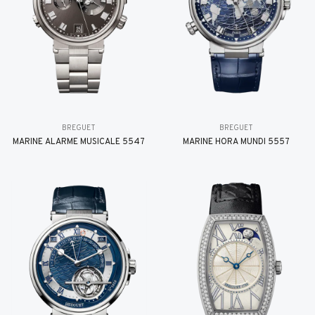
BREGUET
BREGUET
MARINE ALARME MUSICALE 5547
MARINE HORA MUNDI 5557