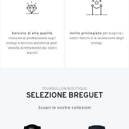
Servizio di alta qualità
,
Invito privilegiato
per scoprire i
consulenza professionale sugli
nostri marchi e la lavorazione degli
orologi e servizio assistenza post-
orologi
vendita direttamente dai nostri
marchi
TOURBILLON BOUTIQUE
SELEZIONE BREGUET
Scopri le nostre collezioni