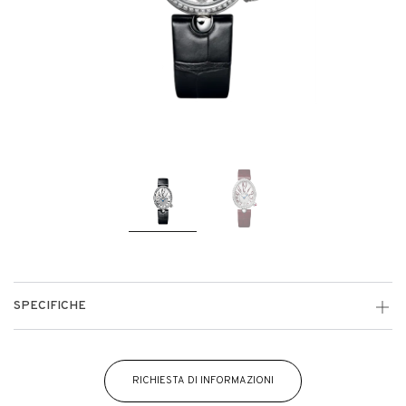
SPECIFICHE
RICHIESTA DI INFORMAZIONI