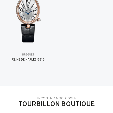
BREGUET
REINE DE NAPLES 8918
INCONTRIAMOCI OGGI A
TOURBILLON BOUTIQUE