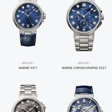
BREGUET
BREGUET
MARINE 5517
MARINE CHRONOGRAPHE 5527