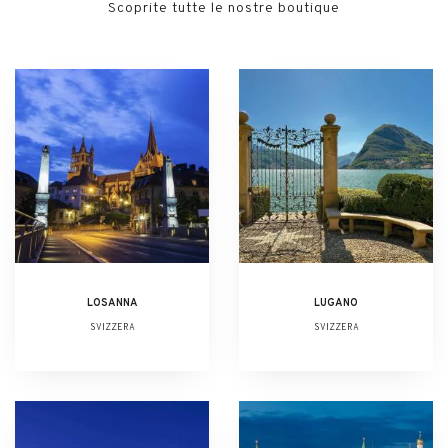
Scoprite tutte le nostre boutique
LOSANNA
LUGANO
SVIZZERA
SVIZZERA