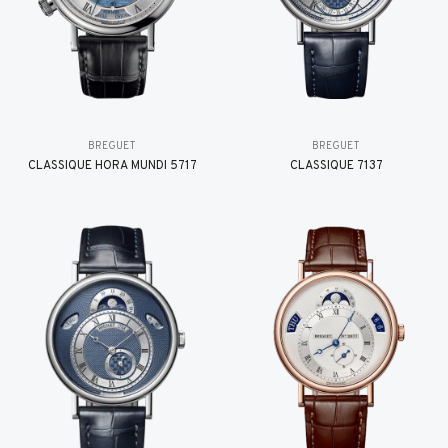
BREGUET
BREGUET
CLASSIQUE HORA MUNDI 5717
CLASSIQUE 7137