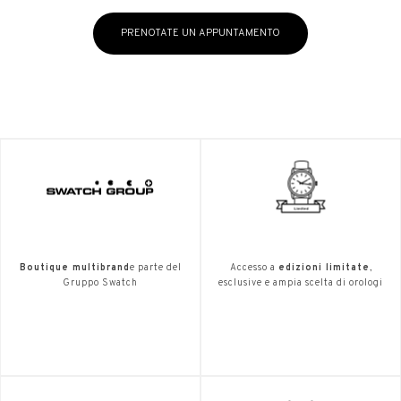
PRENOTATE UN APPUNTAMENTO
Boutique multibrand
e parte del
Accesso a
edizioni limitate
,
Gruppo Swatch
esclusive e ampia scelta di orologi