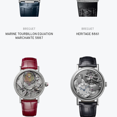
BREGUET
BREGUET
MARINE TOURBILLON ÉQUATION
HÉRITAGE 8861
MARCHANTE 5887