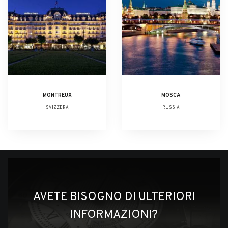
MONTREUX
MOSCA
SVIZZERA
RUSSIA
AVETE BISOGNO DI ULTERIORI
INFORMAZIONI?