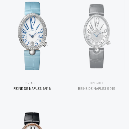
BREGUET
BREGUET
REINE DE NAPLES 8918
REINE DE NAPLES 8918