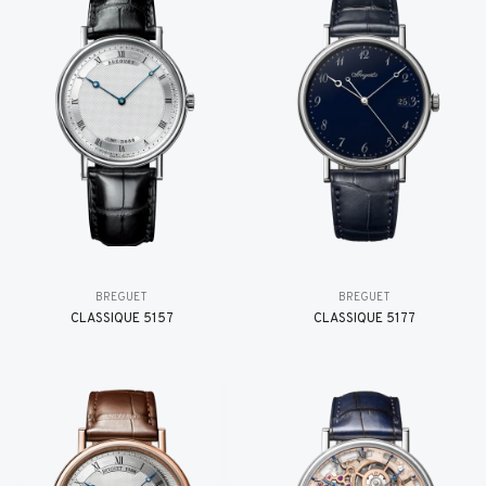
BREGUET
BREGUET
CLASSIQUE 5157
CLASSIQUE 5177