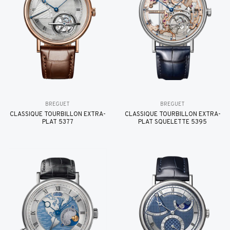
BREGUET
BREGUET
CLASSIQUE TOURBILLON EXTRA-
CLASSIQUE TOURBILLON EXTRA-
PLAT 5377
PLAT SQUELETTE 5395