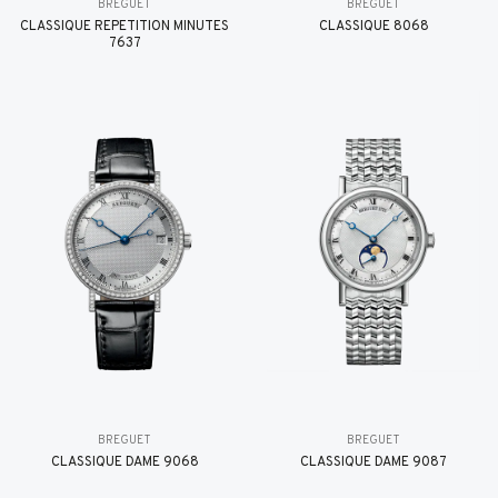
BREGUET
BREGUET
CLASSIQUE RÉPÉTITION MINUTES
CLASSIQUE 8068
7637
BREGUET
BREGUET
CLASSIQUE DAME 9068
CLASSIQUE DAME 9087