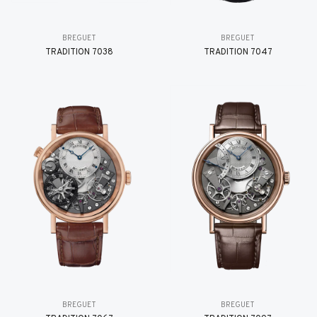
BREGUET
BREGUET
TRADITION 7038
TRADITION 7047
BREGUET
BREGUET