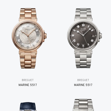
BREGUET
BREGUET
MARINE 5517
MARINE 5517