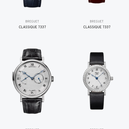
BREGUET
BREGUET
CLASSIQUE 7337
CLASSIQUE 7337