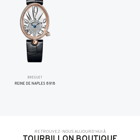
BREGUET
REINE DE NAPLES 8918
RETROUVEZ-NOUS AUJOURD'HUI À
TOURBILLON BOUTIQUE