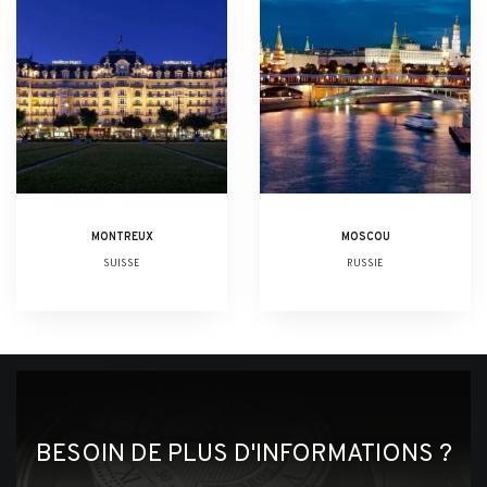
MONTREUX
MOSCOU
SUISSE
RUSSIE
BESOIN DE PLUS D'INFORMATIONS ?