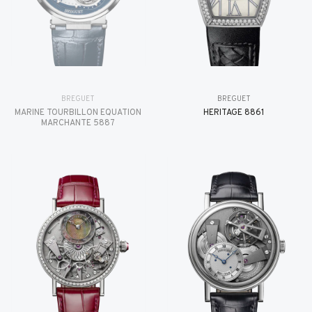
BREGUET
BREGUET
MARINE TOURBILLON ÉQUATION
HÉRITAGE 8861
MARCHANTE 5887