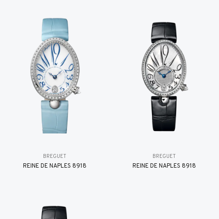
BREGUET
BREGUET
REINE DE NAPLES 8918
REINE DE NAPLES 8918