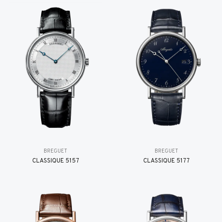
BREGUET
BREGUET
CLASSIQUE 5157
CLASSIQUE 5177