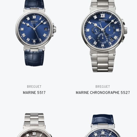
BREGUET
BREGUET
MARINE 5517
MARINE CHRONOGRAPHE 5527