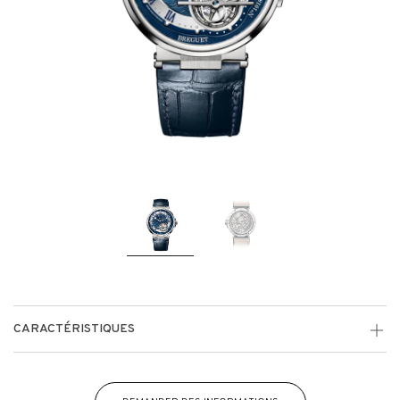
CARACTÉRISTIQUES