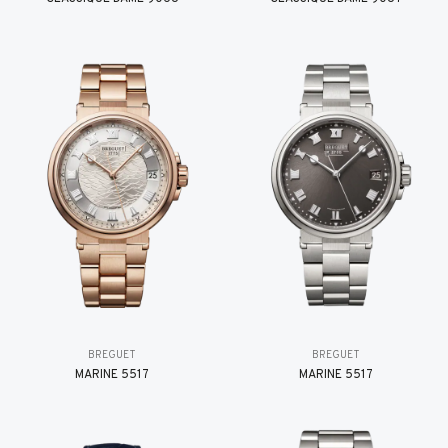
BREGUET
BREGUET
MARINE 5517
MARINE 5517