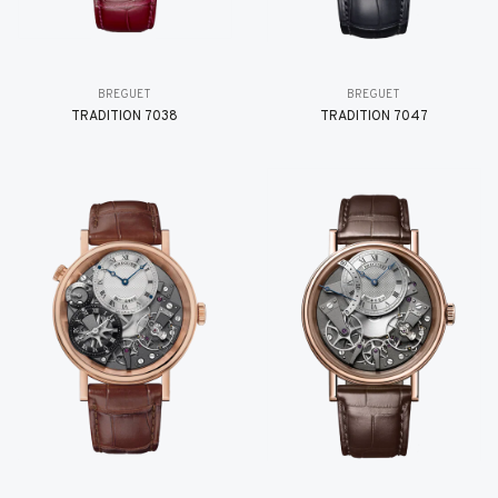
BREGUET
BREGUET
TRADITION 7038
TRADITION 7047