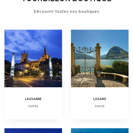
Découvrir toutes nos boutiques
LAUSANNE
LUGANO
SUISSE
SUISSE