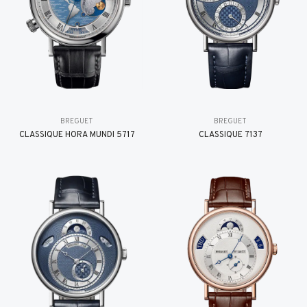
BREGUET
BREGUET
CLASSIQUE HORA MUNDI 5717
CLASSIQUE 7137