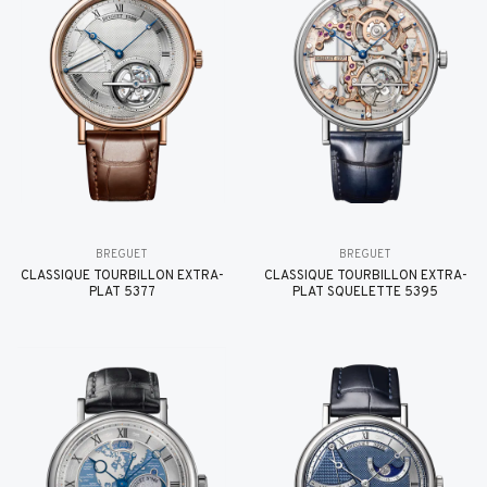
BREGUET
BREGUET
CLASSIQUE TOURBILLON EXTRA-
CLASSIQUE TOURBILLON EXTRA-
PLAT 5377
PLAT SQUELETTE 5395