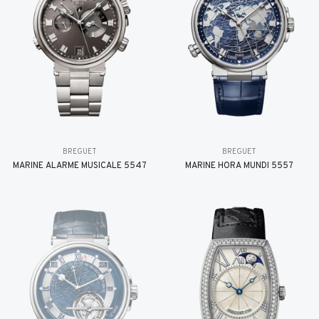
BREGUET
BREGUET
MARINE ALARME MUSICALE 5547
MARINE HORA MUNDI 5557