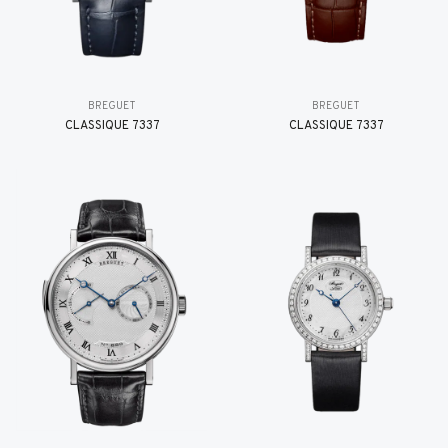
BREGUET
BREGUET
CLASSIQUE 7337
CLASSIQUE 7337