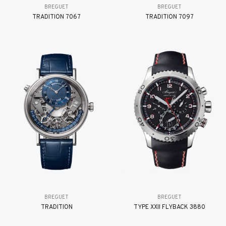
BREGUET
BREGUET
TRADITION 7067
TRADITION 7097
BREGUET
BREGUET
TRADITION
TYPE XXII FLYBACK 3880