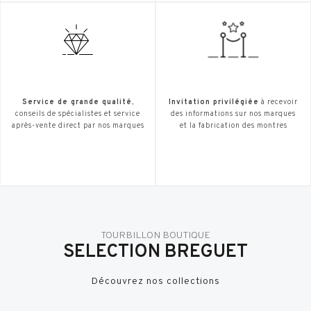
Service de grande qualité
,
Invitation privilégiée
à recevoir
conseils de spécialistes et service
des informations sur nos marques
après-vente direct par nos marques
et la fabrication des montres
TOURBILLON BOUTIQUE
SELECTION BREGUET
Découvrez nos collections