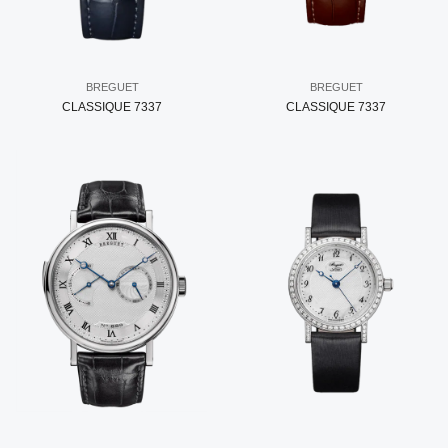
BREGUET
BREGUET
CLASSIQUE 7337
CLASSIQUE 7337