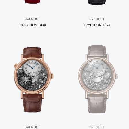
BREGUET
BREGUET
TRADITION 7038
TRADITION 7047
BREGUET
BREGUET