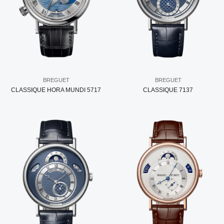
BREGUET
BREGUET
CLASSIQUE HORA MUNDI 5717
CLASSIQUE 7137