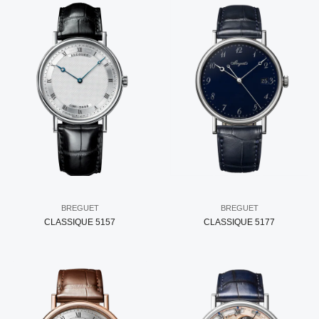
BREGUET
BREGUET
CLASSIQUE 5157
CLASSIQUE 5177