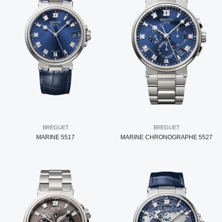
BREGUET
BREGUET
MARINE 5517
MARINE CHRONOGRAPHE 5527