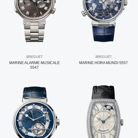
BREGUET
BREGUET
MARINE ALARME MUSICALE
MARINE HORA MUNDI 5557
5547