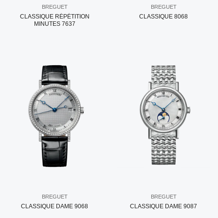
BREGUET
BREGUET
CLASSIQUE RÉPÉTITION
CLASSIQUE 8068
MINUTES 7637
BREGUET
BREGUET
CLASSIQUE DAME 9068
CLASSIQUE DAME 9087