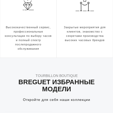
Высококачественный сервис,
Закрытые мероприятия для
профессиональные
клиентов, знакомство с
консультации по выбору часов
секретами производства
и полный спектр
высоких часовых брендов
послепродажного
обслуживания
TOURBILLON BOUTIQUE
BREGUET ИЗБРАННЫЕ
МОДЕЛИ
Откройте для себя наши коллекции