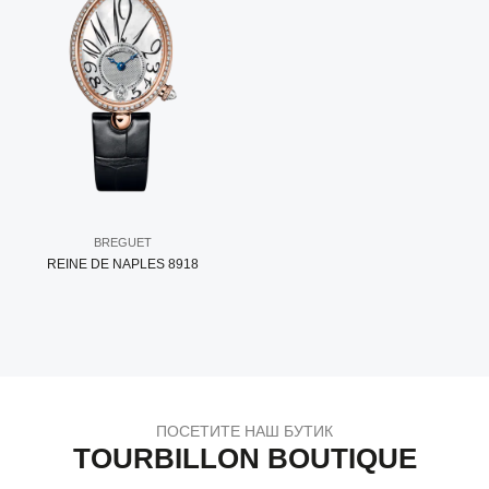
BREGUET
REINE DE NAPLES 8918
ПОСЕТИТЕ НАШ БУТИК
TOURBILLON BOUTIQUE