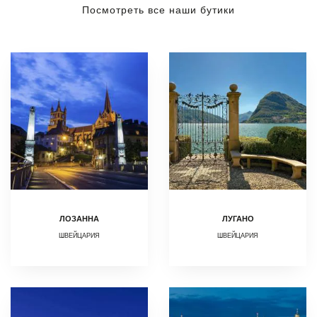
Посмотреть все наши бутики
ЛОЗАННА
ЛУГАНО
ШВЕЙЦАРИЯ
ШВЕЙЦАРИЯ