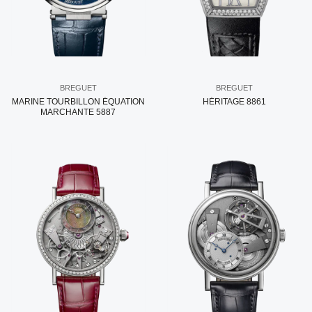
BREGUET
BREGUET
MARINE TOURBILLON ÉQUATION
HÉRITAGE 8861
MARCHANTE 5887