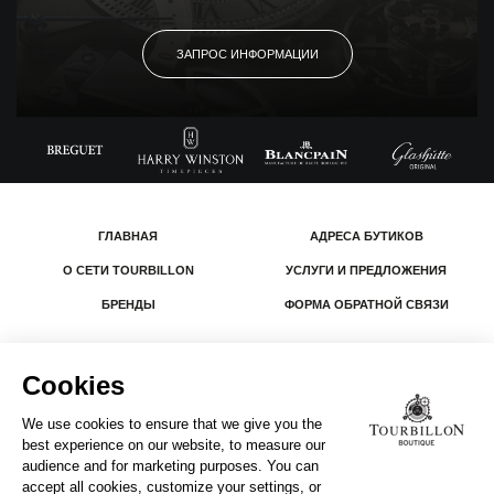
ЗАПРОС ИНФОРМАЦИИ
ГЛАВНАЯ
АДРЕСА БУТИКОВ
О СЕТИ TOURBILLON
УСЛУГИ И ПРЕДЛОЖЕНИЯ
БРЕНДЫ
ФОРМА ОБРАТНОЙ СВЯЗИ
© 2026 The Swatch Group Les Boutiques SA.
Все права защищены.
Юридическая информация