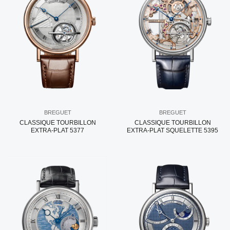
BREGUET
BREGUET
CLASSIQUE TOURBILLON
CLASSIQUE TOURBILLON
EXTRA-PLAT 5377
EXTRA-PLAT SQUELETTE 5395