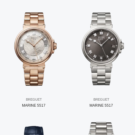
BREGUET
BREGUET
MARINE 5517
MARINE 5517