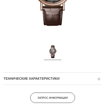
ТЕХНИЧЕСКИЕ ХАРАКТЕРИСТИКИ
ЗАПРОС ИНФОРМАЦИИ