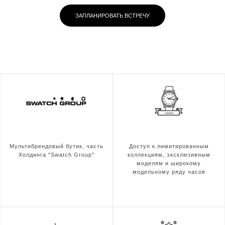
ЗАПЛАНИРОВАТЬ ВСТРЕЧУ
Мультибрендовый бутик, часть
Доступ к лимитированным
Холдинга "Swatch Group"
коллекциям, эксклюзивным
моделям и широкому
модельному ряду часов