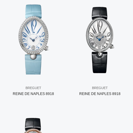
BREGUET
BREGUET
REINE DE NAPLES 8918
REINE DE NAPLES 8918