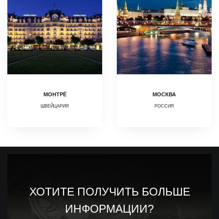
МОНТРЁ
МОСКВА
ШВЕЙЦАРИЯ
РОССИЯ
ХОТИТЕ ПОЛУЧИТЬ БОЛЬШЕ
ИНФОРМАЦИИ?