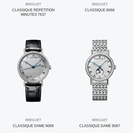
BREGUET
BREGUET
CLASSIQUE RÉPÉTITION
CLASSIQUE 8068
MINUTES 7637
BREGUET
BREGUET
CLASSIQUE DAME 9068
CLASSIQUE DAME 9087