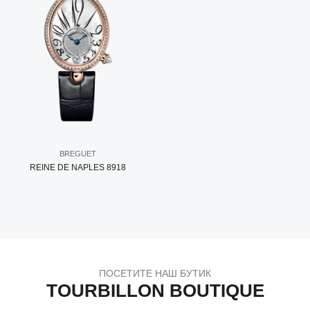
BREGUET
REINE DE NAPLES 8918
ПОСЕТИТЕ НАШ БУТИК
TOURBILLON BOUTIQUE