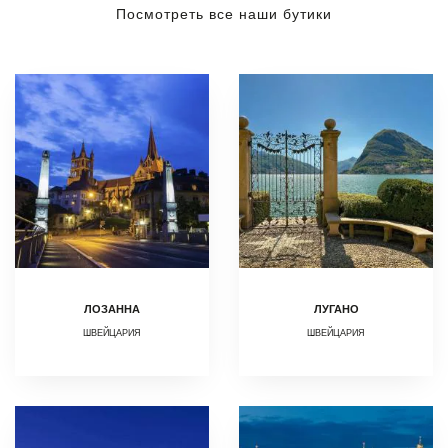
Посмотреть все наши бутики
ЛОЗАННА
ЛУГАНО
ШВЕЙЦАРИЯ
ШВЕЙЦАРИЯ