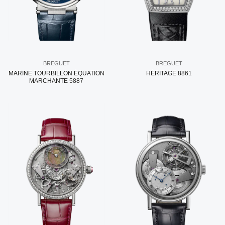
BREGUET
BREGUET
MARINE TOURBILLON ÉQUATION
HÉRITAGE 8861
MARCHANTE 5887