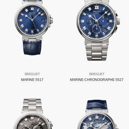
BREGUET
BREGUET
MARINE 5517
MARINE CHRONOGRAPHE 5527