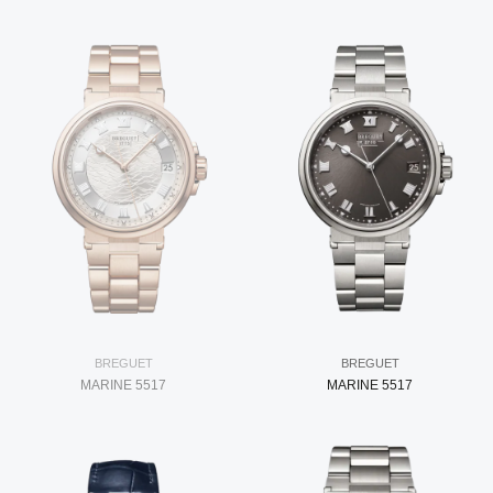
BREGUET
BREGUET
MARINE 5517
MARINE 5517