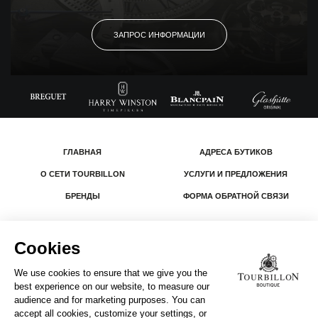
ЗАПРОС ИНФОРМАЦИИ
ГЛАВНАЯ
АДРЕСА БУТИКОВ
О СЕТИ TOURBILLON
УСЛУГИ И ПРЕДЛОЖЕНИЯ
БРЕНДЫ
ФОРМА ОБРАТНОЙ СВЯЗИ
© 2026 The Swatch Group Les Boutiques SA.
Все права защищены.
Юридическая информация