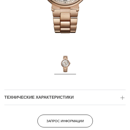
ТЕХНИЧЕСКИЕ ХАРАКТЕРИСТИКИ
ЗАПРОС ИНФОРМАЦИИ