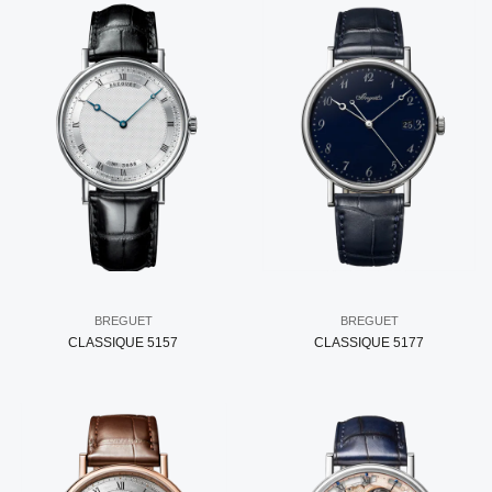
BREGUET
BREGUET
CLASSIQUE 5157
CLASSIQUE 5177