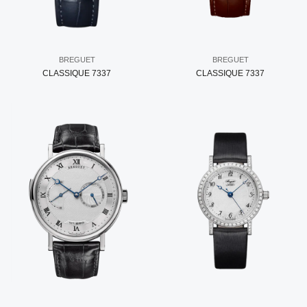
BREGUET
BREGUET
CLASSIQUE 7337
CLASSIQUE 7337