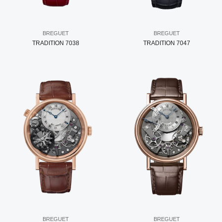
BREGUET
BREGUET
TRADITION 7038
TRADITION 7047
BREGUET
BREGUET