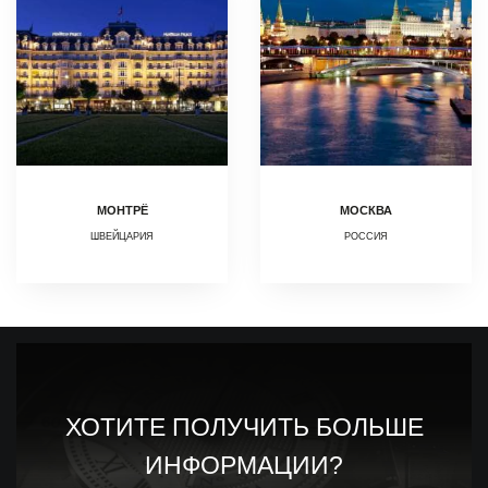
МОНТРЁ
МОСКВА
ШВЕЙЦАРИЯ
РОССИЯ
ХОТИТЕ ПОЛУЧИТЬ БОЛЬШЕ
ИНФОРМАЦИИ?