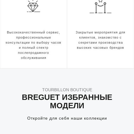
Высококачественный сервис,
Закрытые мероприятия для
профессиональные
клиентов, знакомство с
консультации по выбору часов
секретами производства
и полный спектр
высоких часовых брендов
послепродажного
обслуживания
TOURBILLON BOUTIQUE
BREGUET ИЗБРАННЫЕ
МОДЕЛИ
Откройте для себя наши коллекции