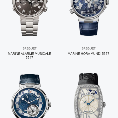
BREGUET
BREGUET
MARINE ALARME MUSICALE
MARINE HORA MUNDI 5557
5547