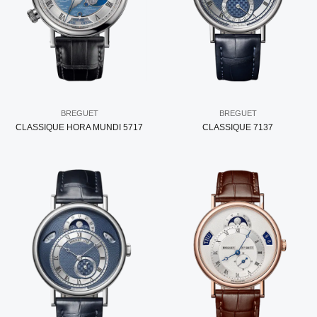
BREGUET
BREGUET
CLASSIQUE HORA MUNDI 5717
CLASSIQUE 7137