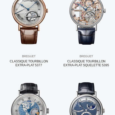
BREGUET
BREGUET
CLASSIQUE TOURBILLON
CLASSIQUE TOURBILLON
EXTRA-PLAT 5377
EXTRA-PLAT SQUELETTE 5395