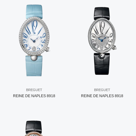
BREGUET
BREGUET
REINE DE NAPLES 8918
REINE DE NAPLES 8918