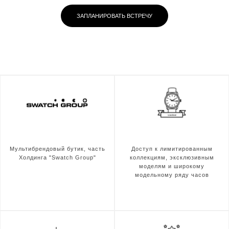
ЗАПЛАНИРОВАТЬ ВСТРЕЧУ
Мультибрендовый бутик, часть
Доступ к лимитированным
Холдинга "Swatch Group"
коллекциям, эксклюзивным
моделям и широкому
модельному ряду часов