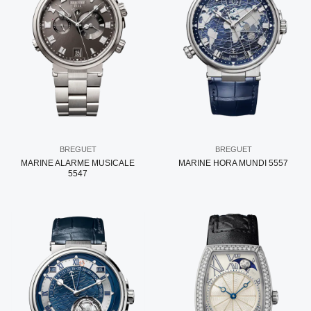
BREGUET
BREGUET
MARINE ALARME MUSICALE
MARINE HORA MUNDI 5557
5547