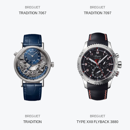
BREGUET
BREGUET
TRADITION 7067
TRADITION 7097
BREGUET
BREGUET
TRADITION
TYPE XXII FLYBACK 3880