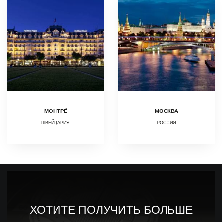
МОНТРЁ
МОСКВА
ШВЕЙЦАРИЯ
РОССИЯ
ХОТИТЕ ПОЛУЧИТЬ БОЛЬШЕ