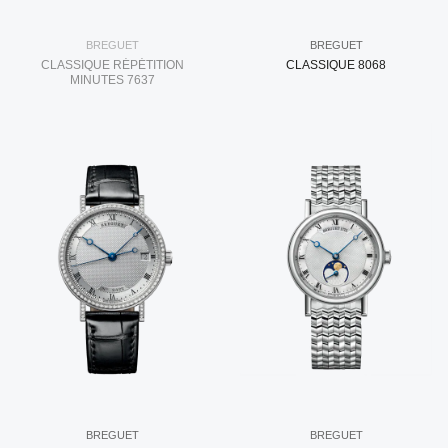
BREGUET
BREGUET
CLASSIQUE RÉPÉTITION
CLASSIQUE 8068
MINUTES 7637
BREGUET
BREGUET