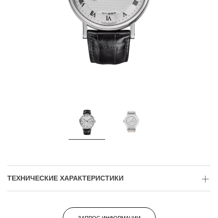
ТЕХНИЧЕСКИЕ ХАРАКТЕРИСТИКИ