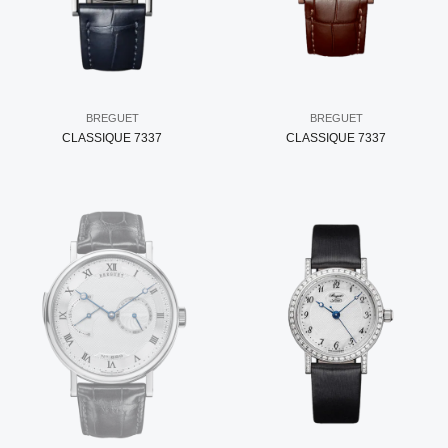
BREGUET
BREGUET
CLASSIQUE 7337
CLASSIQUE 7337