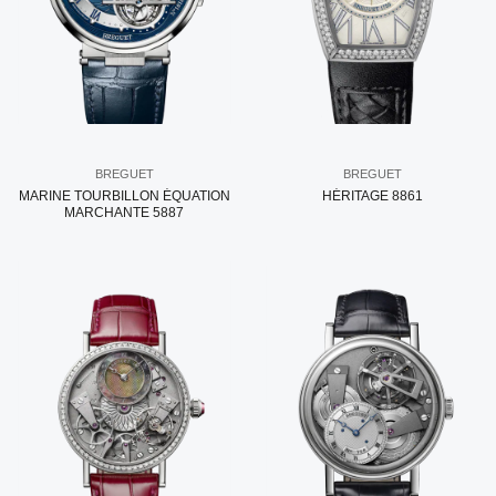
BREGUET
BREGUET
MARINE TOURBILLON ÉQUATION
HÉRITAGE 8861
MARCHANTE 5887