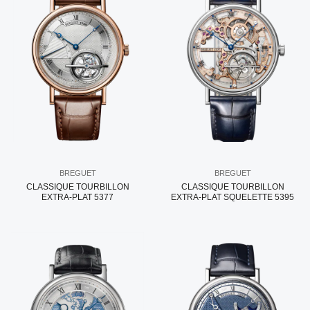
BREGUET
BREGUET
CLASSIQUE TOURBILLON
CLASSIQUE TOURBILLON
EXTRA-PLAT 5377
EXTRA-PLAT SQUELETTE 5395