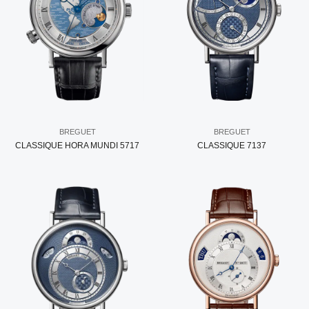
BREGUET
BREGUET
CLASSIQUE HORA MUNDI 5717
CLASSIQUE 7137