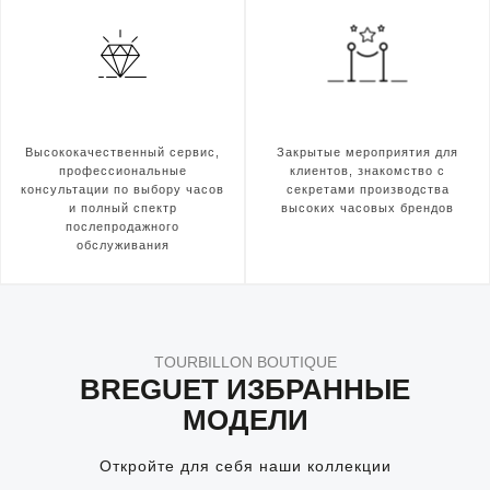
Высококачественный сервис,
Закрытые мероприятия для
профессиональные
клиентов, знакомство с
консультации по выбору часов
секретами производства
и полный спектр
высоких часовых брендов
послепродажного
обслуживания
TOURBILLON BOUTIQUE
BREGUET ИЗБРАННЫЕ
МОДЕЛИ
Откройте для себя наши коллекции