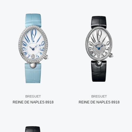
BREGUET
BREGUET
REINE DE NAPLES 8918
REINE DE NAPLES 8918