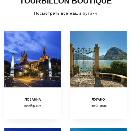
TOURBILLON BOUTIQUE
Посмотреть все наши бутики
ЛОЗАННА
ЛУГАНО
ШВЕЙЦАРИЯ
ШВЕЙЦАРИЯ