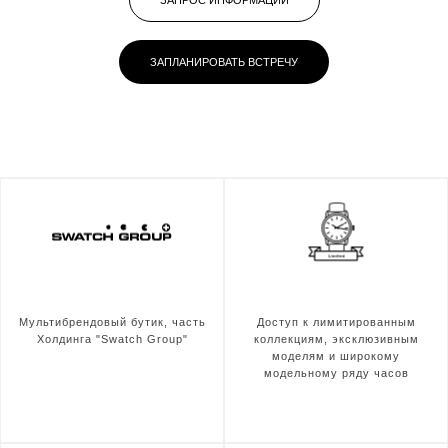
ЗАПРОС ИНФОРМАЦИИ
ЗАПЛАНИРОВАТЬ ВСТРЕЧУ
Мультибрендовый бутик, часть
Доступ к лимитированным
Холдинга "Swatch Group"
коллекциям, эксклюзивным
моделям и широкому
модельному ряду часов