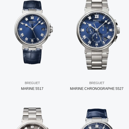
BREGUET
BREGUET
MARINE 5517
MARINE CHRONOGRAPHE 5527