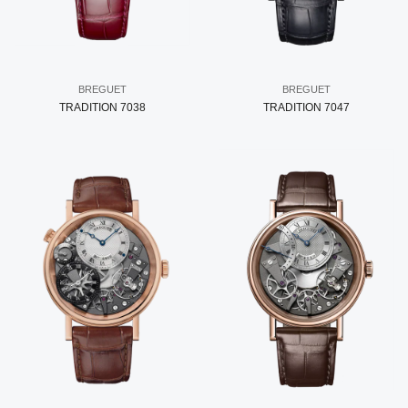
BREGUET
BREGUET
TRADITION 7038
TRADITION 7047