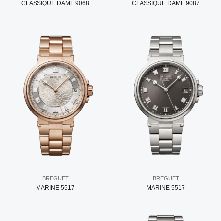
CLASSIQUE DAME 9068
CLASSIQUE DAME 9087
BREGUET
BREGUET
MARINE 5517
MARINE 5517