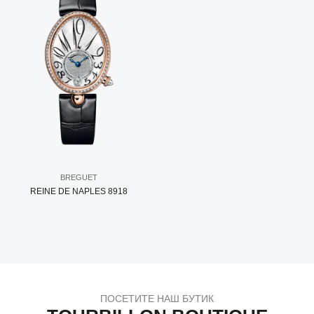
BREGUET
REINE DE NAPLES 8918
ПОСЕТИТЕ НАШ БУТИК