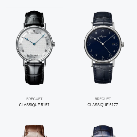
BREGUET
BREGUET
CLASSIQUE 5157
CLASSIQUE 5177