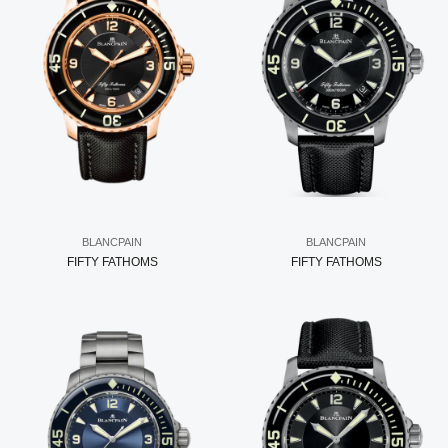
BLANCPAIN
BLANCPAIN
FIFTY FATHOMS
FIFTY FATHOMS