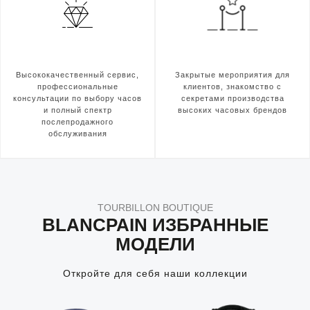
Высококачественный сервис,
Закрытые мероприятия для
профессиональные
клиентов, знакомство с
консультации по выбору часов
секретами производства
и полный спектр
высоких часовых брендов
послепродажного
обслуживания
TOURBILLON BOUTIQUE
BLANCPAIN ИЗБРАННЫЕ
МОДЕЛИ
Откройте для себя наши коллекции