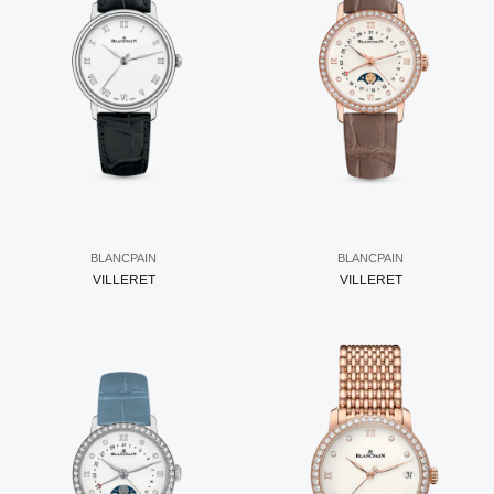
BLANCPAIN
BLANCPAIN
VILLERET
VILLERET