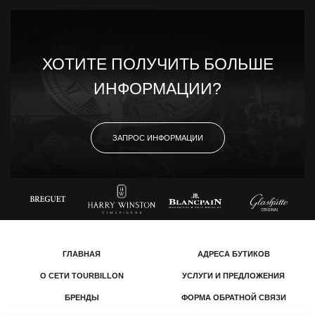
ХОТИТЕ ПОЛУЧИТЬ БОЛЬШЕ
ИНФОРМАЦИИ?
ЗАПРОС ИНФОРМАЦИИ
ГЛАВНАЯ
АДРЕСА БУТИКОВ
О СЕТИ TOURBILLON
УСЛУГИ И ПРЕДЛОЖЕНИЯ
БРЕНДЫ
ФОРМА ОБРАТНОЙ СВЯЗИ