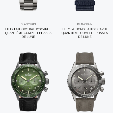
BLANCPAIN
BLANCPAIN
FIFTY FATHOMS BATHYSCAPHE
FIFTY FATHOMS BATHYSCAPHE
QUANTIÈME COMPLET PHASES
QUANTIÈME COMPLET PHASES
DE LUNE
DE LUNE