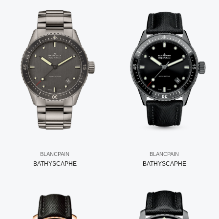
BLANCPAIN
BLANCPAIN
BATHYSCAPHE
BATHYSCAPHE