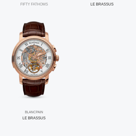
FIFTY FATHOMS
LE BRASSUS
BLANCPAIN
LE BRASSUS