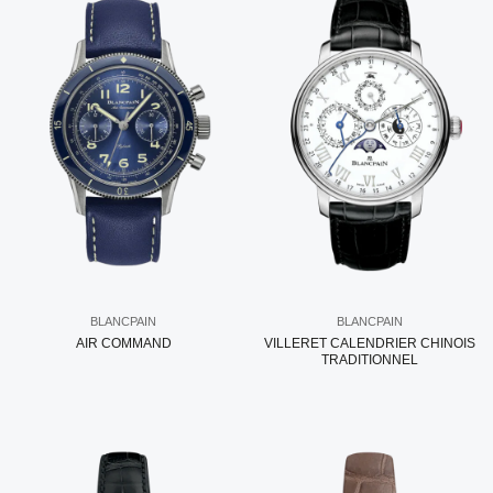
BLANCPAIN
BLANCPAIN
AIR COMMAND
VILLERET CALENDRIER CHINOIS
TRADITIONNEL