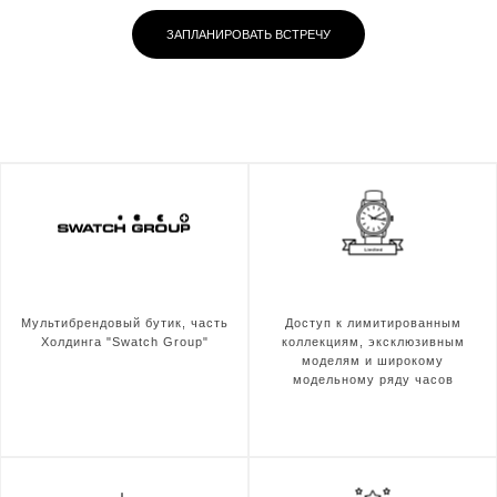
ЗАПЛАНИРОВАТЬ ВСТРЕЧУ
Мультибрендовый бутик, часть
Доступ к лимитированным
Холдинга "Swatch Group"
коллекциям, эксклюзивным
моделям и широкому
модельному ряду часов