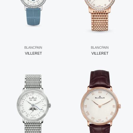
BLANCPAIN
BLANCPAIN
VILLERET
VILLERET