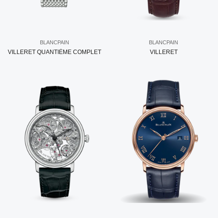
BLANCPAIN
BLANCPAIN
VILLERET QUANTIÈME COMPLET
VILLERET