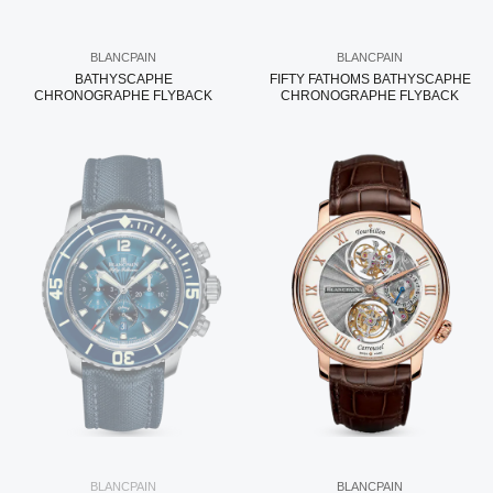
BLANCPAIN
BLANCPAIN
BATHYSCAPHE
FIFTY FATHOMS BATHYSCAPHE
CHRONOGRAPHE FLYBACK
CHRONOGRAPHE FLYBACK
BLANCPAIN
BLANCPAIN