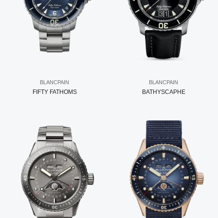
BLANCPAIN
BLANCPAIN
FIFTY FATHOMS
BATHYSCAPHE