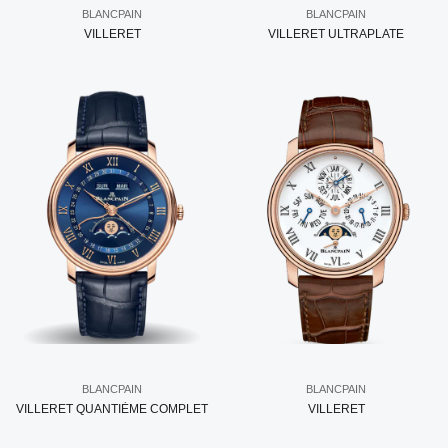
BLANCPAIN
BLANCPAIN
VILLERET
VILLERET ULTRAPLATE
BLANCPAIN
BLANCPAIN
VILLERET QUANTIÈME COMPLET
VILLERET