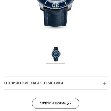
ТЕХНИЧЕСКИЕ ХАРАКТЕРИСТИКИ
ЗАПРОС ИНФОРМАЦИИ