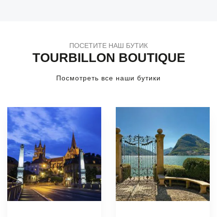
ПОСЕТИТЕ НАШ БУТИК
TOURBILLON BOUTIQUE
Посмотреть все наши бутики