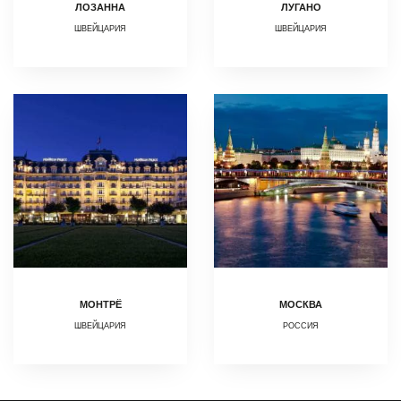
ЛОЗАННА
ЛУГАНО
ШВЕЙЦАРИЯ
ШВЕЙЦАРИЯ
МОНТРЁ
МОСКВА
ШВЕЙЦАРИЯ
РОССИЯ