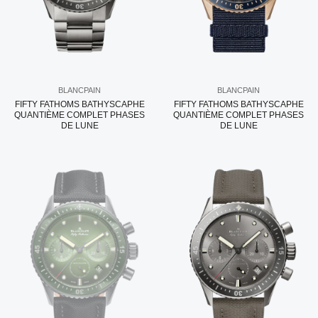
BLANCPAIN
BLANCPAIN
FIFTY FATHOMS BATHYSCAPHE
FIFTY FATHOMS BATHYSCAPHE
QUANTIÈME COMPLET PHASES
QUANTIÈME COMPLET PHASES
DE LUNE
DE LUNE