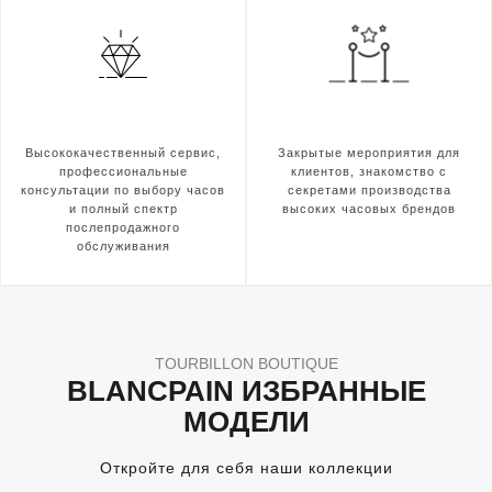
Высококачественный сервис,
Закрытые мероприятия для
профессиональные
клиентов, знакомство с
консультации по выбору часов
секретами производства
и полный спектр
высоких часовых брендов
послепродажного
обслуживания
TOURBILLON BOUTIQUE
BLANCPAIN ИЗБРАННЫЕ
МОДЕЛИ
Откройте для себя наши коллекции