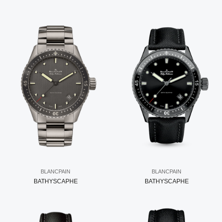
BLANCPAIN
BLANCPAIN
BATHYSCAPHE
BATHYSCAPHE