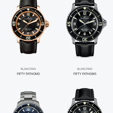
BLANCPAIN
BLANCPAIN
FIFTY FATHOMS
FIFTY FATHOMS