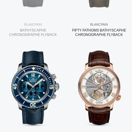
BLANCPAIN
BLANCPAIN
BATHYSCAPHE
FIFTY FATHOMS BATHYSCAPHE
CHRONOGRAPHE FLYBACK
CHRONOGRAPHE FLYBACK