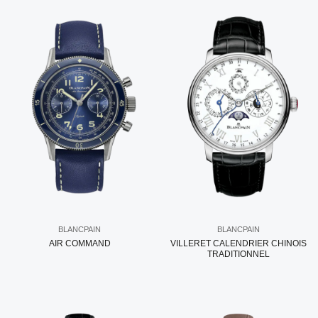
BLANCPAIN
BLANCPAIN
AIR COMMAND
VILLERET CALENDRIER CHINOIS
TRADITIONNEL