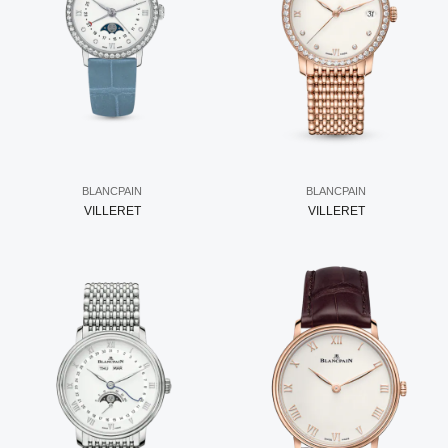
BLANCPAIN
BLANCPAIN
VILLERET
VILLERET