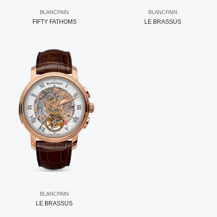
BLANCPAIN
BLANCPAIN
FIFTY FATHOMS
LE BRASSUS
BLANCPAIN
LE BRASSUS