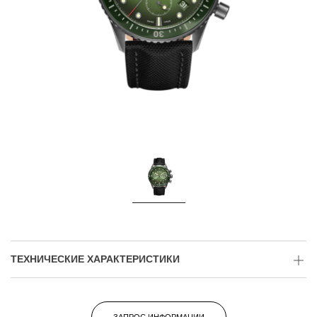
ТЕХНИЧЕСКИЕ ХАРАКТЕРИСТИКИ