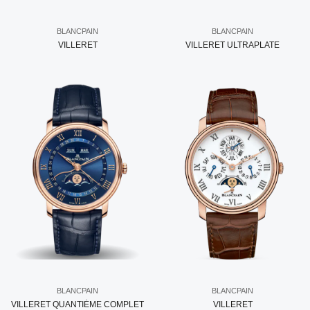
BLANCPAIN
BLANCPAIN
VILLERET
VILLERET ULTRAPLATE
BLANCPAIN
BLANCPAIN
VILLERET QUANTIÈME COMPLET
VILLERET