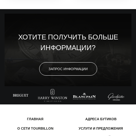
ХОТИТЕ ПОЛУЧИТЬ БОЛЬШЕ
ИНФОРМАЦИИ?
ЗАПРОС ИНФОРМАЦИИ
ГЛАВНАЯ
АДРЕСА БУТИКОВ
О СЕТИ TOURBILLON
УСЛУГИ И ПРЕДЛОЖЕНИЯ