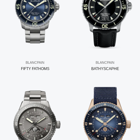
BLANCPAIN
BLANCPAIN
FIFTY FATHOMS
BATHYSCAPHE