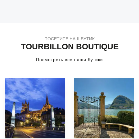
ПОСЕТИТЕ НАШ БУТИК
TOURBILLON BOUTIQUE
Посмотреть все наши бутики