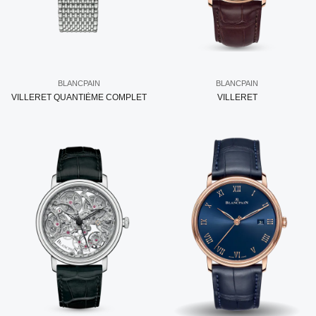
BLANCPAIN
BLANCPAIN
VILLERET QUANTIÈME COMPLET
VILLERET