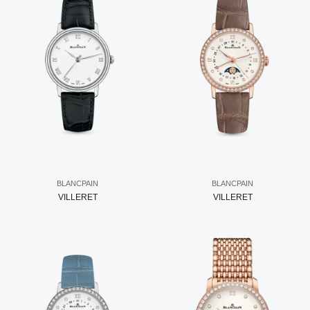
BLANCPAIN
BLANCPAIN
VILLERET
VILLERET