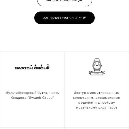
ЗАПРОС ИНФОРМАЦИИ
ЗАПЛАНИРОВАТЬ ВСТРЕЧУ
Мультибрендовый бутик, часть
Доступ к лимитированным
Холдинга "Swatch Group"
коллекциям, эксклюзивным
моделям и широкому
модельному ряду часов