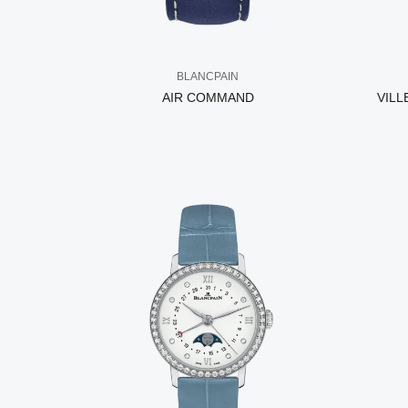
BLANCPAIN
AIR COMMAND
VILL