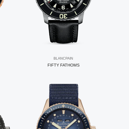
BLANCPAIN
FIFTY FATHOMS