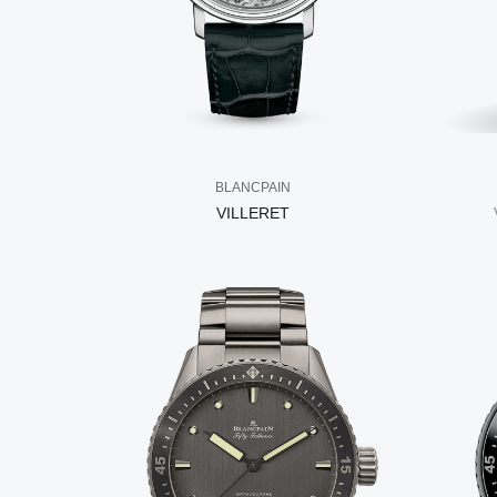
BLANCPAIN
VILLERET