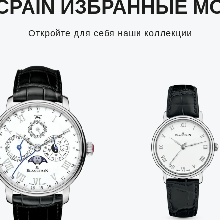
CPAIN ИЗБРАННЫЕ М
Откройте для себя наши коллекции