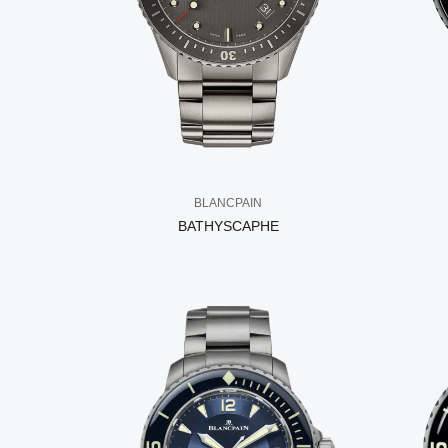
BLANCPAIN
BATHYSCAPHE