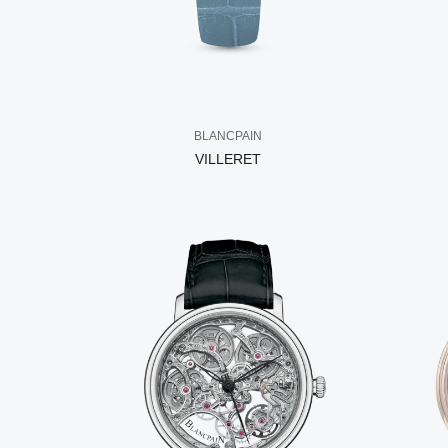
BLANCPAIN
VILLERET