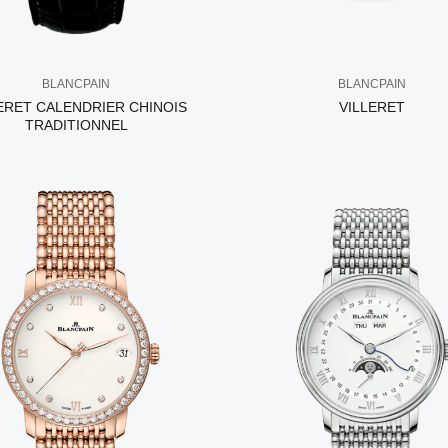
BLANCPAIN
BLANCPAIN
ERET CALENDRIER CHINOIS
VILLERET
TRADITIONNEL