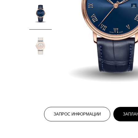
ЗАПРОС ИНФОРМАЦИИ
ЗАПЛА