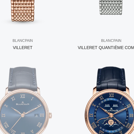
BLANCPAIN
BLANCPAIN
VILLERET
VILLERET QUANTIÈME CO