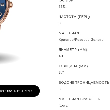
КАЛИБР
1151
ЧАСТОТА (ГЕРЦ)
3
МАТЕРИАЛ
Красное/Розовое Золото
ДИАМЕТР (MM)
40
ТОЛЩИНА (MM)
8.7
ВОДОНЕПРОНИЦАЕМОСТЬ (
3
НИРОВАТЬ ВСТРЕЧУ
МАТЕРИАЛ БРАСЛЕТА
Кожа