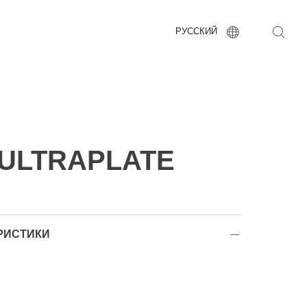
РУССКИЙ
 ULTRAPLATE
РИСТИКИ