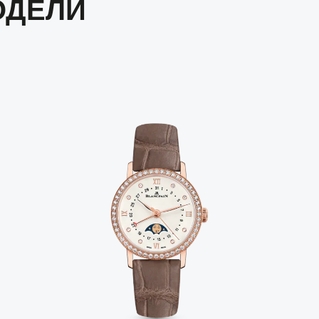
ОДЕЛИ