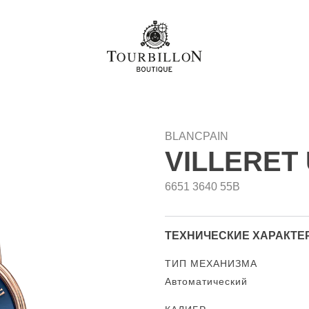
BLANCPAIN
VILLERET
6651 3640 55B
ТЕХНИЧЕСКИЕ ХАРАКТЕ
ТИП МЕХАНИЗМА
Автоматический