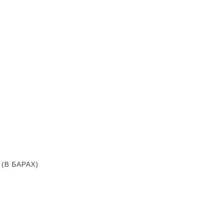
В БАРАХ)