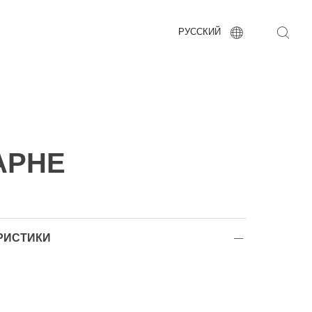
РУССКИЙ
APHE
РИСТИКИ