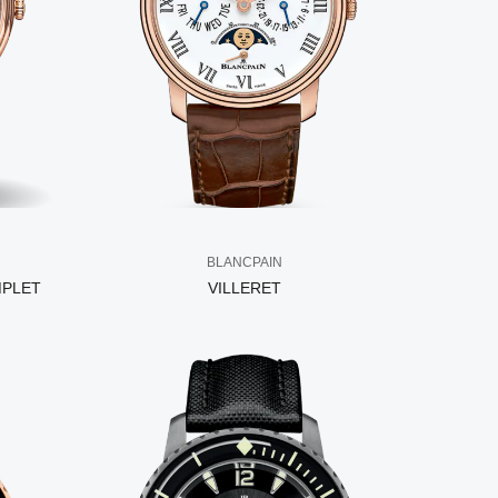
BLANCPAIN
MPLET
VILLERET