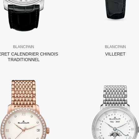
BLANCPAIN
BLANCPAIN
ERET CALENDRIER CHINOIS
VILLERET
TRADITIONNEL