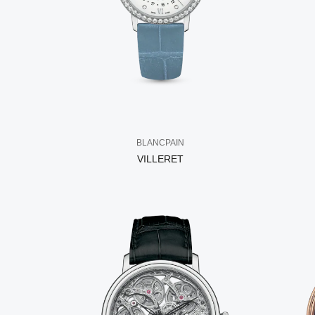
BLANCPAIN
VILLERET