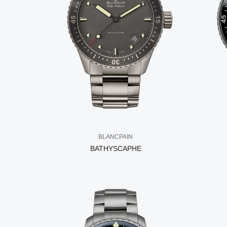
BLANCPAIN
BATHYSCAPHE