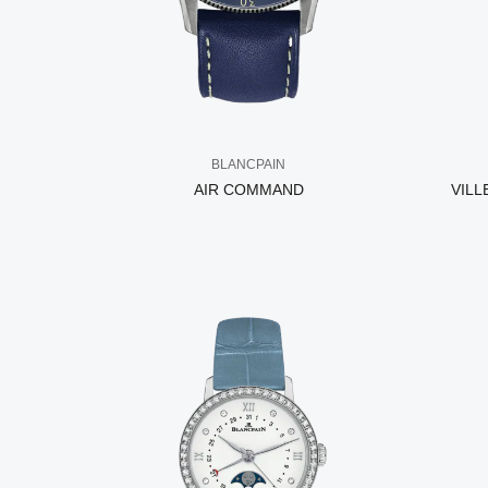
BLANCPAIN
AIR COMMAND
VILL