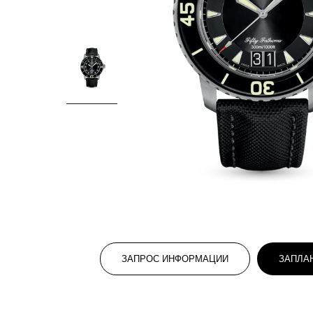
ЗАПРОС ИНФОРМАЦИИ
ЗАПЛА