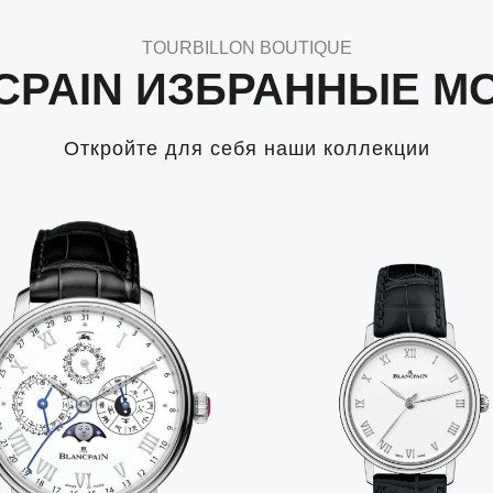
TOURBILLON BOUTIQUE
CPAIN ИЗБРАННЫЕ М
Откройте для себя наши коллекции