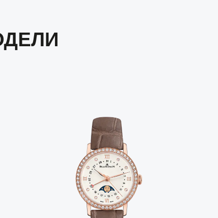
ОДЕЛИ