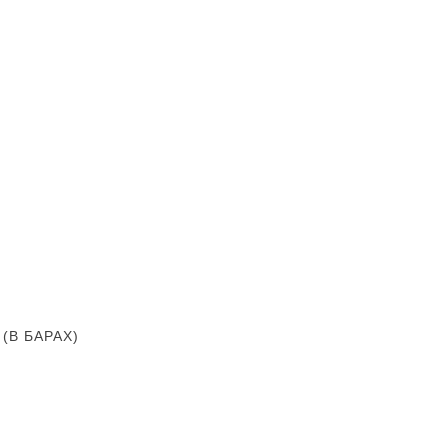
В БАРАХ)