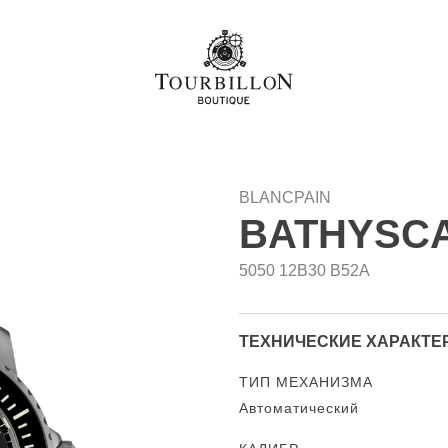
BLANCPAIN
BATHYSC
5050 12B30 B52A
ТЕХНИЧЕСКИЕ ХАРАКТЕ
ТИП МЕХАНИЗМА
Автоматический