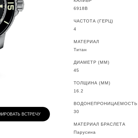
КАЛИБР
6918B
ЧАСТОТА (ГЕРЦ)
4
МАТЕРИАЛ
Титан
ДИАМЕТР (MM)
45
ТОЛЩИНА (MM)
16.2
ВОДОНЕПРОНИЦАЕМОСТЬ (
30
НИРОВАТЬ ВСТРЕЧУ
МАТЕРИАЛ БРАСЛЕТА
Парусина