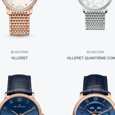
BLANCPAIN
BLANCPAIN
VILLERET
VILLERET QUANTIÈME CO