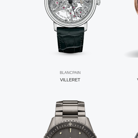
BLANCPAIN
VILLERET