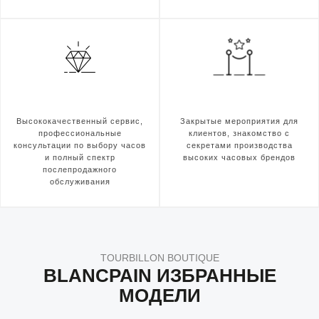
Высококачественный сервис,
Закрытые мероприятия для
профессиональные
клиентов, знакомство с
консультации по выбору часов
секретами производства
и полный спектр
высоких часовых брендов
послепродажного
обслуживания
TOURBILLON BOUTIQUE
BLANCPAIN ИЗБРАННЫЕ
МОДЕЛИ