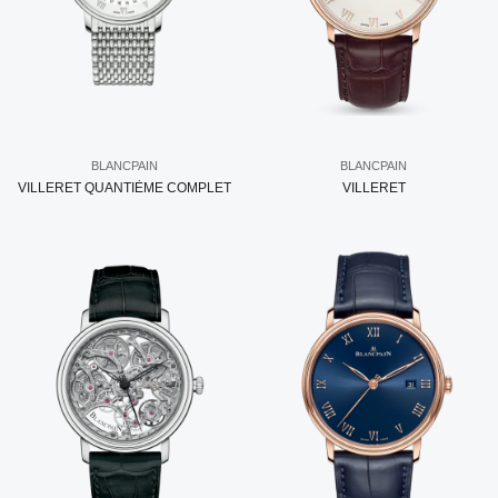
BLANCPAIN
BLANCPAIN
VILLERET QUANTIÈME COMPLET
VILLERET