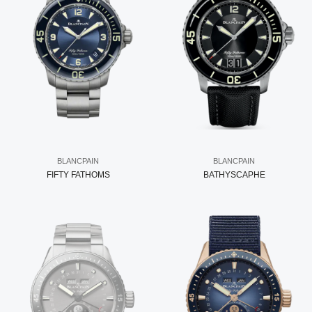
BLANCPAIN
BLANCPAIN
FIFTY FATHOMS
BATHYSCAPHE