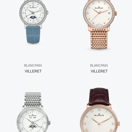
BLANCPAIN
BLANCPAIN
VILLERET
VILLERET