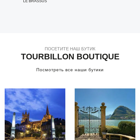
LE BRASSUS
ПОСЕТИТЕ НАШ БУТИК
TOURBILLON BOUTIQUE
Посмотреть все наши бутики