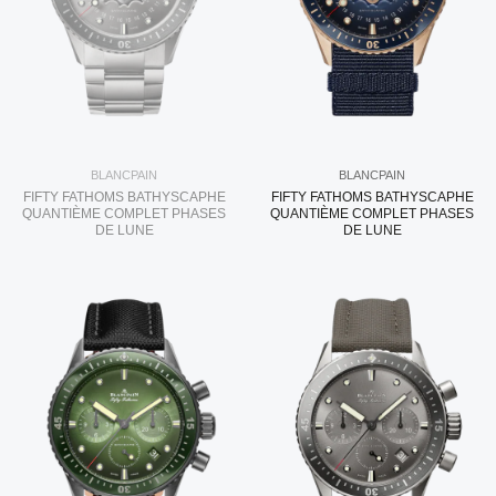
BLANCPAIN
BLANCPAIN
FIFTY FATHOMS BATHYSCAPHE
FIFTY FATHOMS BATHYSCAPHE
QUANTIÈME COMPLET PHASES
QUANTIÈME COMPLET PHASES
DE LUNE
DE LUNE