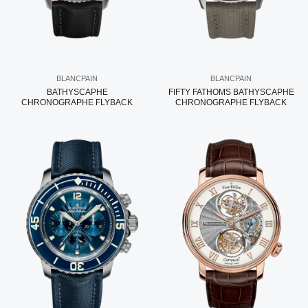
BLANCPAIN
BLANCPAIN
BATHYSCAPHE
FIFTY FATHOMS BATHYSCAPHE
CHRONOGRAPHE FLYBACK
CHRONOGRAPHE FLYBACK