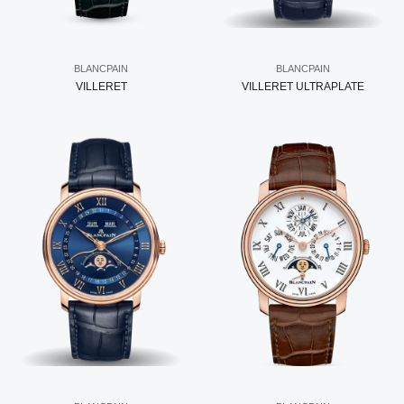
BLANCPAIN
BLANCPAIN
VILLERET
VILLERET ULTRAPLATE