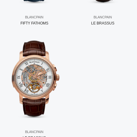
BLANCPAIN
BLANCPAIN
FIFTY FATHOMS
LE BRASSUS
BLANCPAIN