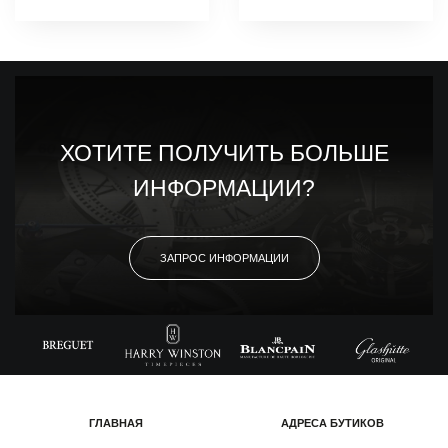
ХОТИТЕ ПОЛУЧИТЬ БОЛЬШЕ
ИНФОРМАЦИИ?
ЗАПРОС ИНФОРМАЦИИ
ГЛАВНАЯ
АДРЕСА БУТИКОВ