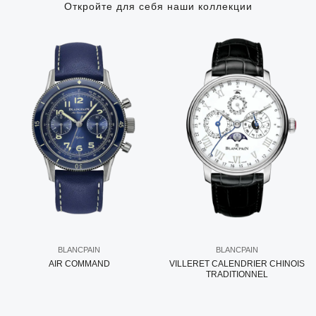
Откройте для себя наши коллекции
BLANCPAIN
BLANCPAIN
AIR COMMAND
VILLERET CALENDRIER CHINOIS
TRADITIONNEL