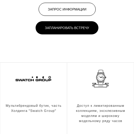
ЗАПРОС ИНФОРМАЦИИ
ЗАПЛАНИРОВАТЬ ВСТРЕЧУ
Мультибрендовый бутик, часть
Доступ к лимитированным
Холдинга "Swatch Group"
коллекциям, эксклюзивным
моделям и широкому
модельному ряду часов