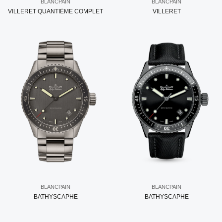
BLANCPAIN
BLANCPAIN
VILLERET QUANTIÈME COMPLET
VILLERET
BLANCPAIN
BLANCPAIN
BATHYSCAPHE
BATHYSCAPHE