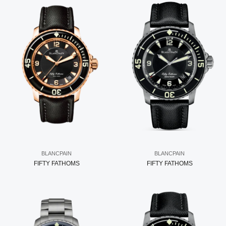
BLANCPAIN
BLANCPAIN
FIFTY FATHOMS
FIFTY FATHOMS