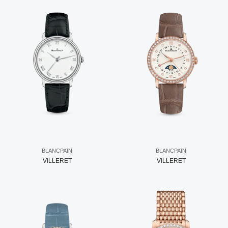
BLANCPAIN
BLANCPAIN
VILLERET
VILLERET