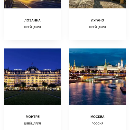
ЛОЗАННА
ЛУГАНО
ШВЕЙЦАРИЯ
ШВЕЙЦАРИЯ
МОНТРЁ
МОСКВА
ШВЕЙЦАРИЯ
РОССИЯ