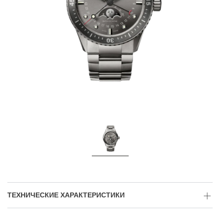
ТЕХНИЧЕСКИЕ ХАРАКТЕРИСТИКИ