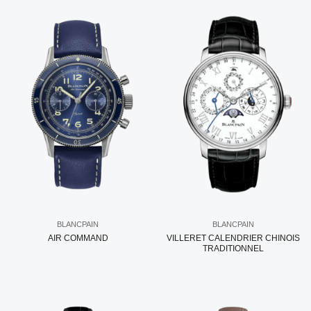
BLANCPAIN
BLANCPAIN
AIR COMMAND
VILLERET CALENDRIER CHINOIS
TRADITIONNEL