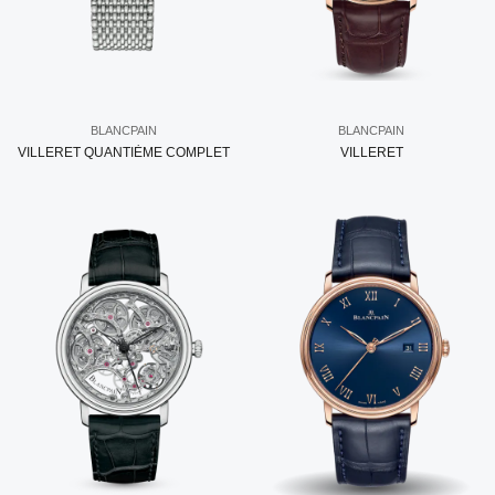
BLANCPAIN
BLANCPAIN
VILLERET QUANTIÈME COMPLET
VILLERET