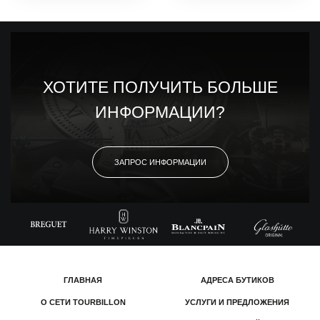
ХОТИТЕ ПОЛУЧИТЬ БОЛЬШЕ
ИНФОРМАЦИИ?
ЗАПРОС ИНФОРМАЦИИ
ГЛАВНАЯ
АДРЕСА БУТИКОВ
О СЕТИ TOURBILLON
УСЛУГИ И ПРЕДЛОЖЕНИЯ