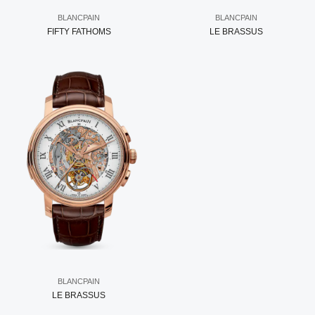
BLANCPAIN
BLANCPAIN
FIFTY FATHOMS
LE BRASSUS
BLANCPAIN
LE BRASSUS