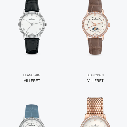
BLANCPAIN
BLANCPAIN
VILLERET
VILLERET