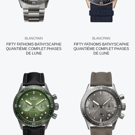
BLANCPAIN
BLANCPAIN
FIFTY FATHOMS BATHYSCAPHE
FIFTY FATHOMS BATHYSCAPHE
QUANTIÈME COMPLET PHASES
QUANTIÈME COMPLET PHASES
DE LUNE
DE LUNE