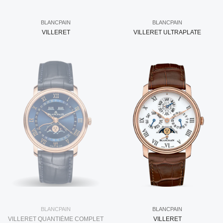
BLANCPAIN
BLANCPAIN
VILLERET
VILLERET ULTRAPLATE
BLANCPAIN
BLANCPAIN
VILLERET QUANTIÈME COMPLET
VILLERET