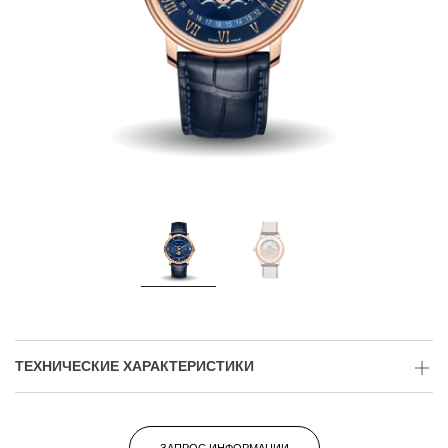
ТЕХНИЧЕСКИЕ ХАРАКТЕРИСТИКИ