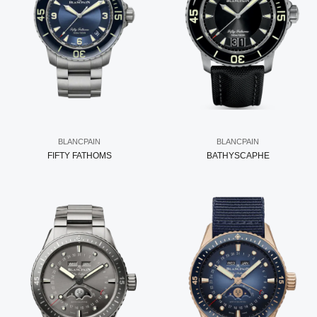
BLANCPAIN
BLANCPAIN
FIFTY FATHOMS
BATHYSCAPHE