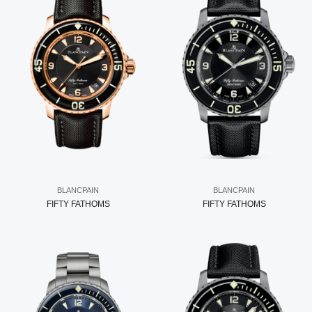
BLANCPAIN
BLANCPAIN
FIFTY FATHOMS
FIFTY FATHOMS