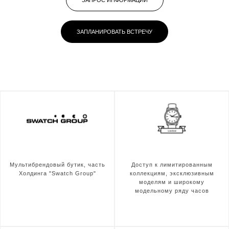
ЗАПРОС ИНФОРМАЦИИ
ЗАПЛАНИРОВАТЬ ВСТРЕЧУ
Мультибрендовый бутик, часть
Доступ к лимитированным
Холдинга "Swatch Group"
коллекциям, эксклюзивным
моделям и широкому
модельному ряду часов