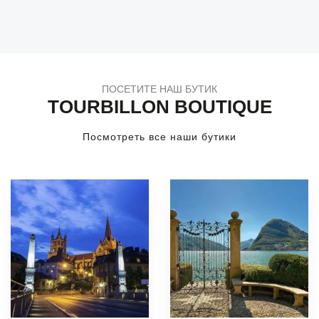
ПОСЕТИТЕ НАШ БУТИК
TOURBILLON BOUTIQUE
Посмотреть все наши бутики