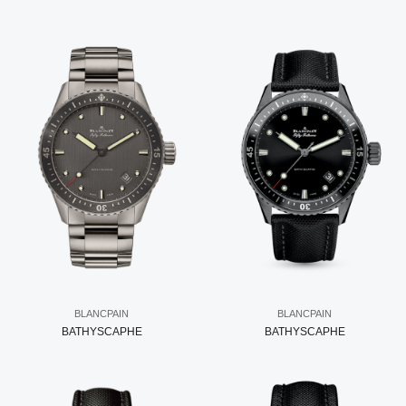
BLANCPAIN
BLANCPAIN
BATHYSCAPHE
BATHYSCAPHE