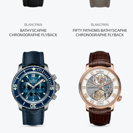
BLANCPAIN
BLANCPAIN
BATHYSCAPHE
FIFTY FATHOMS BATHYSCAPHE
CHRONOGRAPHE FLYBACK
CHRONOGRAPHE FLYBACK