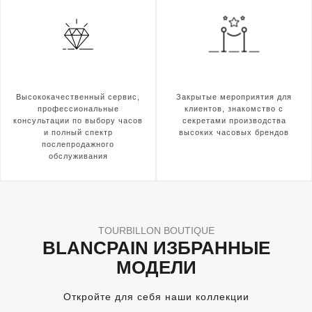
Высококачественный сервис,
Закрытые мероприятия для
профессиональные
клиентов, знакомство с
консультации по выбору часов
секретами производства
и полный спектр
высоких часовых брендов
послепродажного
обслуживания
TOURBILLON BOUTIQUE
BLANCPAIN ИЗБРАННЫЕ
МОДЕЛИ
Откройте для себя наши коллекции