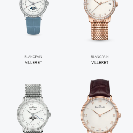
BLANCPAIN
BLANCPAIN
VILLERET
VILLERET