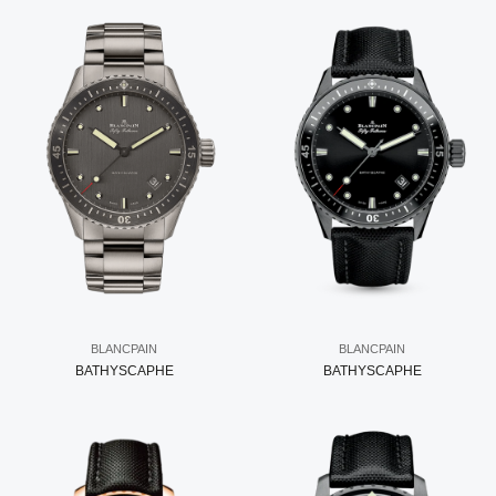
BLANCPAIN
BLANCPAIN
BATHYSCAPHE
BATHYSCAPHE