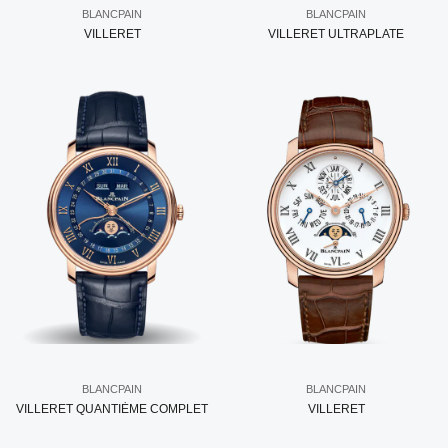
BLANCPAIN
BLANCPAIN
VILLERET
VILLERET ULTRAPLATE
BLANCPAIN
BLANCPAIN
VILLERET QUANTIÈME COMPLET
VILLERET