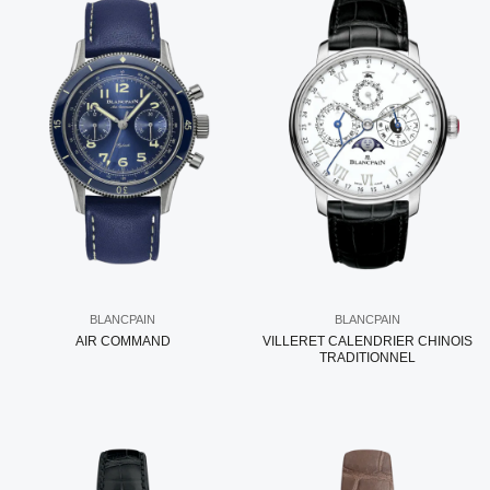
BLANCPAIN
BLANCPAIN
AIR COMMAND
VILLERET CALENDRIER CHINOIS
TRADITIONNEL