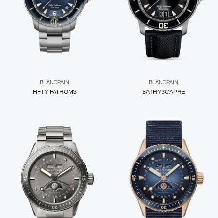
BLANCPAIN
BLANCPAIN
FIFTY FATHOMS
BATHYSCAPHE