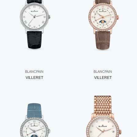
BLANCPAIN
BLANCPAIN
VILLERET
VILLERET