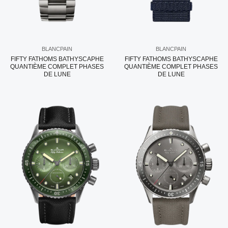
BLANCPAIN
BLANCPAIN
FIFTY FATHOMS BATHYSCAPHE
FIFTY FATHOMS BATHYSCAPHE
QUANTIÈME COMPLET PHASES
QUANTIÈME COMPLET PHASES
DE LUNE
DE LUNE