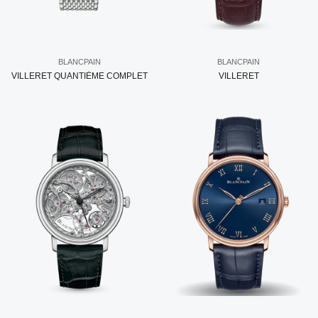
BLANCPAIN
BLANCPAIN
VILLERET QUANTIÈME COMPLET
VILLERET