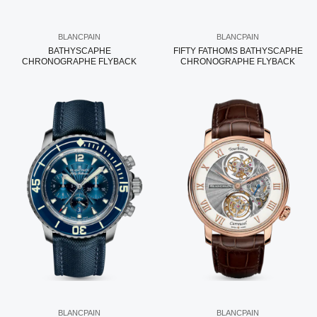
BLANCPAIN
BLANCPAIN
BATHYSCAPHE
FIFTY FATHOMS BATHYSCAPHE
CHRONOGRAPHE FLYBACK
CHRONOGRAPHE FLYBACK
BLANCPAIN
BLANCPAIN