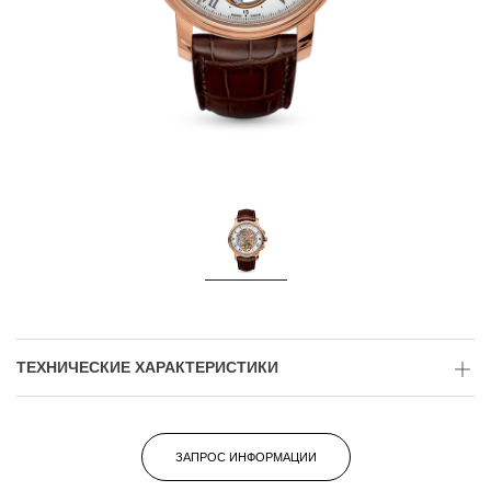
ТЕХНИЧЕСКИЕ ХАРАКТЕРИСТИКИ
ЗАПРОС ИНФОРМАЦИИ