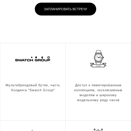
ЗАПЛАНИРОВАТЬ ВСТРЕЧУ
Мультибрендовый бутик, часть
Доступ к лимитированным
Холдинга "Swatch Group"
коллекциям, эксклюзивным
моделям и широкому
модельному ряду часов