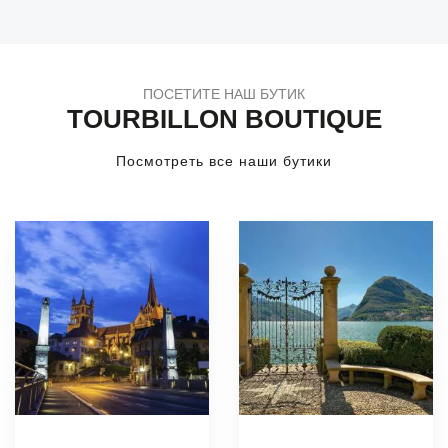
ПОСЕТИТЕ НАШ БУТИК
TOURBILLON BOUTIQUE
Посмотреть все наши бутики