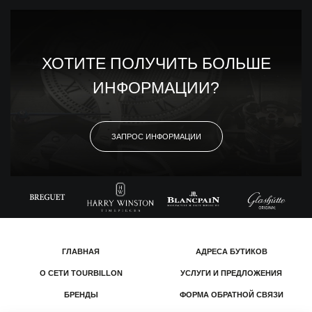
ХОТИТЕ ПОЛУЧИТЬ БОЛЬШЕ
ИНФОРМАЦИИ?
ЗАПРОС ИНФОРМАЦИИ
ГЛАВНАЯ
АДРЕСА БУТИКОВ
О СЕТИ TOURBILLON
УСЛУГИ И ПРЕДЛОЖЕНИЯ
БРЕНДЫ
ФОРМА ОБРАТНОЙ СВЯЗИ