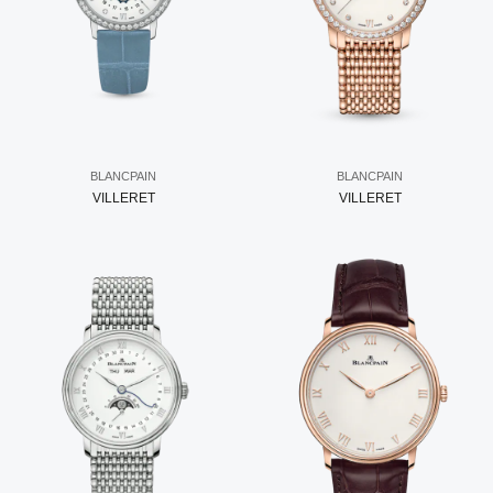
BLANCPAIN
BLANCPAIN
VILLERET
VILLERET