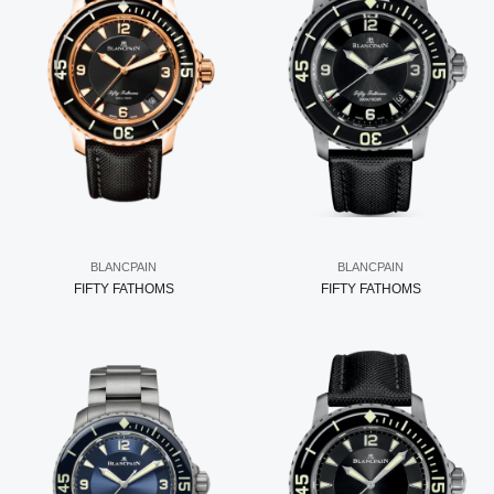
BLANCPAIN
BLANCPAIN
FIFTY FATHOMS
FIFTY FATHOMS