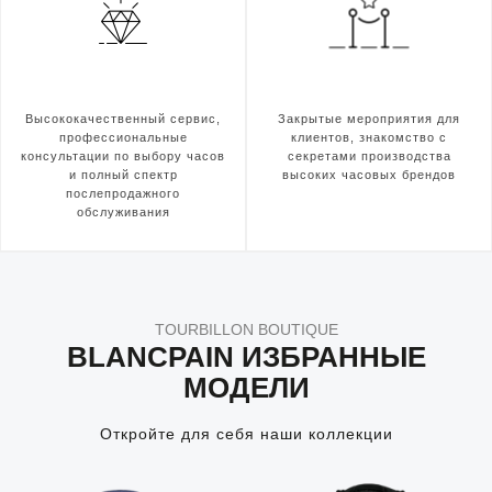
Высококачественный сервис,
Закрытые мероприятия для
профессиональные
клиентов, знакомство с
консультации по выбору часов
секретами производства
и полный спектр
высоких часовых брендов
послепродажного
обслуживания
TOURBILLON BOUTIQUE
BLANCPAIN ИЗБРАННЫЕ
МОДЕЛИ
Откройте для себя наши коллекции