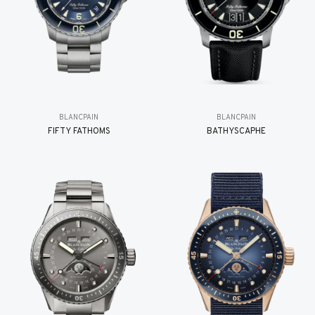
BLANCPAIN
BLANCPAIN
FIFTY FATHOMS
BATHYSCAPHE