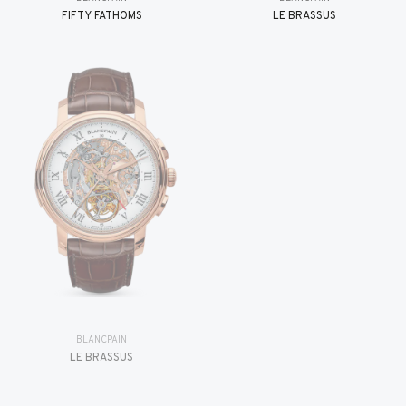
FIFTY FATHOMS
LE BRASSUS
BLANCPAIN
LE BRASSUS