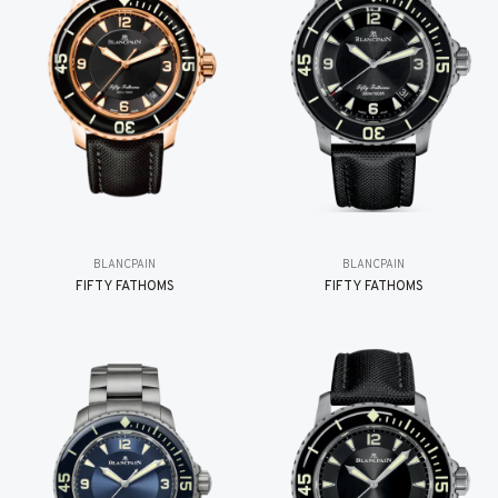
BLANCPAIN
BLANCPAIN
FIFTY FATHOMS
FIFTY FATHOMS