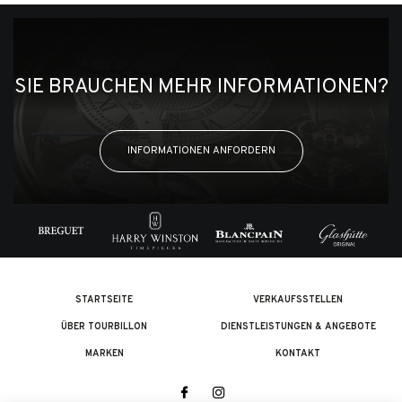
SIE BRAUCHEN MEHR INFORMATIONEN?
INFORMATIONEN ANFORDERN
STARTSEITE
VERKAUFSSTELLEN
ÜBER TOURBILLON
DIENSTLEISTUNGEN & ANGEBOTE
MARKEN
KONTAKT