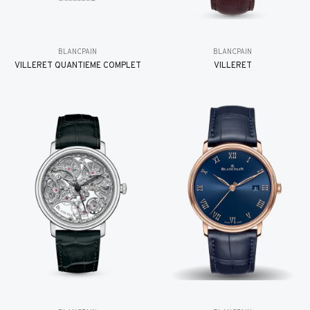
BLANCPAIN
BLANCPAIN
VILLERET QUANTIÈME COMPLET
VILLERET