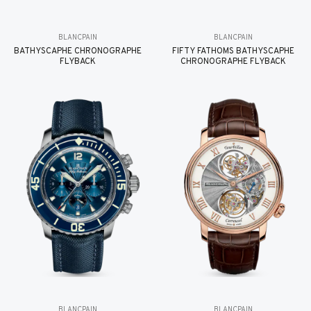
BLANCPAIN
BLANCPAIN
BATHYSCAPHE CHRONOGRAPHE
FIFTY FATHOMS BATHYSCAPHE
FLYBACK
CHRONOGRAPHE FLYBACK
BLANCPAIN
BLANCPAIN