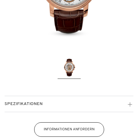
SPEZIFIKATIONEN
INFORMATIONEN ANFORDERN