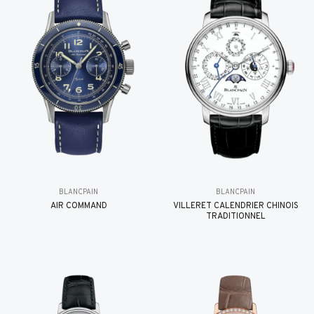
BLANCPAIN
BLANCPAIN
AIR COMMAND
VILLERET CALENDRIER CHINOIS
TRADITIONNEL