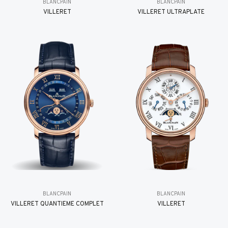
BLANCPAIN
BLANCPAIN
VILLERET
VILLERET ULTRAPLATE
BLANCPAIN
BLANCPAIN
VILLERET QUANTIÈME COMPLET
VILLERET