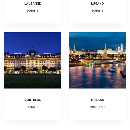
LAUSANNE
LUGANO
SCHWEIZ
SCHWEIZ
MONTREUX
MOSKAU
SCHWEIZ
RUSSLAND