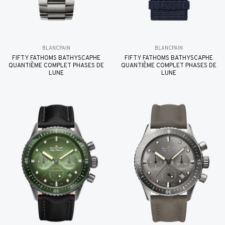
BLANCPAIN
BLANCPAIN
FIFTY FATHOMS BATHYSCAPHE
FIFTY FATHOMS BATHYSCAPHE
QUANTIÈME COMPLET PHASES DE
QUANTIÈME COMPLET PHASES DE
LUNE
LUNE