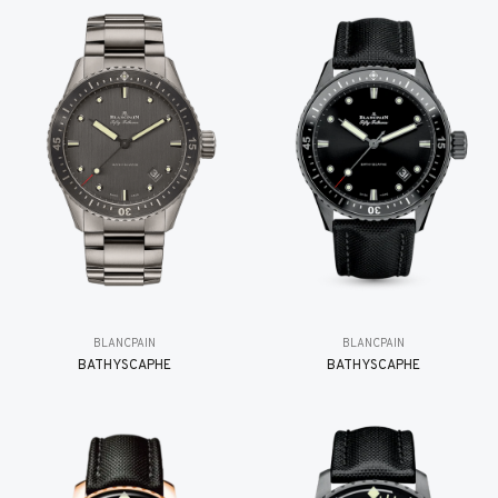
BLANCPAIN
BLANCPAIN
BATHYSCAPHE
BATHYSCAPHE