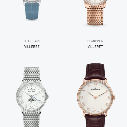
BLANCPAIN
BLANCPAIN
VILLERET
VILLERET