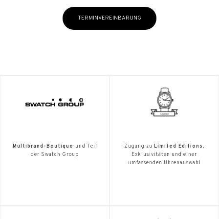
TERMINVEREINBARUNG
Multibrand-Boutique
und Teil
Zugang zu
Limited Editions
,
der Swatch Group
Exklusivitäten und einer
umfassenden Uhrenauswahl