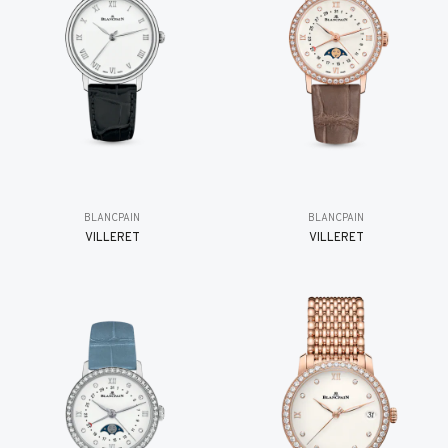
BLANCPAIN
BLANCPAIN
VILLERET
VILLERET