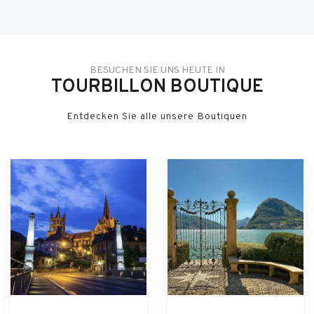
BESUCHEN SIE UNS HEUTE IN
TOURBILLON BOUTIQUE
Entdecken Sie alle unsere Boutiquen