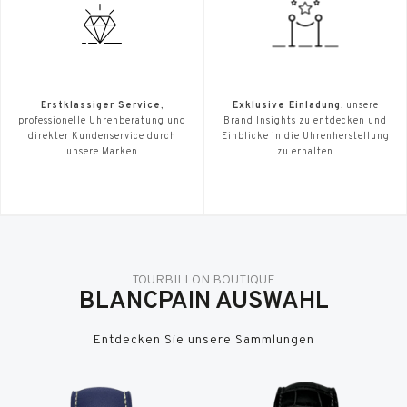
Erstklassiger Service
,
Exklusive Einladung
, unsere
professionelle Uhrenberatung und
Brand Insights zu entdecken und
direkter Kundenservice durch
Einblicke in die Uhrenherstellung
unsere Marken
zu erhalten
TOURBILLON BOUTIQUE
BLANCPAIN AUSWAHL
Entdecken Sie unsere Sammlungen