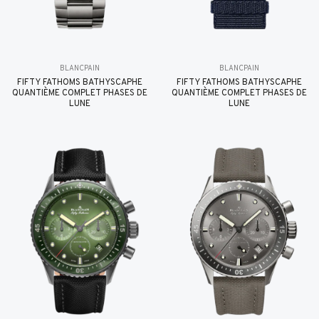
BLANCPAIN
BLANCPAIN
FIFTY FATHOMS BATHYSCAPHE
FIFTY FATHOMS BATHYSCAPHE
QUANTIÈME COMPLET PHASES DE
QUANTIÈME COMPLET PHASES DE
LUNE
LUNE