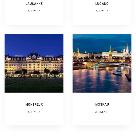
LAUSANNE
LUGANO
SCHWEIZ
SCHWEIZ
MONTREUX
MOSKAU
SCHWEIZ
RUSSLAND