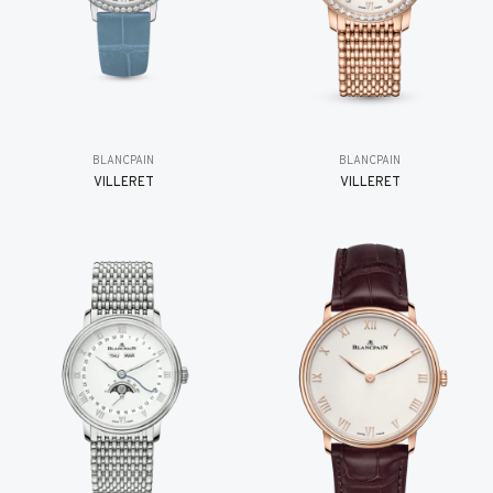
BLANCPAIN
BLANCPAIN
VILLERET
VILLERET