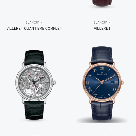
BLANCPAIN
BLANCPAIN
VILLERET QUANTIÈME COMPLET
VILLERET