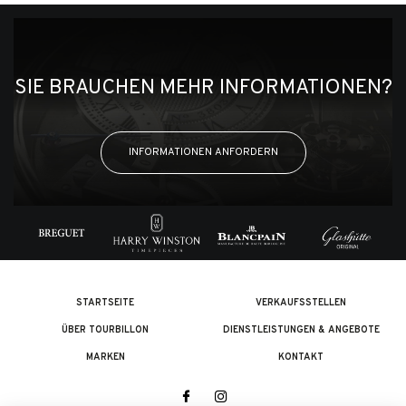
SIE BRAUCHEN MEHR INFORMATIONEN?
INFORMATIONEN ANFORDERN
STARTSEITE
VERKAUFSSTELLEN
ÜBER TOURBILLON
DIENSTLEISTUNGEN & ANGEBOTE
MARKEN
KONTAKT