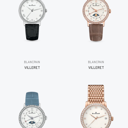
BLANCPAIN
BLANCPAIN
VILLERET
VILLERET