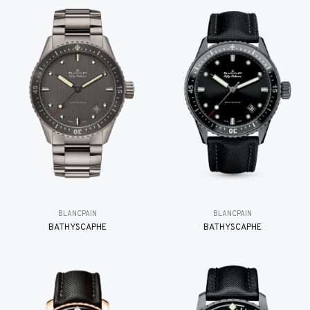
BLANCPAIN
BLANCPAIN
BATHYSCAPHE
BATHYSCAPHE