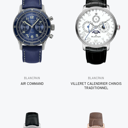
BLANCPAIN
BLANCPAIN
AIR COMMAND
VILLERET CALENDRIER CHINOIS
TRADITIONNEL