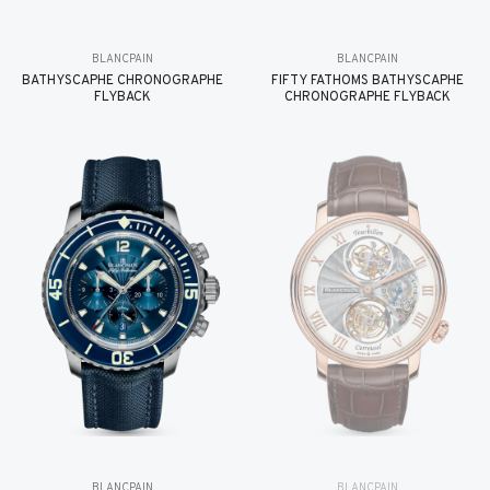
BLANCPAIN
BLANCPAIN
BATHYSCAPHE CHRONOGRAPHE
FIFTY FATHOMS BATHYSCAPHE
FLYBACK
CHRONOGRAPHE FLYBACK
BLANCPAIN
BLANCPAIN