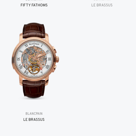
FIFTY FATHOMS
LE BRASSUS
BLANCPAIN
LE BRASSUS