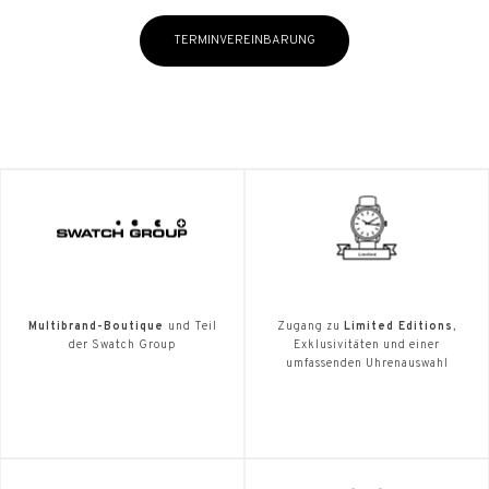
TERMINVEREINBARUNG
Multibrand-Boutique
und Teil
Zugang zu
Limited Editions
,
der Swatch Group
Exklusivitäten und einer
umfassenden Uhrenauswahl