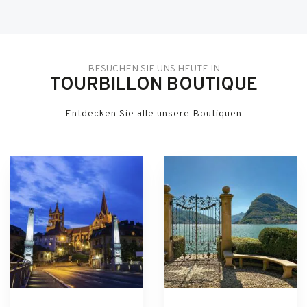
BESUCHEN SIE UNS HEUTE IN
TOURBILLON BOUTIQUE
Entdecken Sie alle unsere Boutiquen