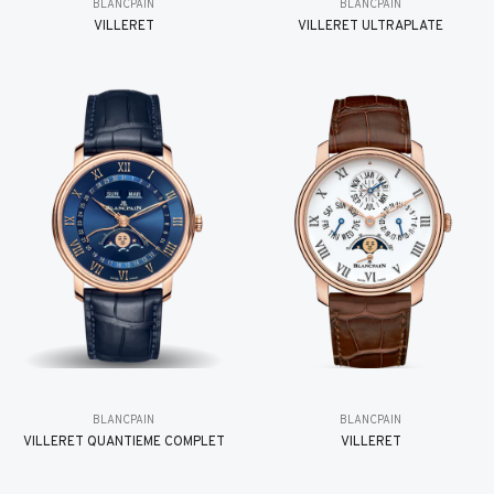
BLANCPAIN
BLANCPAIN
VILLERET
VILLERET ULTRAPLATE
BLANCPAIN
BLANCPAIN
VILLERET QUANTIÈME COMPLET
VILLERET