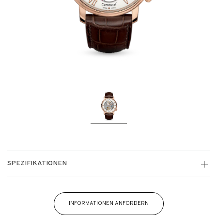
SPEZIFIKATIONEN
INFORMATIONEN ANFORDERN