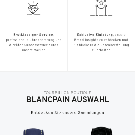
Erstklassiger Service
,
Exklusive Einladung
, unsere
professionelle Uhrenberatung und
Brand Insights zu entdecken und
direkter Kundenservice durch
Einblicke in die Uhrenherstellung
unsere Marken
zu erhalten
TOURBILLON BOUTIQUE
BLANCPAIN AUSWAHL
Entdecken Sie unsere Sammlungen