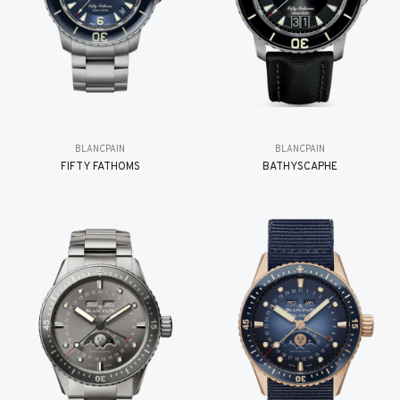
BLANCPAIN
BLANCPAIN
FIFTY FATHOMS
BATHYSCAPHE