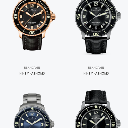
BLANCPAIN
BLANCPAIN
FIFTY FATHOMS
FIFTY FATHOMS