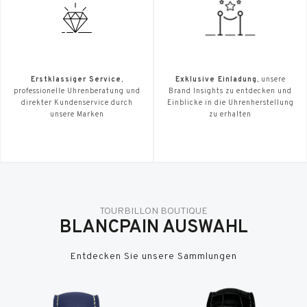
Erstklassiger Service
,
Exklusive Einladung
, unsere
professionelle Uhrenberatung und
Brand Insights zu entdecken und
direkter Kundenservice durch
Einblicke in die Uhrenherstellung
unsere Marken
zu erhalten
TOURBILLON BOUTIQUE
BLANCPAIN AUSWAHL
Entdecken Sie unsere Sammlungen