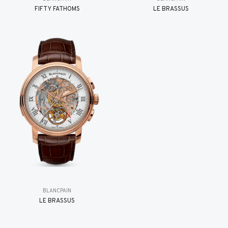
FIFTY FATHOMS
LE BRASSUS
BLANCPAIN
LE BRASSUS