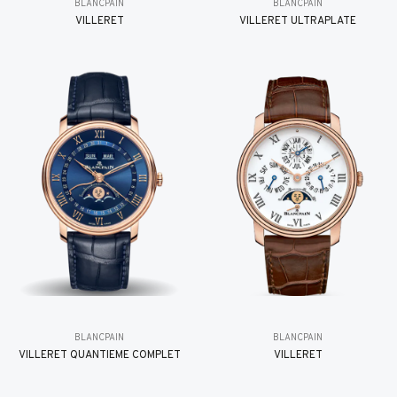
BLANCPAIN
BLANCPAIN
VILLERET
VILLERET ULTRAPLATE
BLANCPAIN
BLANCPAIN
VILLERET QUANTIÈME COMPLET
VILLERET