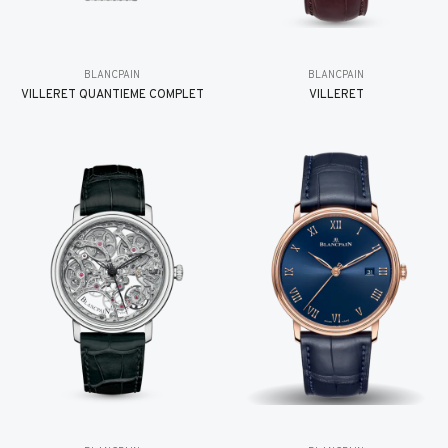
BLANCPAIN
BLANCPAIN
VILLERET QUANTIÈME COMPLET
VILLERET