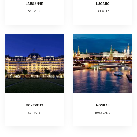
LAUSANNE
LUGANO
SCHWEIZ
SCHWEIZ
MONTREUX
MOSKAU
SCHWEIZ
RUSSLAND