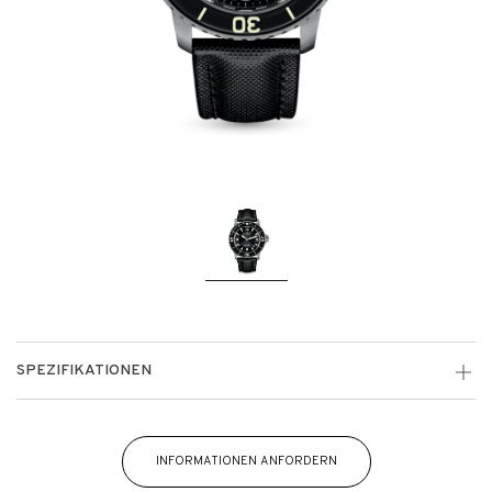
SPEZIFIKATIONEN
INFORMATIONEN ANFORDERN