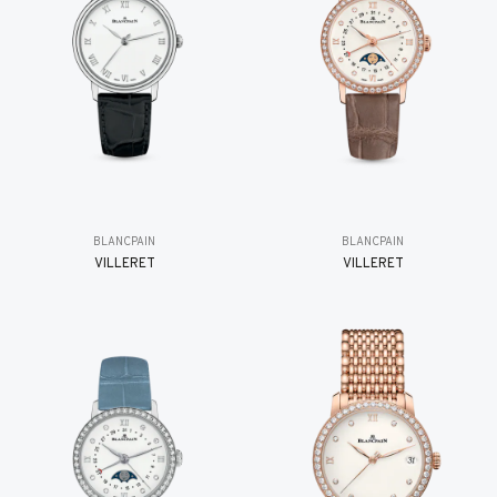
BLANCPAIN
BLANCPAIN
VILLERET
VILLERET