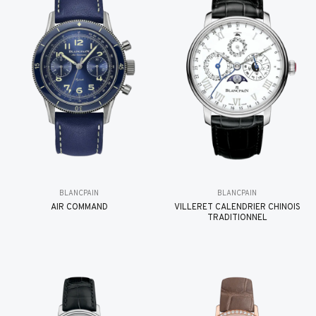
BLANCPAIN
BLANCPAIN
AIR COMMAND
VILLERET CALENDRIER CHINOIS
TRADITIONNEL