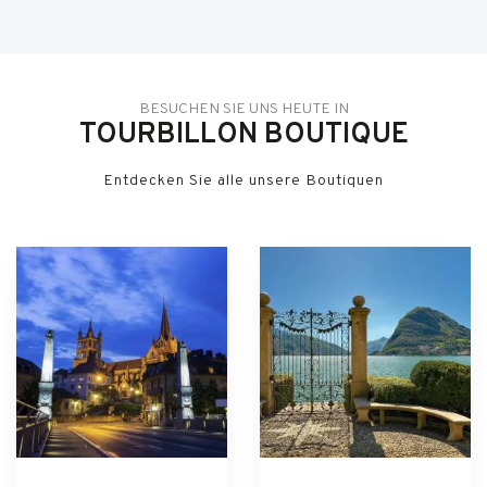
BESUCHEN SIE UNS HEUTE IN
TOURBILLON BOUTIQUE
Entdecken Sie alle unsere Boutiquen