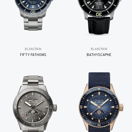
BLANCPAIN
BLANCPAIN
FIFTY FATHOMS
BATHYSCAPHE