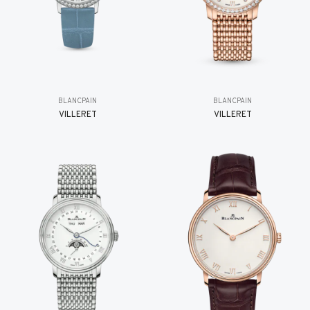
BLANCPAIN
BLANCPAIN
VILLERET
VILLERET