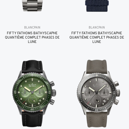
BLANCPAIN
BLANCPAIN
FIFTY FATHOMS BATHYSCAPHE
FIFTY FATHOMS BATHYSCAPHE
QUANTIÈME COMPLET PHASES DE
QUANTIÈME COMPLET PHASES DE
LUNE
LUNE