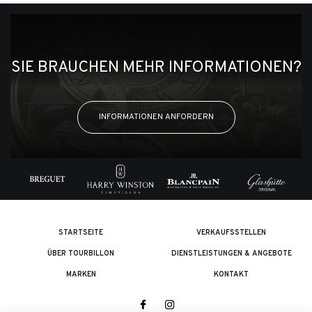
SIE BRAUCHEN MEHR INFORMATIONEN?
INFORMATIONEN ANFORDERN
STARTSEITE
VERKAUFSSTELLEN
ÜBER TOURBILLON
DIENSTLEISTUNGEN & ANGEBOTE
MARKEN
KONTAKT