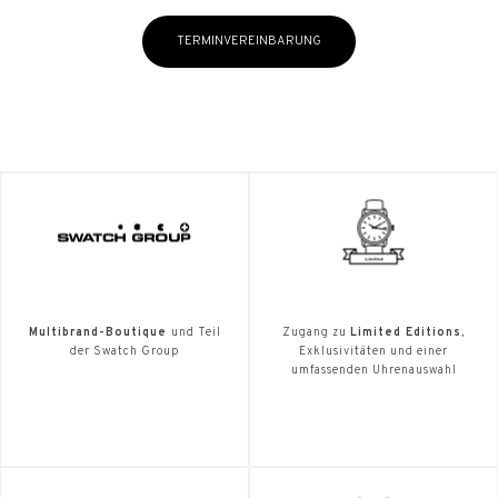
TERMINVEREINBARUNG
Multibrand-Boutique
und Teil
Zugang zu
Limited Editions
,
der Swatch Group
Exklusivitäten und einer
umfassenden Uhrenauswahl