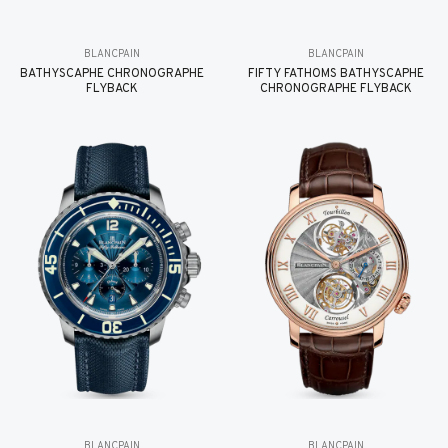
BLANCPAIN
BLANCPAIN
BATHYSCAPHE CHRONOGRAPHE
FIFTY FATHOMS BATHYSCAPHE
FLYBACK
CHRONOGRAPHE FLYBACK
BLANCPAIN
BLANCPAIN