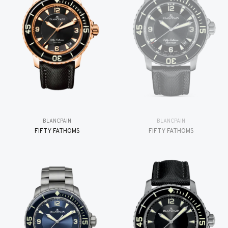
BLANCPAIN
BLANCPAIN
FIFTY FATHOMS
FIFTY FATHOMS