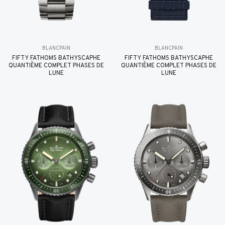
BLANCPAIN
BLANCPAIN
FIFTY FATHOMS BATHYSCAPHE
FIFTY FATHOMS BATHYSCAPHE
QUANTIÈME COMPLET PHASES DE
QUANTIÈME COMPLET PHASES DE
LUNE
LUNE