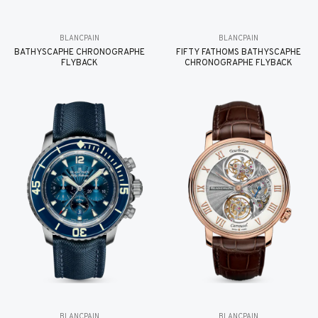
BLANCPAIN
BLANCPAIN
BATHYSCAPHE CHRONOGRAPHE
FIFTY FATHOMS BATHYSCAPHE
FLYBACK
CHRONOGRAPHE FLYBACK
BLANCPAIN
BLANCPAIN