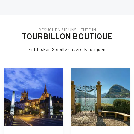
BESUCHEN SIE UNS HEUTE IN
TOURBILLON BOUTIQUE
Entdecken Sie alle unsere Boutiquen