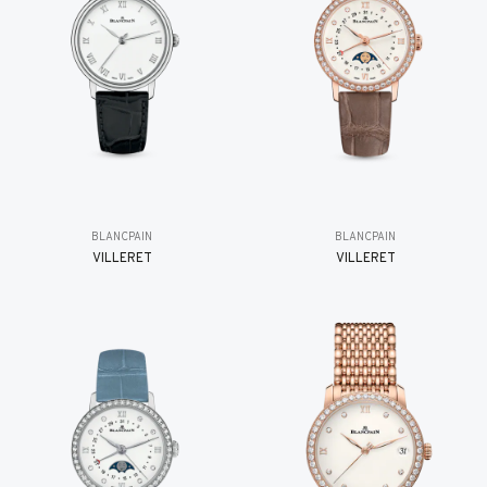
BLANCPAIN
BLANCPAIN
VILLERET
VILLERET