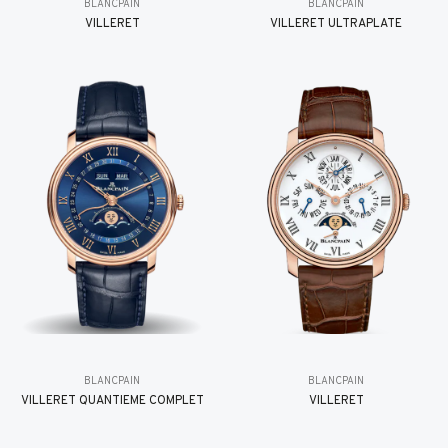
BLANCPAIN
BLANCPAIN
VILLERET
VILLERET ULTRAPLATE
BLANCPAIN
BLANCPAIN
VILLERET QUANTIÈME COMPLET
VILLERET