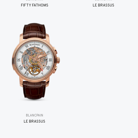
FIFTY FATHOMS
LE BRASSUS
BLANCPAIN
LE BRASSUS