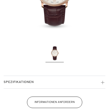
SPEZIFIKATIONEN
INFORMATIONEN ANFORDERN