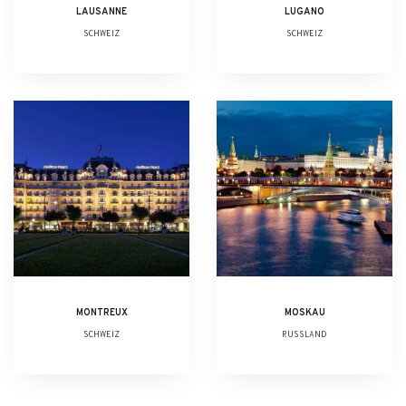
LAUSANNE
LUGANO
SCHWEIZ
SCHWEIZ
MONTREUX
MOSKAU
SCHWEIZ
RUSSLAND