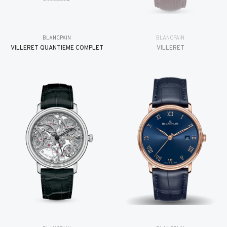
BLANCPAIN
BLANCPAIN
VILLERET QUANTIÈME COMPLET
VILLERET