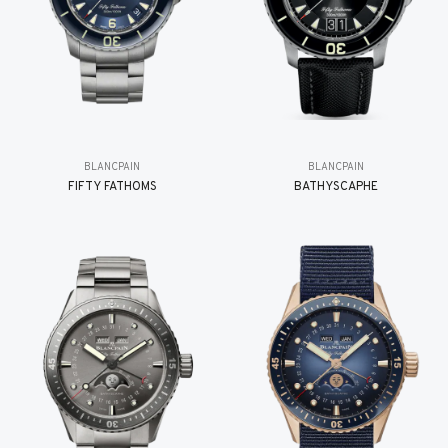
BLANCPAIN
BLANCPAIN
FIFTY FATHOMS
BATHYSCAPHE