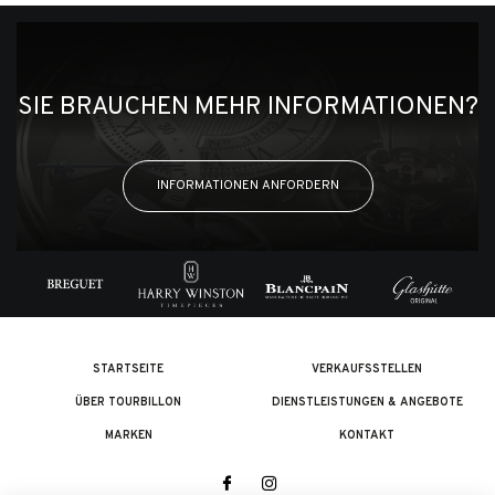
SIE BRAUCHEN MEHR INFORMATIONEN?
INFORMATIONEN ANFORDERN
STARTSEITE
VERKAUFSSTELLEN
ÜBER TOURBILLON
DIENSTLEISTUNGEN & ANGEBOTE
MARKEN
KONTAKT