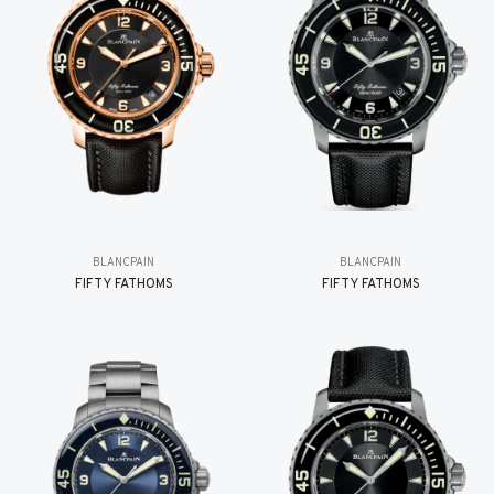
BLANCPAIN
BLANCPAIN
FIFTY FATHOMS
FIFTY FATHOMS