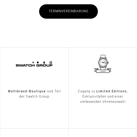
TERMINVEREINBARUNG
Multibrand-Boutique
und Teil
Zugang zu
Limited Editions
,
der Swatch Group
Exklusivitäten und einer
umfassenden Uhrenauswahl