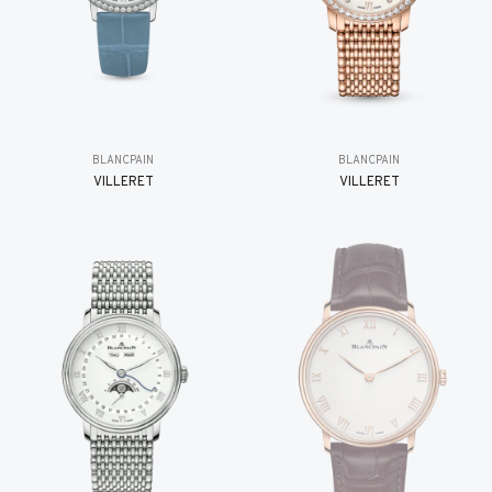
BLANCPAIN
BLANCPAIN
VILLERET
VILLERET