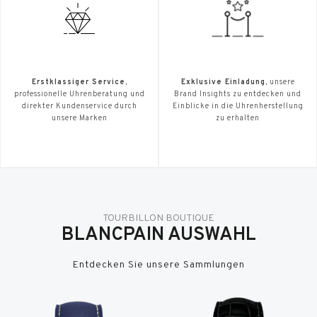
Erstklassiger Service
,
Exklusive Einladung
, unsere
professionelle Uhrenberatung und
Brand Insights zu entdecken und
direkter Kundenservice durch
Einblicke in die Uhrenherstellung
unsere Marken
zu erhalten
TOURBILLON BOUTIQUE
BLANCPAIN AUSWAHL
Entdecken Sie unsere Sammlungen