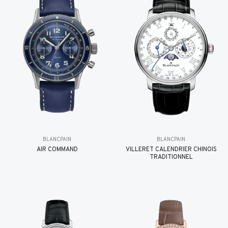
BLANCPAIN
BLANCPAIN
AIR COMMAND
VILLERET CALENDRIER CHINOIS
TRADITIONNEL