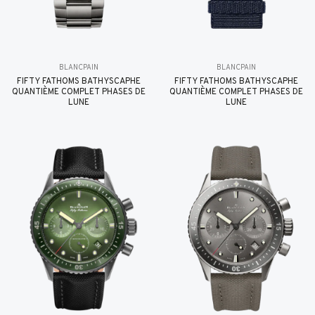
BLANCPAIN
BLANCPAIN
FIFTY FATHOMS BATHYSCAPHE
FIFTY FATHOMS BATHYSCAPHE
QUANTIÈME COMPLET PHASES DE
QUANTIÈME COMPLET PHASES DE
LUNE
LUNE