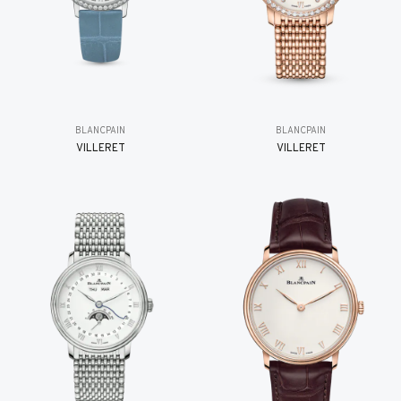
BLANCPAIN
BLANCPAIN
VILLERET
VILLERET