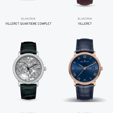
BLANCPAIN
BLANCPAIN
VILLERET QUANTIÈME COMPLET
VILLERET