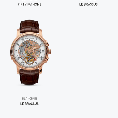
FIFTY FATHOMS
LE BRASSUS
BLANCPAIN
LE BRASSUS