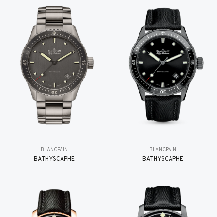
BLANCPAIN
BLANCPAIN
BATHYSCAPHE
BATHYSCAPHE