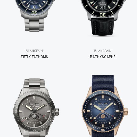
BLANCPAIN
BLANCPAIN
FIFTY FATHOMS
BATHYSCAPHE