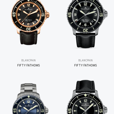
BLANCPAIN
BLANCPAIN
FIFTY FATHOMS
FIFTY FATHOMS