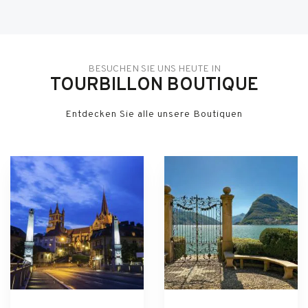
BESUCHEN SIE UNS HEUTE IN
TOURBILLON BOUTIQUE
Entdecken Sie alle unsere Boutiquen