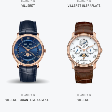
BLANCPAIN
BLANCPAIN
VILLERET
VILLERET ULTRAPLATE
BLANCPAIN
BLANCPAIN
VILLERET QUANTIÈME COMPLET
VILLERET