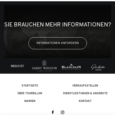
SIE BRAUCHEN MEHR INFORMATIONEN?
INFORMATIONEN ANFORDERN
STARTSEITE
VERKAUFSSTELLEN
ÜBER TOURBILLON
DIENSTLEISTUNGEN & ANGEBOTE
MARKEN
KONTAKT