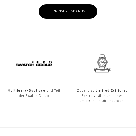
TERMINVEREINBARUNG
Multibrand-Boutique
und Teil
Zugang zu
Limited Editions
,
der Swatch Group
Exklusivitäten und einer
umfassenden Uhrenauswahl