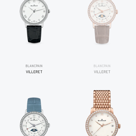
BLANCPAIN
BLANCPAIN
VILLERET
VILLERET