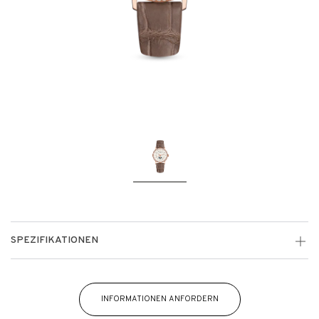
SPEZIFIKATIONEN
INFORMATIONEN ANFORDERN