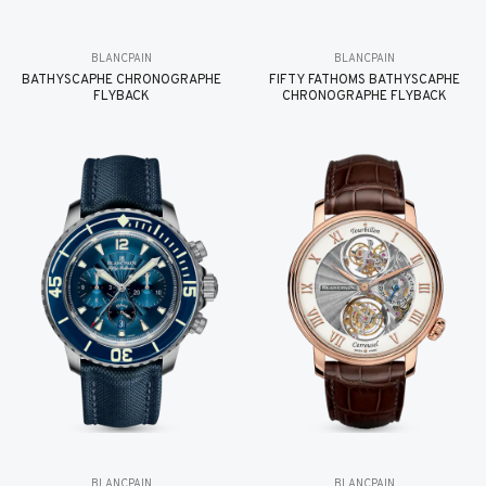
BLANCPAIN
BLANCPAIN
BATHYSCAPHE CHRONOGRAPHE
FIFTY FATHOMS BATHYSCAPHE
FLYBACK
CHRONOGRAPHE FLYBACK
BLANCPAIN
BLANCPAIN