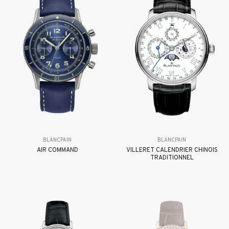
BLANCPAIN
BLANCPAIN
AIR COMMAND
VILLERET CALENDRIER CHINOIS
TRADITIONNEL