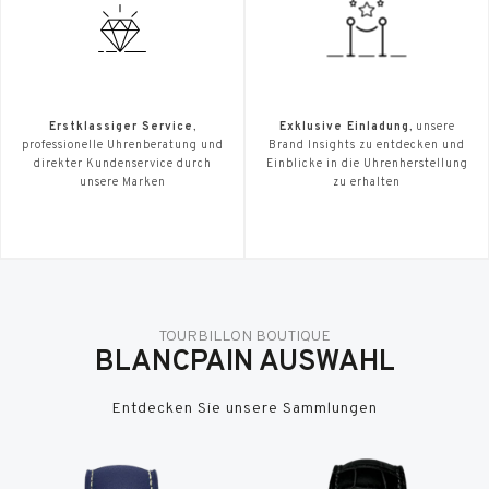
Erstklassiger Service
,
Exklusive Einladung
, unsere
professionelle Uhrenberatung und
Brand Insights zu entdecken und
direkter Kundenservice durch
Einblicke in die Uhrenherstellung
unsere Marken
zu erhalten
TOURBILLON BOUTIQUE
BLANCPAIN AUSWAHL
Entdecken Sie unsere Sammlungen