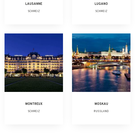
LAUSANNE
LUGANO
SCHWEIZ
SCHWEIZ
MONTREUX
MOSKAU
SCHWEIZ
RUSSLAND