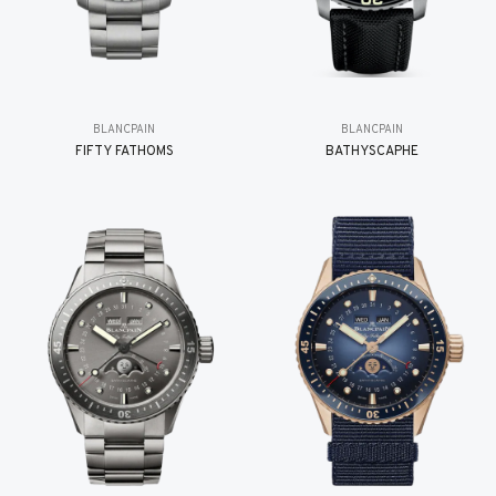
BLANCPAIN
BLANCPAIN
FIFTY FATHOMS
BATHYSCAPHE