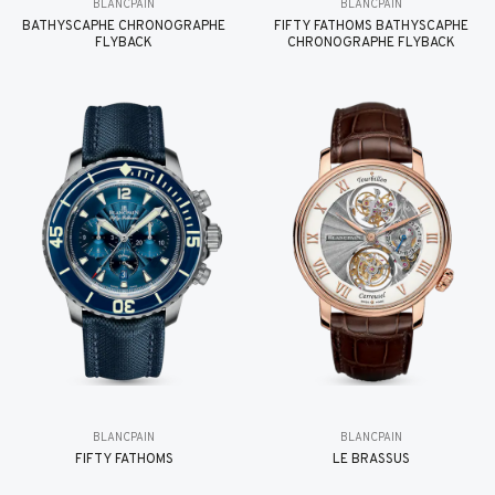
BLANCPAIN
BLANCPAIN
BATHYSCAPHE CHRONOGRAPHE
FIFTY FATHOMS BATHYSCAPHE
FLYBACK
CHRONOGRAPHE FLYBACK
BLANCPAIN
BLANCPAIN
FIFTY FATHOMS
LE BRASSUS