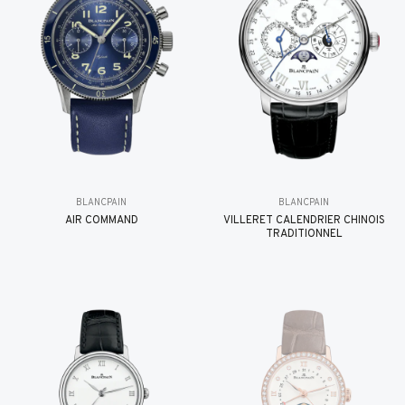
BLANCPAIN
BLANCPAIN
AIR COMMAND
VILLERET CALENDRIER CHINOIS
TRADITIONNEL