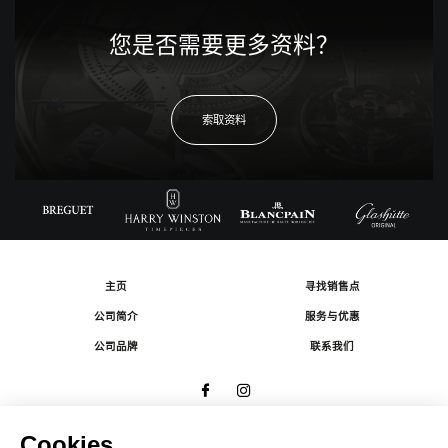
您是否需要更多资料？
索取资料
主页
寻找销售点
公司简介
服务与优惠
公司品牌
联系我们