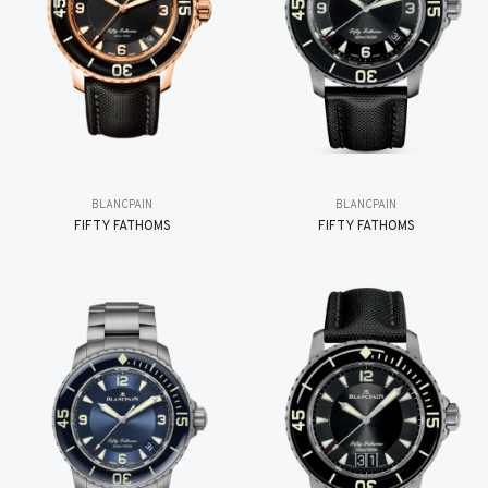
BLANCPAIN
BLANCPAIN
FIFTY FATHOMS
FIFTY FATHOMS