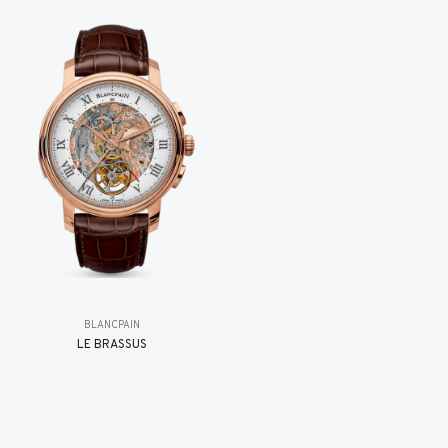
BLANCPAIN
LE BRASSUS