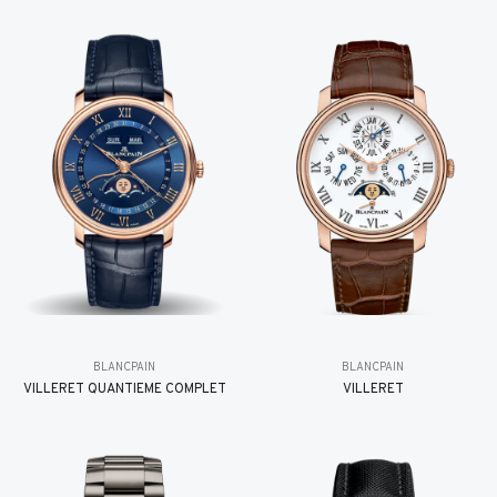
BLANCPAIN
BLANCPAIN
VILLERET QUANTIÈME COMPLET
VILLERET