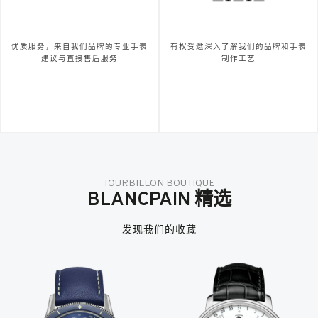
优质服务，来自我们品牌的专业手表
有权受邀深入了解我们的品牌和手表
建议与直接售后服务
制作工艺
TOURBILLON BOUTIQUE
BLANCPAIN 精选
发现我们的收藏