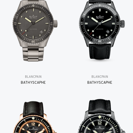
BLANCPAIN
BLANCPAIN
BATHYSCAPHE
BATHYSCAPHE