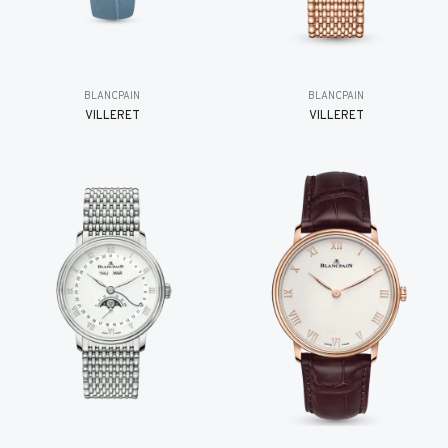
BLANCPAIN
BLANCPAIN
VILLERET
VILLERET