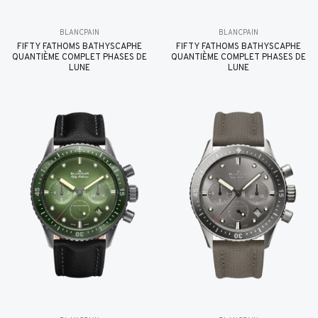
BLANCPAIN
BLANCPAIN
FIFTY FATHOMS BATHYSCAPHE
FIFTY FATHOMS BATHYSCAPHE
QUANTIÈME COMPLET PHASES DE
QUANTIÈME COMPLET PHASES DE
LUNE
LUNE