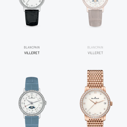
BLANCPAIN
BLANCPAIN
VILLERET
VILLERET