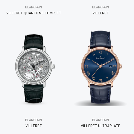
BLANCPAIN
BLANCPAIN
VILLERET QUANTIÈME COMPLET
VILLERET
BLANCPAIN
BLANCPAIN
VILLERET
VILLERET ULTRAPLATE