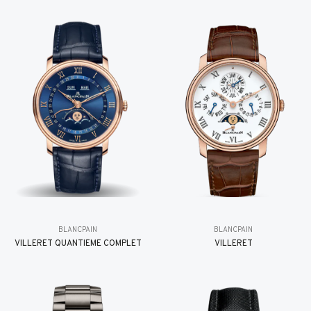
BLANCPAIN
BLANCPAIN
VILLERET QUANTIÈME COMPLET
VILLERET