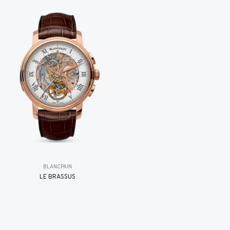
BLANCPAIN
LE BRASSUS