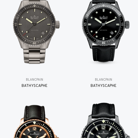
BLANCPAIN
BLANCPAIN
BATHYSCAPHE
BATHYSCAPHE