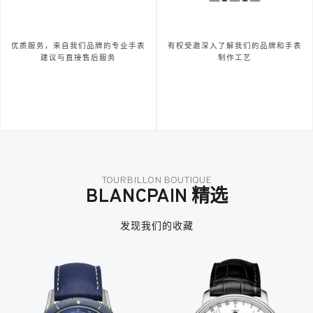
优质服务，来自我们品牌的专业手表
有权受邀深入了解我们的品牌和手表
建议与直接售后服务
制作工艺
TOURBILLON BOUTIQUE
BLANCPAIN 精选
发现我们的收藏