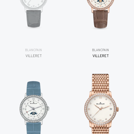
BLANCPAIN
BLANCPAIN
VILLERET
VILLERET