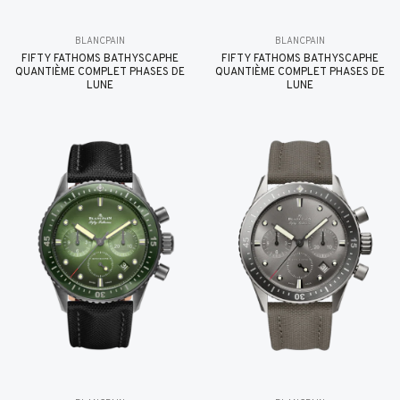
BLANCPAIN
BLANCPAIN
FIFTY FATHOMS BATHYSCAPHE
FIFTY FATHOMS BATHYSCAPHE
QUANTIÈME COMPLET PHASES DE
QUANTIÈME COMPLET PHASES DE
LUNE
LUNE