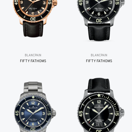
BLANCPAIN
BLANCPAIN
FIFTY FATHOMS
FIFTY FATHOMS