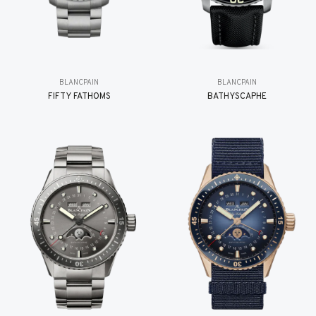
BLANCPAIN
BLANCPAIN
FIFTY FATHOMS
BATHYSCAPHE