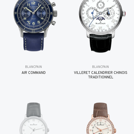
BLANCPAIN
BLANCPAIN
AIR COMMAND
VILLERET CALENDRIER CHINOIS
TRADITIONNEL