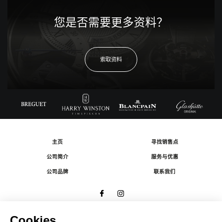
您是否需要更多资料？
索取资料
主页
寻找销售点
公司简介
服务与优惠
公司品牌
联系我们