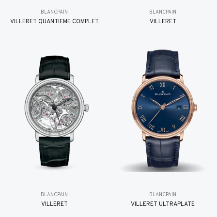
BLANCPAIN
BLANCPAIN
VILLERET QUANTIÈME COMPLET
VILLERET
BLANCPAIN
BLANCPAIN
VILLERET
VILLERET ULTRAPLATE