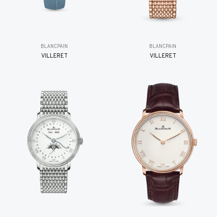
BLANCPAIN
BLANCPAIN
VILLERET
VILLERET