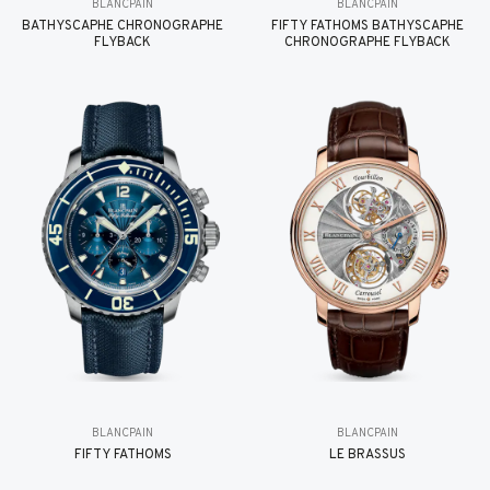
BLANCPAIN
BLANCPAIN
BATHYSCAPHE CHRONOGRAPHE
FIFTY FATHOMS BATHYSCAPHE
FLYBACK
CHRONOGRAPHE FLYBACK
BLANCPAIN
BLANCPAIN
FIFTY FATHOMS
LE BRASSUS