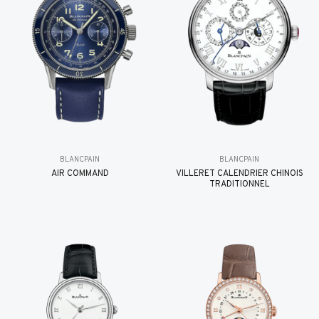
BLANCPAIN
BLANCPAIN
AIR COMMAND
VILLERET CALENDRIER CHINOIS
TRADITIONNEL