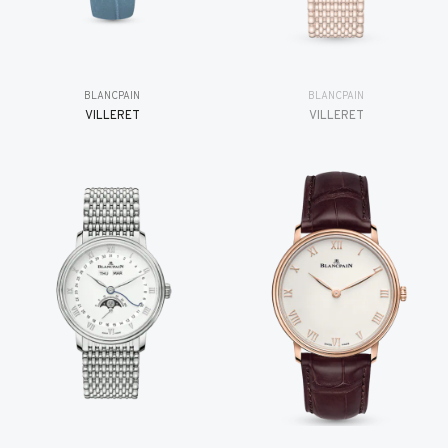
BLANCPAIN
BLANCPAIN
VILLERET
VILLERET