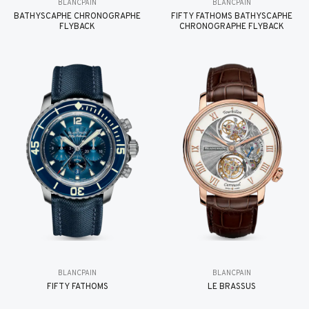
BLANCPAIN
BLANCPAIN
BATHYSCAPHE CHRONOGRAPHE
FIFTY FATHOMS BATHYSCAPHE
FLYBACK
CHRONOGRAPHE FLYBACK
BLANCPAIN
BLANCPAIN
FIFTY FATHOMS
LE BRASSUS