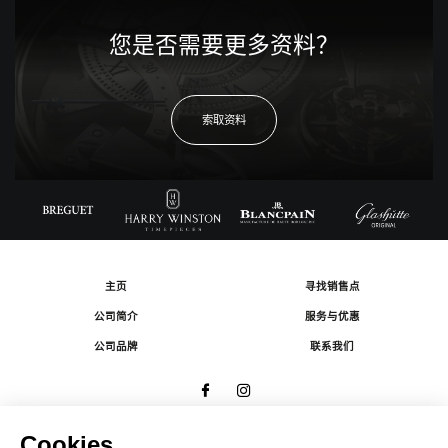
您是否需要更多资料？
索取资料
主页
寻找销售点
公司简介
服务与优惠
公司品牌
联系我们