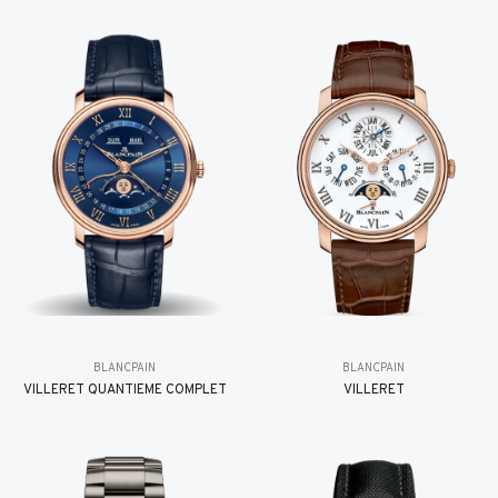
BLANCPAIN
BLANCPAIN
VILLERET QUANTIÈME COMPLET
VILLERET