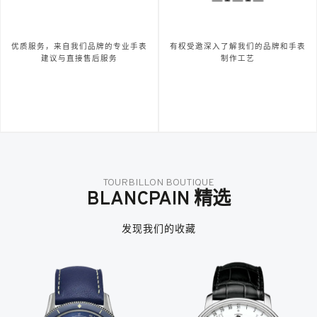
优质服务，来自我们品牌的专业手表
有权受邀深入了解我们的品牌和手表
建议与直接售后服务
制作工艺
TOURBILLON BOUTIQUE
BLANCPAIN 精选
发现我们的收藏