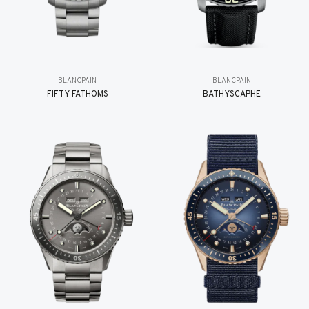
BLANCPAIN
BLANCPAIN
FIFTY FATHOMS
BATHYSCAPHE