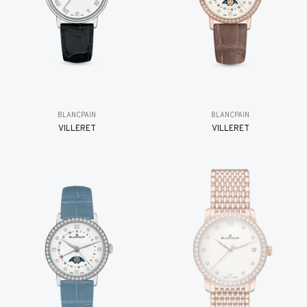
BLANCPAIN
BLANCPAIN
VILLERET
VILLERET