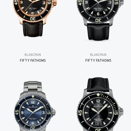
BLANCPAIN
BLANCPAIN
FIFTY FATHOMS
FIFTY FATHOMS