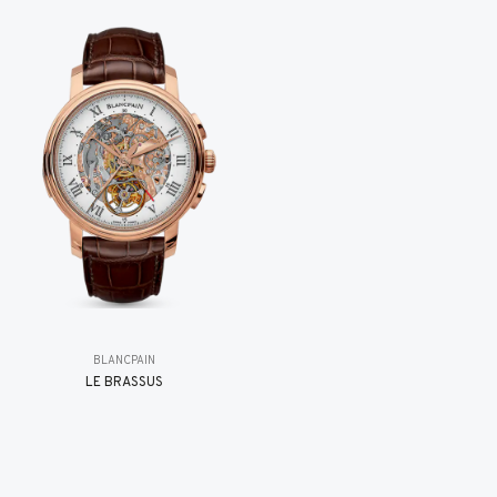
BLANCPAIN
LE BRASSUS