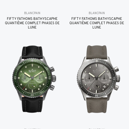
BLANCPAIN
BLANCPAIN
FIFTY FATHOMS BATHYSCAPHE
FIFTY FATHOMS BATHYSCAPHE
QUANTIÈME COMPLET PHASES DE
QUANTIÈME COMPLET PHASES DE
LUNE
LUNE