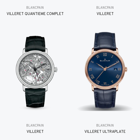
BLANCPAIN
BLANCPAIN
VILLERET QUANTIÈME COMPLET
VILLERET
BLANCPAIN
BLANCPAIN
VILLERET
VILLERET ULTRAPLATE