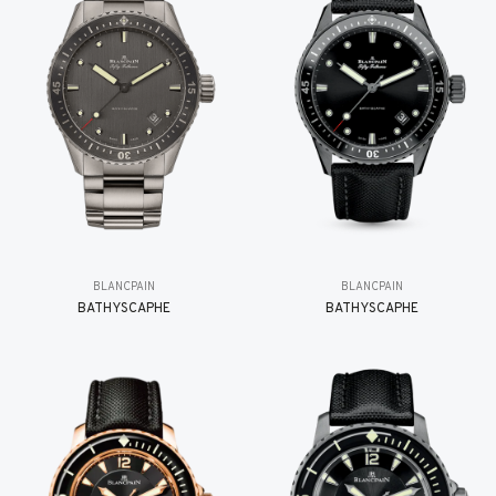
BLANCPAIN
BLANCPAIN
BATHYSCAPHE
BATHYSCAPHE