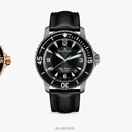
BLANCPAIN