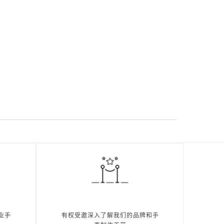
业手
有权受邀深入了解我们的品牌和手