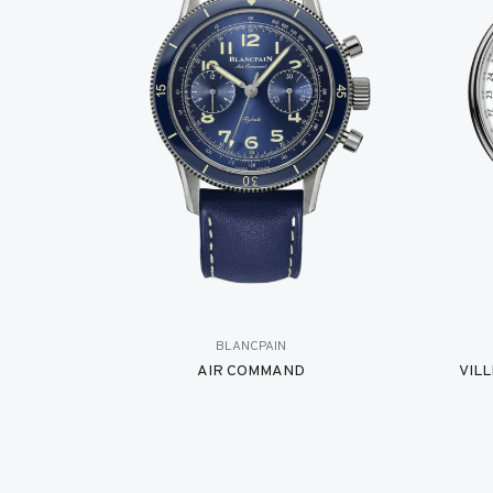
BLANCPAIN
AIR COMMAND
VIL