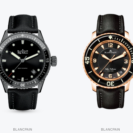
BLANCPAIN
BLANCPAIN