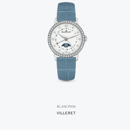
BLANCPAIN
VILLERET