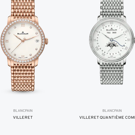
BLANCPAIN
BLANCPAIN
VILLERET
VILLERET QUANTIÈME COM