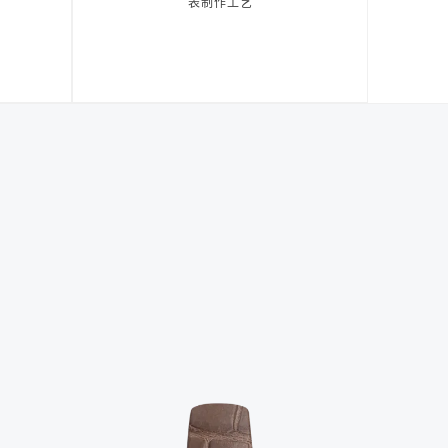
表制作工艺