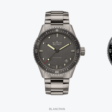
BLANCPAIN