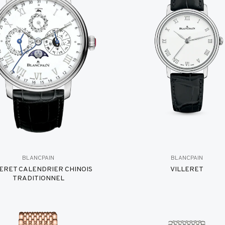
BLANCPAIN
BLANCPAIN
LERET CALENDRIER CHINOIS
VILLERET
TRADITIONNEL