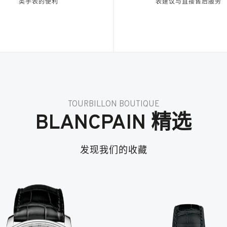
类手表的便利
表建议与直接售后服务
TOURBILLON BOUTIQUE
BLANCPAIN 精选
发现我们的收藏