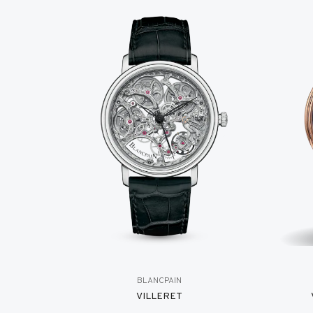
BLANCPAIN
VILLERET