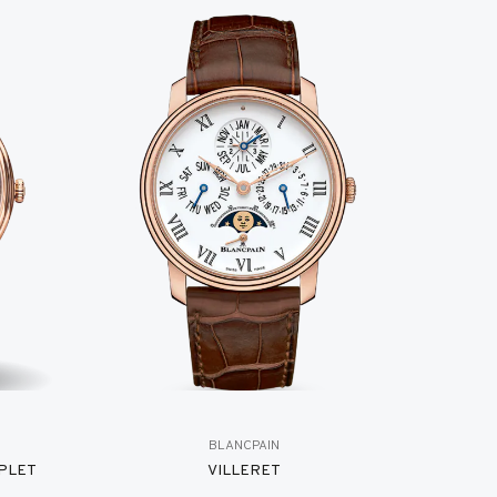
BLANCPAIN
PLET
VILLERET