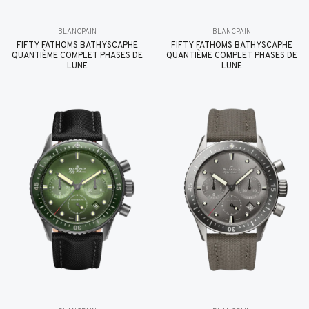
BLANCPAIN
BLANCPAIN
FIFTY FATHOMS BATHYSCAPHE
FIFTY FATHOMS BATHYSCAPHE
QUANTIÈME COMPLET PHASES DE
QUANTIÈME COMPLET PHASES DE
LUNE
LUNE