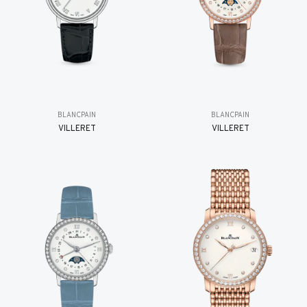
BLANCPAIN
BLANCPAIN
VILLERET
VILLERET