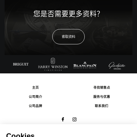
您是否需要更多资料？
索取资料
主页
寻找销售点
公司简介
服务与优惠
公司品牌
联系我们