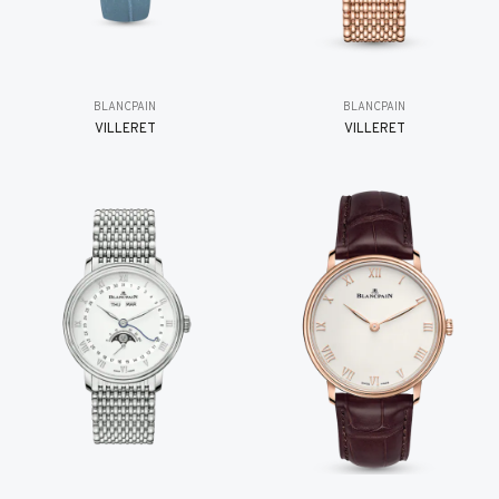
BLANCPAIN
BLANCPAIN
VILLERET
VILLERET