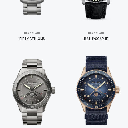
BLANCPAIN
BLANCPAIN
FIFTY FATHOMS
BATHYSCAPHE