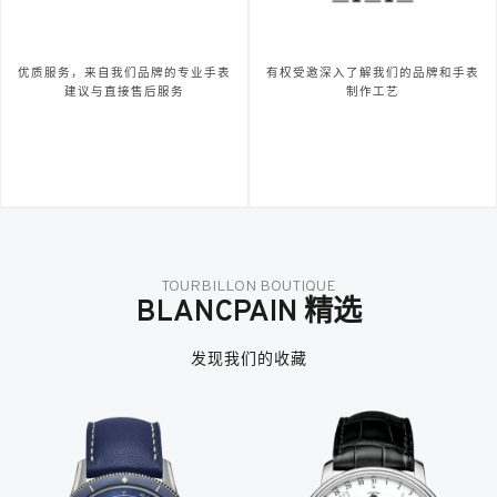
优质服务，来自我们品牌的专业手表
有权受邀深入了解我们的品牌和手表
建议与直接售后服务
制作工艺
TOURBILLON BOUTIQUE
BLANCPAIN 精选
发现我们的收藏