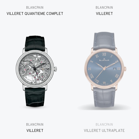
BLANCPAIN
BLANCPAIN
VILLERET QUANTIÈME COMPLET
VILLERET
BLANCPAIN
BLANCPAIN
VILLERET
VILLERET ULTRAPLATE