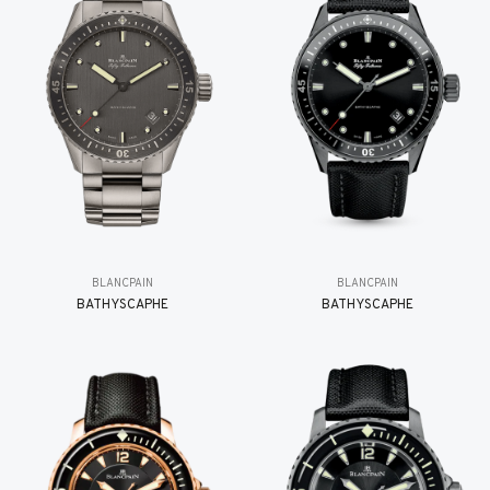
BLANCPAIN
BLANCPAIN
BATHYSCAPHE
BATHYSCAPHE