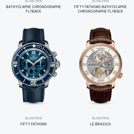
BLANCPAIN
BLANCPAIN
BATHYSCAPHE CHRONOGRAPHE
FIFTY FATHOMS BATHYSCAPHE
FLYBACK
CHRONOGRAPHE FLYBACK
BLANCPAIN
BLANCPAIN
FIFTY FATHOMS
LE BRASSUS