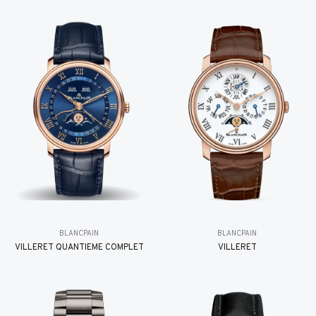
BLANCPAIN
BLANCPAIN
VILLERET QUANTIÈME COMPLET
VILLERET