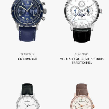
BLANCPAIN
BLANCPAIN
AIR COMMAND
VILLERET CALENDRIER CHINOIS
TRADITIONNEL