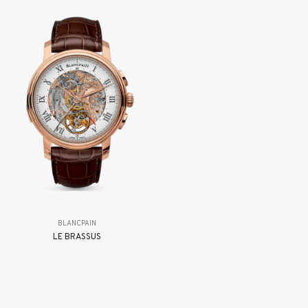
BLANCPAIN
LE BRASSUS