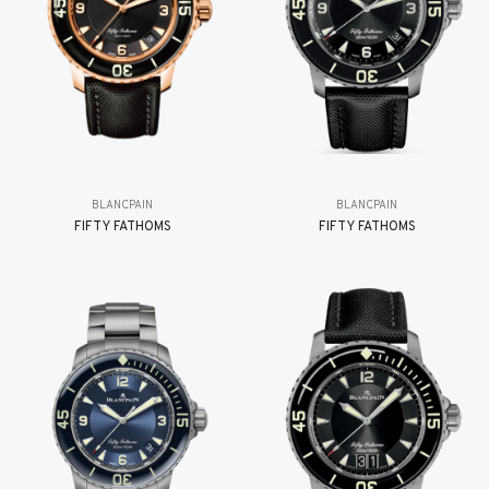
BLANCPAIN
BLANCPAIN
FIFTY FATHOMS
FIFTY FATHOMS