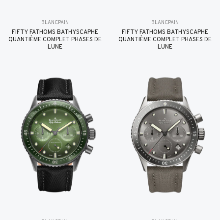
BLANCPAIN
BLANCPAIN
FIFTY FATHOMS BATHYSCAPHE
FIFTY FATHOMS BATHYSCAPHE
QUANTIÈME COMPLET PHASES DE
QUANTIÈME COMPLET PHASES DE
LUNE
LUNE