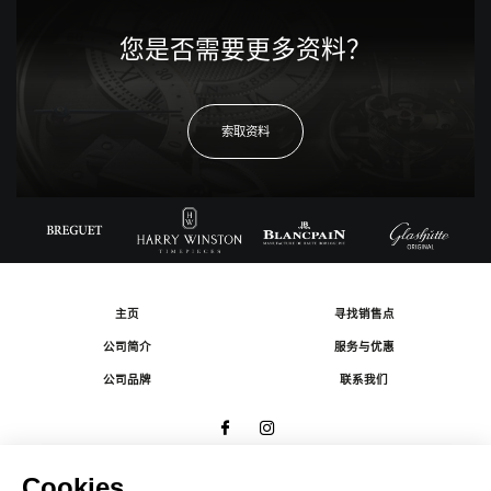
您是否需要更多资料？
索取资料
主页
寻找销售点
公司简介
服务与优惠
公司品牌
联系我们