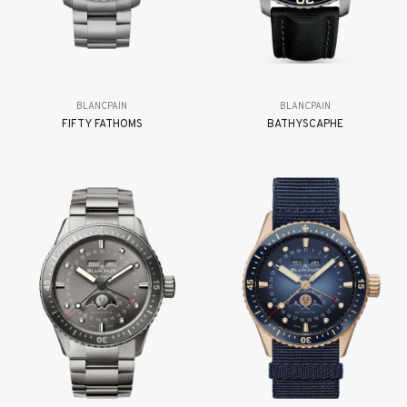
BLANCPAIN
BLANCPAIN
FIFTY FATHOMS
BATHYSCAPHE