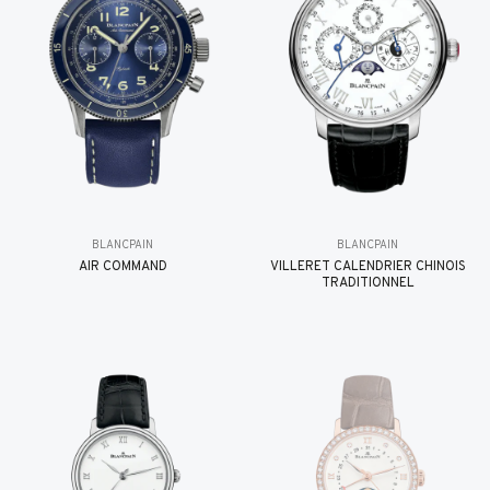
BLANCPAIN
BLANCPAIN
AIR COMMAND
VILLERET CALENDRIER CHINOIS
TRADITIONNEL