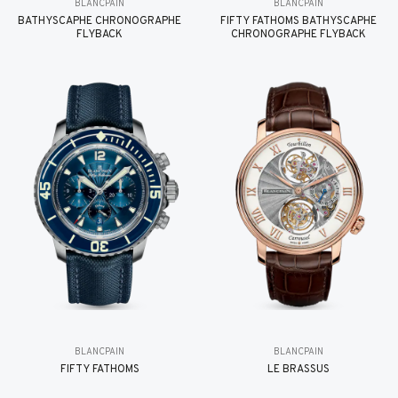
BLANCPAIN
BLANCPAIN
BATHYSCAPHE CHRONOGRAPHE
FIFTY FATHOMS BATHYSCAPHE
FLYBACK
CHRONOGRAPHE FLYBACK
BLANCPAIN
BLANCPAIN
FIFTY FATHOMS
LE BRASSUS