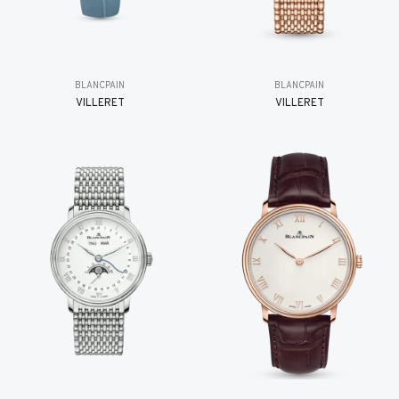
BLANCPAIN
BLANCPAIN
VILLERET
VILLERET