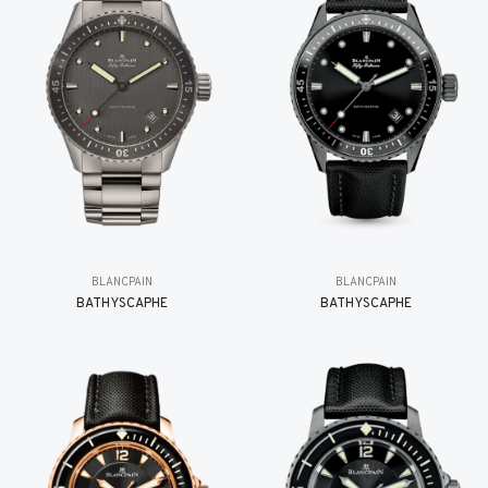
BLANCPAIN
BLANCPAIN
BATHYSCAPHE
BATHYSCAPHE