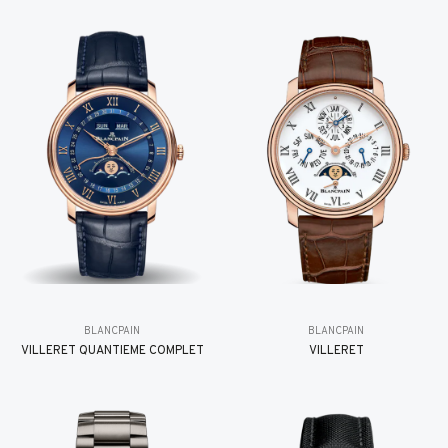
BLANCPAIN
BLANCPAIN
VILLERET QUANTIÈME COMPLET
VILLERET