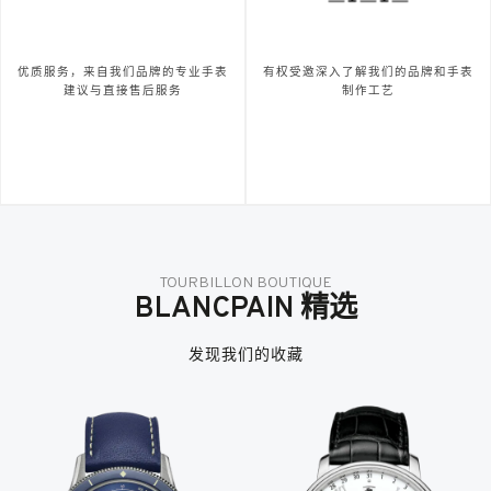
优质服务，来自我们品牌的专业手表
有权受邀深入了解我们的品牌和手表
建议与直接售后服务
制作工艺
TOURBILLON BOUTIQUE
BLANCPAIN 精选
发现我们的收藏