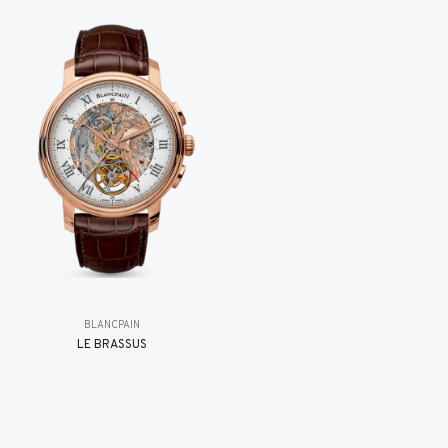
BLANCPAIN
LE BRASSUS