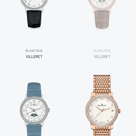
BLANCPAIN
BLANCPAIN
VILLERET
VILLERET