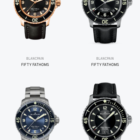
BLANCPAIN
BLANCPAIN
FIFTY FATHOMS
FIFTY FATHOMS