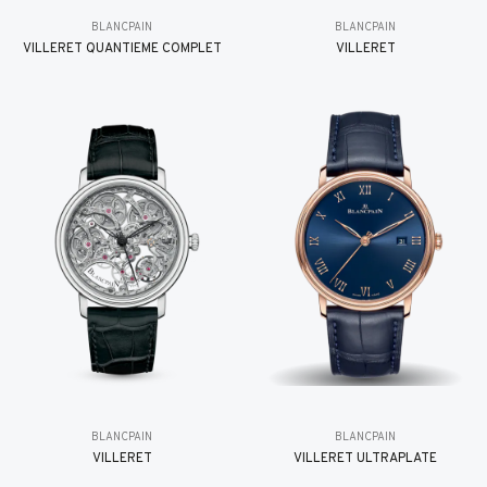
BLANCPAIN
BLANCPAIN
VILLERET QUANTIÈME COMPLET
VILLERET
BLANCPAIN
BLANCPAIN
VILLERET
VILLERET ULTRAPLATE