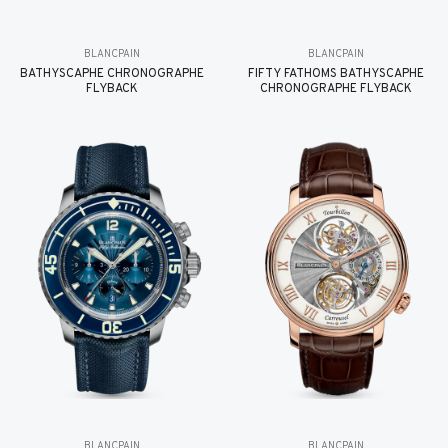
BLANCPAIN
BLANCPAIN
BATHYSCAPHE CHRONOGRAPHE
FIFTY FATHOMS BATHYSCAPHE
FLYBACK
CHRONOGRAPHE FLYBACK
BLANCPAIN
BLANCPAIN