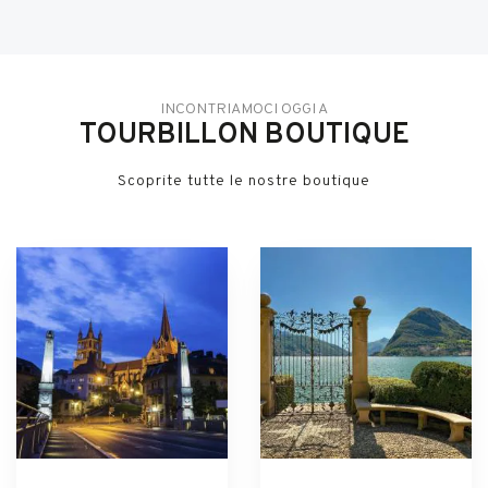
INCONTRIAMOCI OGGI A
TOURBILLON BOUTIQUE
Scoprite tutte le nostre boutique