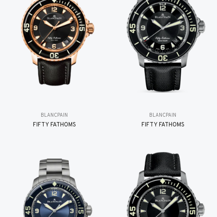
BLANCPAIN
BLANCPAIN
FIFTY FATHOMS
FIFTY FATHOMS