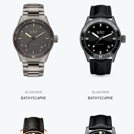
BLANCPAIN
BLANCPAIN
BATHYSCAPHE
BATHYSCAPHE