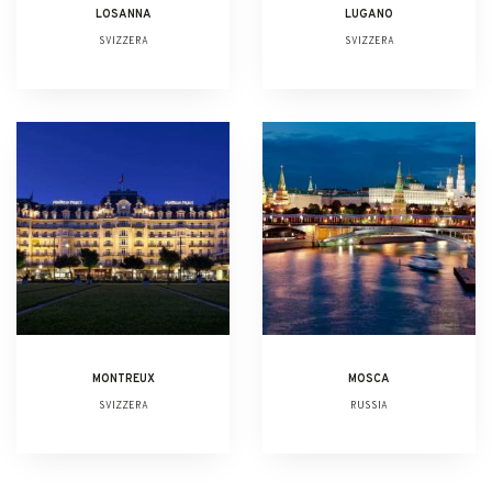
LOSANNA
LUGANO
SVIZZERA
SVIZZERA
MONTREUX
MOSCA
SVIZZERA
RUSSIA