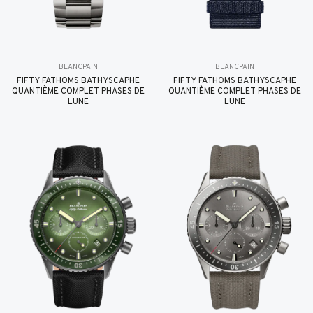
BLANCPAIN
BLANCPAIN
FIFTY FATHOMS BATHYSCAPHE
FIFTY FATHOMS BATHYSCAPHE
QUANTIÈME COMPLET PHASES DE
QUANTIÈME COMPLET PHASES DE
LUNE
LUNE