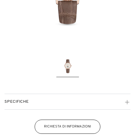
SPECIFICHE
RICHIESTA DI INFORMAZIONI