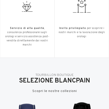
Servizio di alta qualità
,
Invito privilegiato
per scoprire i
consulenza professionale sugli
nostri marchi e la lavorazione degli
orologi e servizio assistenza post-
orologi
vendita direttamente dai nostri
marchi
TOURBILLON BOUTIQUE
SELEZIONE BLANCPAIN
Scopri le nostre collezioni