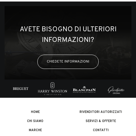
AVETE BISOGNO DI ULTERIORI
INFORMAZIONI?
CHIEDETE INFORMAZIONI
HOME
RIVENDITORI AUTORIZZATI
CHI SIAMO
SERVIZI & OFFERTE
MARCHE
CONTATTI