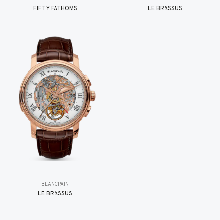
FIFTY FATHOMS
LE BRASSUS
BLANCPAIN
LE BRASSUS