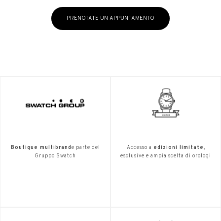
PRENOTATE UN APPUNTAMENTO
Boutique multibrand
e parte del
Accesso a
edizioni limitate
,
Gruppo Swatch
esclusive e ampia scelta di orologi