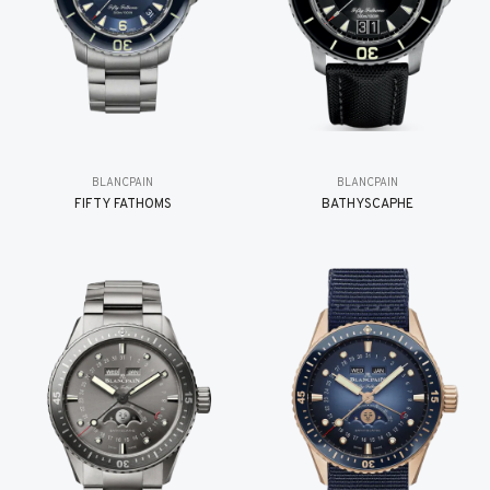
BLANCPAIN
BLANCPAIN
FIFTY FATHOMS
BATHYSCAPHE