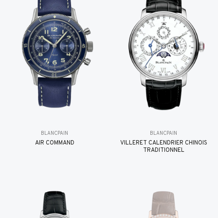
BLANCPAIN
BLANCPAIN
AIR COMMAND
VILLERET CALENDRIER CHINOIS
TRADITIONNEL