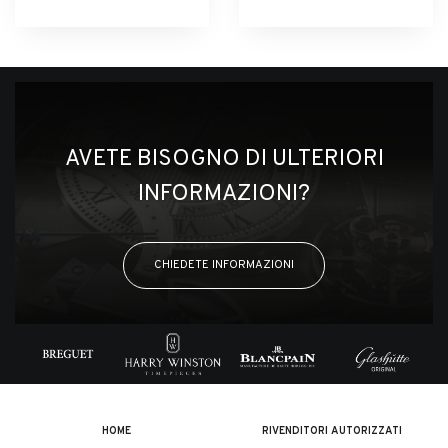
AVETE BISOGNO DI ULTERIORI
INFORMAZIONI?
CHIEDETE INFORMAZIONI
HOME
RIVENDITORI AUTORIZZATI