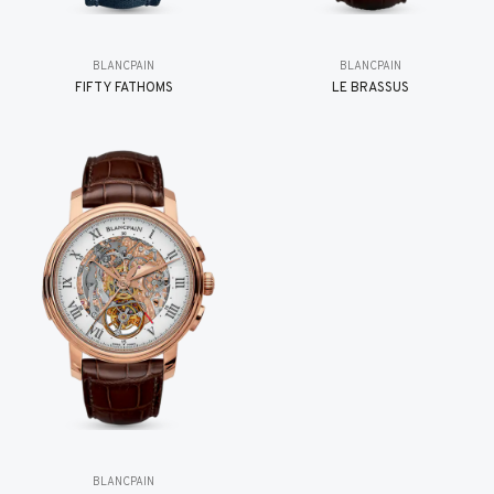
BLANCPAIN
BLANCPAIN
FIFTY FATHOMS
LE BRASSUS
BLANCPAIN