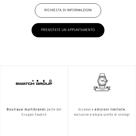
RICHIESTA DI INFORMAZIONI
PRENOTATE UN APPUNTAMENTO
Boutique multibrand
e parte del
Accesso a
edizioni limitate
,
Gruppo Swatch
esclusive e ampia scelta di orologi