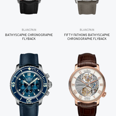
BLANCPAIN
BLANCPAIN
BATHYSCAPHE CHRONOGRAPHE
FIFTY FATHOMS BATHYSCAPHE
FLYBACK
CHRONOGRAPHE FLYBACK