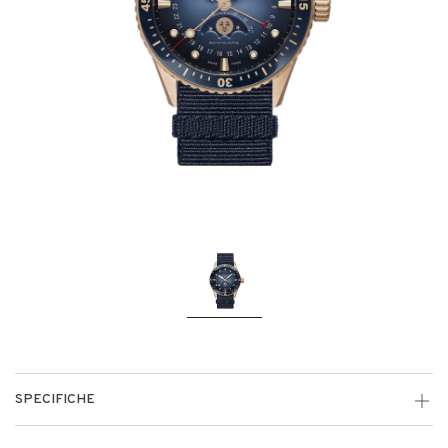
SPECIFICHE