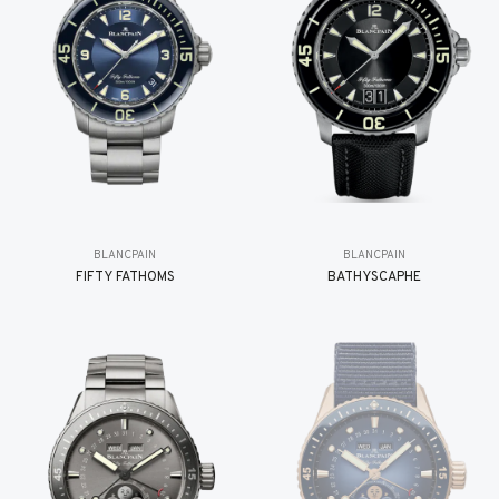
BLANCPAIN
BLANCPAIN
FIFTY FATHOMS
BATHYSCAPHE