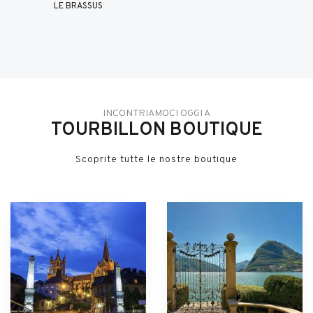
LE BRASSUS
INCONTRIAMOCI OGGI A
TOURBILLON BOUTIQUE
Scoprite tutte le nostre boutique