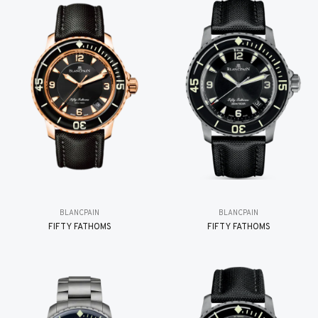
BLANCPAIN
BLANCPAIN
FIFTY FATHOMS
FIFTY FATHOMS