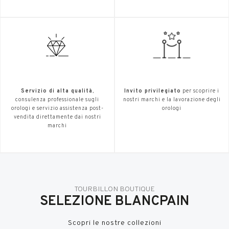
Servizio di alta qualità
,
Invito privilegiato
per scoprire i
consulenza professionale sugli
nostri marchi e la lavorazione degli
orologi e servizio assistenza post-
orologi
vendita direttamente dai nostri
marchi
TOURBILLON BOUTIQUE
SELEZIONE BLANCPAIN
Scopri le nostre collezioni