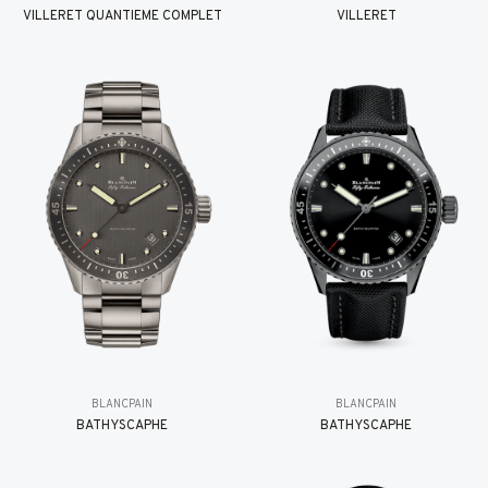
VILLERET QUANTIÈME COMPLET
VILLERET
BLANCPAIN
BLANCPAIN
BATHYSCAPHE
BATHYSCAPHE