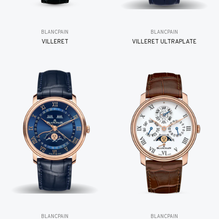
BLANCPAIN
BLANCPAIN
VILLERET
VILLERET ULTRAPLATE
BLANCPAIN
BLANCPAIN