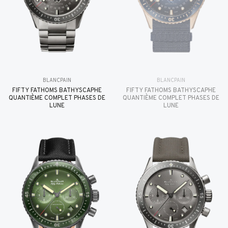
BLANCPAIN
BLANCPAIN
FIFTY FATHOMS BATHYSCAPHE
FIFTY FATHOMS BATHYSCAPHE
QUANTIÈME COMPLET PHASES DE
QUANTIÈME COMPLET PHASES DE
LUNE
LUNE