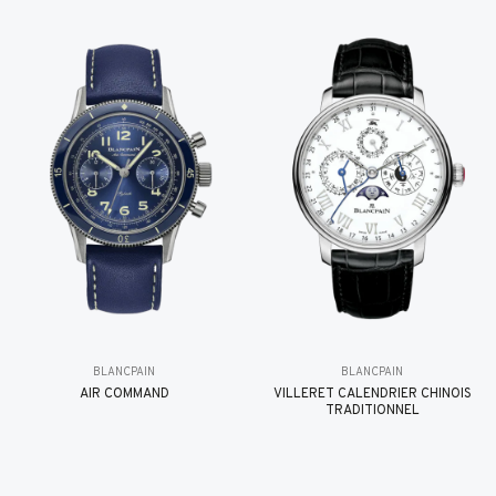
BLANCPAIN
BLANCPAIN
AIR COMMAND
VILLERET CALENDRIER CHINOIS
TRADITIONNEL