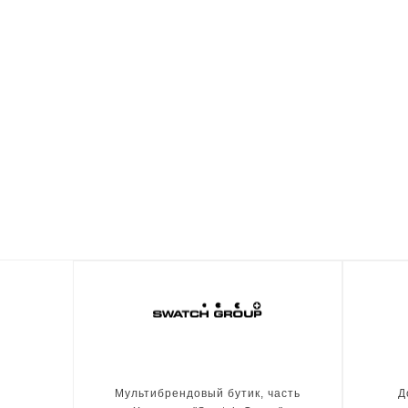
Мультибрендовый бутик, часть
Д