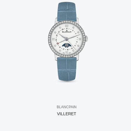
BLANCPAIN
VILLERET