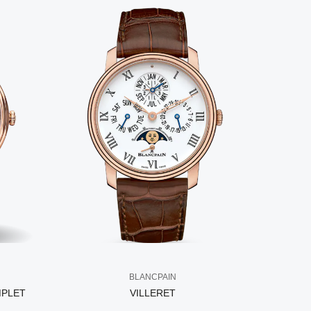
BLANCPAIN
MPLET
VILLERET