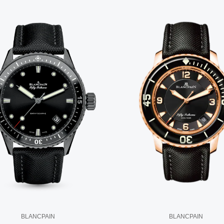
BLANCPAIN
BLANCPAIN