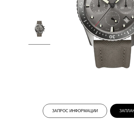
ЗАПРОС ИНФОРМАЦИИ
ЗАПЛА