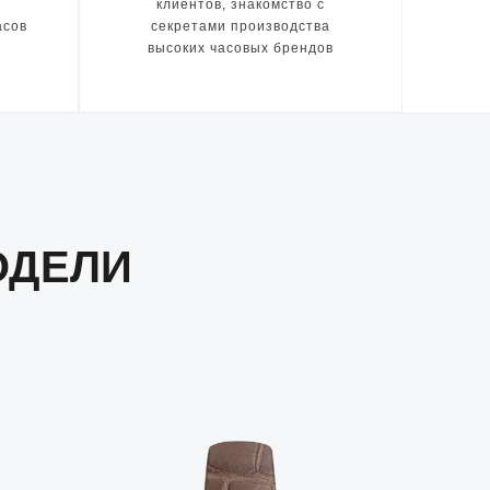
клиентов, знакомство с
асов
секретами производства
высоких часовых брендов
ОДЕЛИ