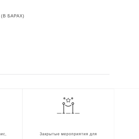
В БАРАХ)
ис,
Закрытые мероприятия для