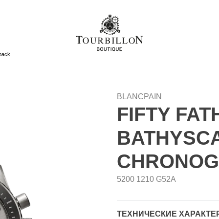
back
BLANCPAIN
FIFTY FA
BATHYSC
CHRONOG
5200 1210 G52A
ТЕХНИЧЕСКИЕ ХАРАКТЕ