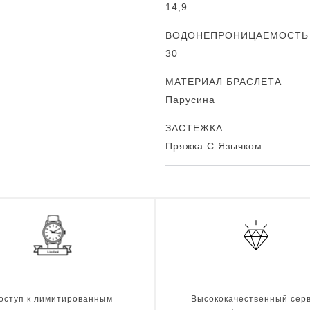
14,9
ВОДОНЕПРОНИЦАЕМОСТЬ (
30
МАТЕРИАЛ БРАСЛЕТА
Парусина
ЗАСТЕЖКА
Пряжка С Язычком
оступ к лимитированным
Высококачественный серв