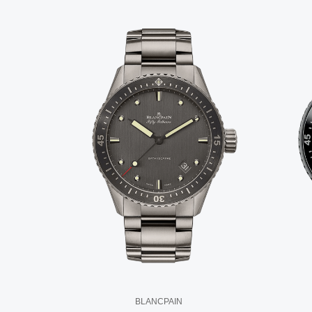
BLANCPAIN