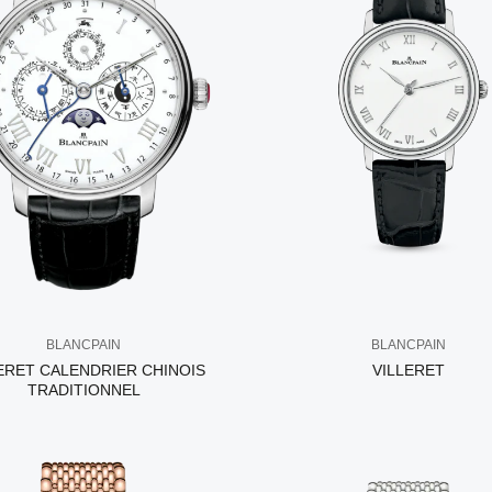
BLANCPAIN
BLANCPAIN
ERET CALENDRIER CHINOIS
VILLERET
TRADITIONNEL