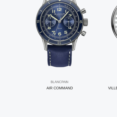
BLANCPAIN
AIR COMMAND
VILL