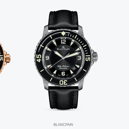
BLANCPAIN