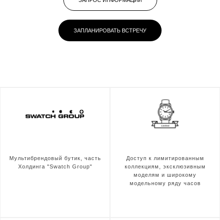
ЗАПРОС ИНФОРМАЦИИ
ЗАПЛАНИРОВАТЬ ВСТРЕЧУ
Мультибрендовый бутик, часть
Доступ к лимитированным
Холдинга "Swatch Group"
коллекциям, эксклюзивным
моделям и широкому
модельному ряду часов