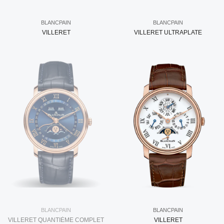
BLANCPAIN
BLANCPAIN
VILLERET
VILLERET ULTRAPLATE
BLANCPAIN
BLANCPAIN
VILLERET QUANTIÈME COMPLET
VILLERET