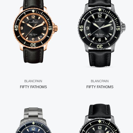
BLANCPAIN
BLANCPAIN
FIFTY FATHOMS
FIFTY FATHOMS