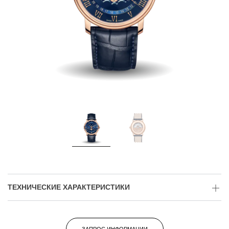
ТЕХНИЧЕСКИЕ ХАРАКТЕРИСТИКИ