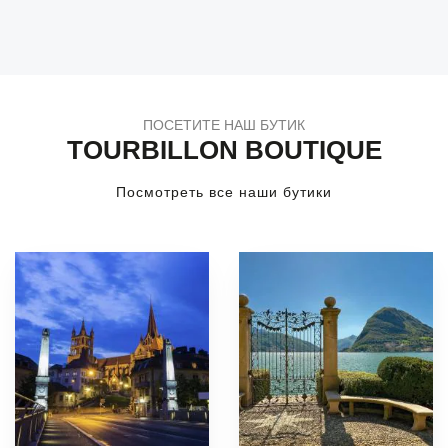
ПОСЕТИТЕ НАШ БУТИК
TOURBILLON BOUTIQUE
Посмотреть все наши бутики