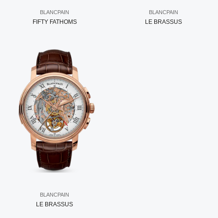
BLANCPAIN
BLANCPAIN
FIFTY FATHOMS
LE BRASSUS
BLANCPAIN
LE BRASSUS