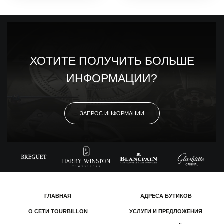
ХОТИТЕ ПОЛУЧИТЬ БОЛЬШЕ
ИНФОРМАЦИИ?
ЗАПРОС ИНФОРМАЦИИ
ГЛАВНАЯ
АДРЕСА БУТИКОВ
О СЕТИ TOURBILLON
УСЛУГИ И ПРЕДЛОЖЕНИЯ