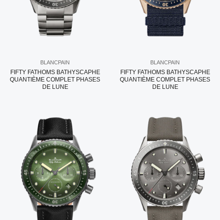
BLANCPAIN
BLANCPAIN
FIFTY FATHOMS BATHYSCAPHE
FIFTY FATHOMS BATHYSCAPHE
QUANTIÈME COMPLET PHASES
QUANTIÈME COMPLET PHASES
DE LUNE
DE LUNE