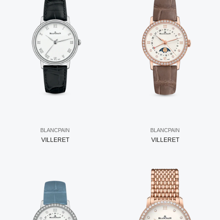
BLANCPAIN
BLANCPAIN
VILLERET
VILLERET