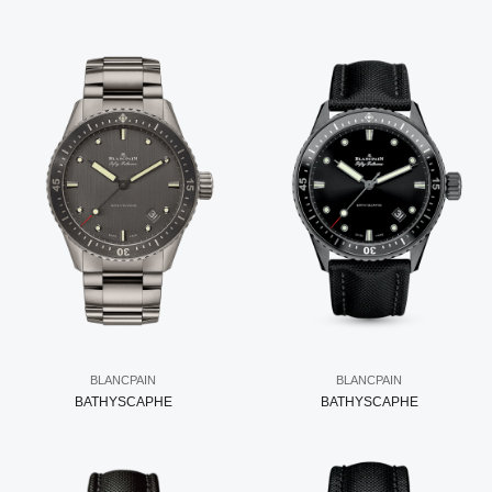
BLANCPAIN
BLANCPAIN
BATHYSCAPHE
BATHYSCAPHE