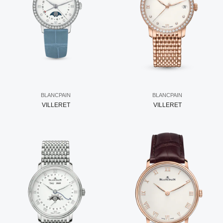
BLANCPAIN
BLANCPAIN
VILLERET
VILLERET