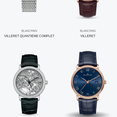
BLANCPAIN
BLANCPAIN
VILLERET QUANTIÈME COMPLET
VILLERET