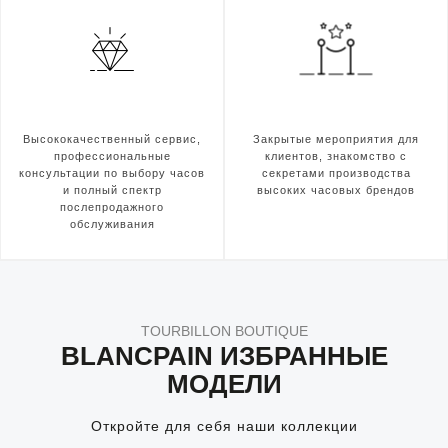
Высококачественный сервис,
Закрытые мероприятия для
профессиональные
клиентов, знакомство с
консультации по выбору часов
секретами производства
и полный спектр
высоких часовых брендов
послепродажного
обслуживания
TOURBILLON BOUTIQUE
BLANCPAIN ИЗБРАННЫЕ
МОДЕЛИ
Откройте для себя наши коллекции