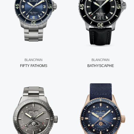
BLANCPAIN
BLANCPAIN
FIFTY FATHOMS
BATHYSCAPHE