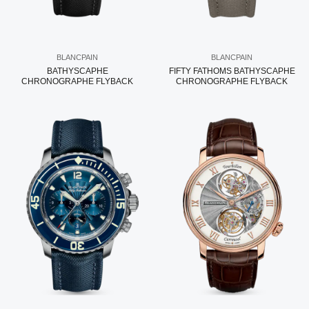
BLANCPAIN
BLANCPAIN
BATHYSCAPHE
FIFTY FATHOMS BATHYSCAPHE
CHRONOGRAPHE FLYBACK
CHRONOGRAPHE FLYBACK