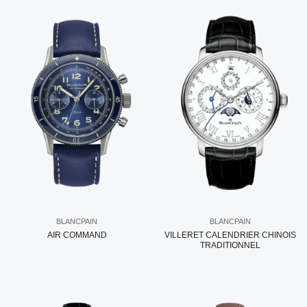
BLANCPAIN
BLANCPAIN
AIR COMMAND
VILLERET CALENDRIER CHINOIS
TRADITIONNEL