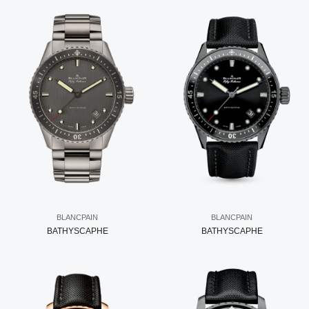
BLANCPAIN
BLANCPAIN
BATHYSCAPHE
BATHYSCAPHE