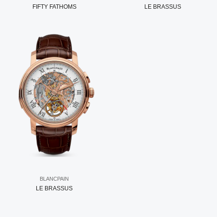
FIFTY FATHOMS
LE BRASSUS
BLANCPAIN
LE BRASSUS