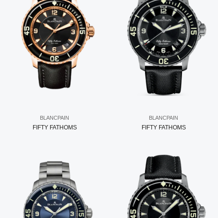
BLANCPAIN
BLANCPAIN
FIFTY FATHOMS
FIFTY FATHOMS