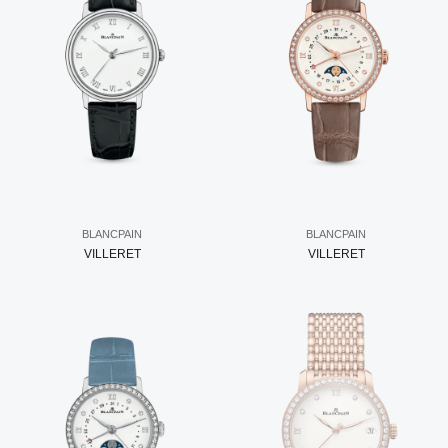
BLANCPAIN
BLANCPAIN
VILLERET
VILLERET