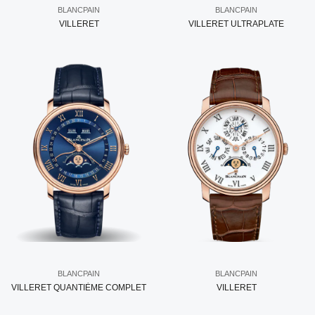
BLANCPAIN
BLANCPAIN
VILLERET
VILLERET ULTRAPLATE
BLANCPAIN
BLANCPAIN
VILLERET QUANTIÈME COMPLET
VILLERET