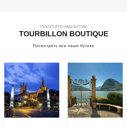
ПОСЕТИТЕ НАШ БУТИК
TOURBILLON BOUTIQUE
Посмотреть все наши бутики