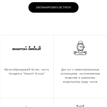
ЗАПЛАНИРОВАТЬ ВСТРЕЧУ
Мультибрендовый бутик, часть
Доступ к лимитированным
Холдинга "Swatch Group"
коллекциям, эксклюзивным
моделям и широкому
модельному ряду часов