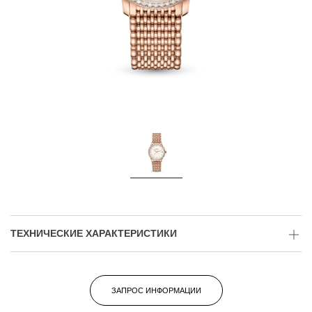
ТЕХНИЧЕСКИЕ ХАРАКТЕРИСТИКИ
ЗАПРОС ИНФОРМАЦИИ