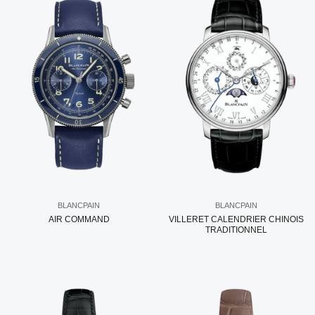
BLANCPAIN
BLANCPAIN
AIR COMMAND
VILLERET CALENDRIER CHINOIS
TRADITIONNEL