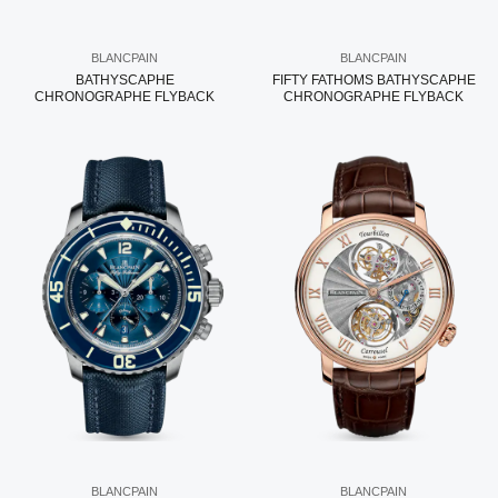
BLANCPAIN
BLANCPAIN
BATHYSCAPHE
FIFTY FATHOMS BATHYSCAPHE
CHRONOGRAPHE FLYBACK
CHRONOGRAPHE FLYBACK
BLANCPAIN
BLANCPAIN