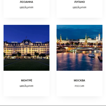
ЛОЗАННА
ЛУГАНО
ШВЕЙЦАРИЯ
ШВЕЙЦАРИЯ
МОНТРЁ
МОСКВА
ШВЕЙЦАРИЯ
РОССИЯ