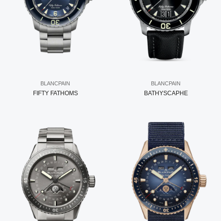
BLANCPAIN
BLANCPAIN
FIFTY FATHOMS
BATHYSCAPHE