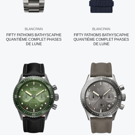
BLANCPAIN
BLANCPAIN
FIFTY FATHOMS BATHYSCAPHE
FIFTY FATHOMS BATHYSCAPHE
QUANTIÈME COMPLET PHASES
QUANTIÈME COMPLET PHASES
DE LUNE
DE LUNE