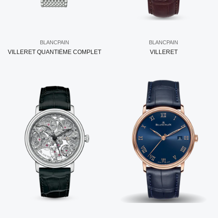
BLANCPAIN
BLANCPAIN
VILLERET QUANTIÈME COMPLET
VILLERET