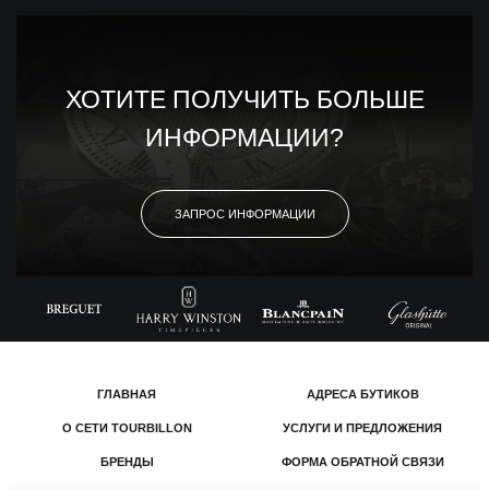
ХОТИТЕ ПОЛУЧИТЬ БОЛЬШЕ
ИНФОРМАЦИИ?
ЗАПРОС ИНФОРМАЦИИ
ГЛАВНАЯ
АДРЕСА БУТИКОВ
О СЕТИ TOURBILLON
УСЛУГИ И ПРЕДЛОЖЕНИЯ
БРЕНДЫ
ФОРМА ОБРАТНОЙ СВЯЗИ