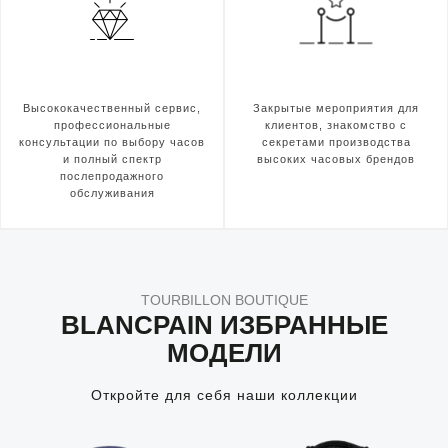
Высококачественный сервис,
Закрытые мероприятия для
профессиональные
клиентов, знакомство с
консультации по выбору часов
секретами производства
и полный спектр
высоких часовых брендов
послепродажного
обслуживания
TOURBILLON BOUTIQUE
BLANCPAIN ИЗБРАННЫЕ
МОДЕЛИ
Откройте для себя наши коллекции