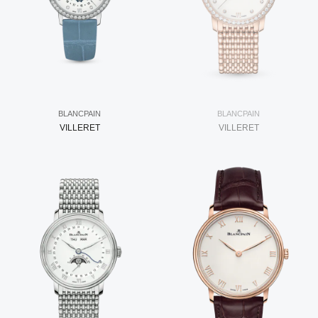
BLANCPAIN
BLANCPAIN
VILLERET
VILLERET