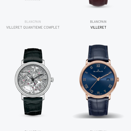
BLANCPAIN
BLANCPAIN
VILLERET QUANTIÈME COMPLET
VILLERET