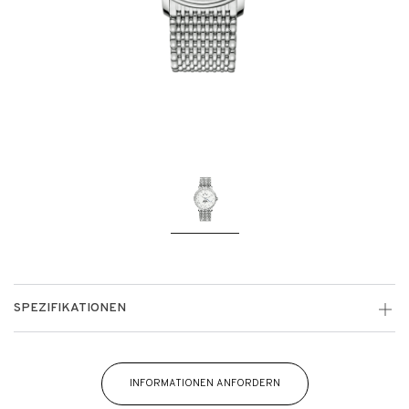
SPEZIFIKATIONEN
INFORMATIONEN ANFORDERN