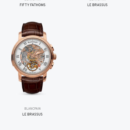
FIFTY FATHOMS
LE BRASSUS
BLANCPAIN
LE BRASSUS