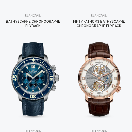
BLANCPAIN
BLANCPAIN
BATHYSCAPHE CHRONOGRAPHE
FIFTY FATHOMS BATHYSCAPHE
FLYBACK
CHRONOGRAPHE FLYBACK
BLANCPAIN
BLANCPAIN