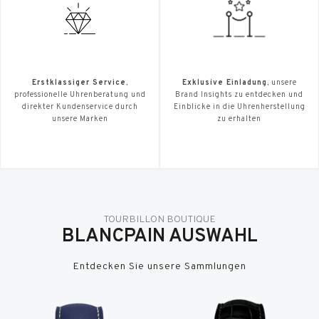
Erstklassiger Service
,
Exklusive Einladung
, unsere
professionelle Uhrenberatung und
Brand Insights zu entdecken und
direkter Kundenservice durch
Einblicke in die Uhrenherstellung
unsere Marken
zu erhalten
TOURBILLON BOUTIQUE
BLANCPAIN AUSWAHL
Entdecken Sie unsere Sammlungen