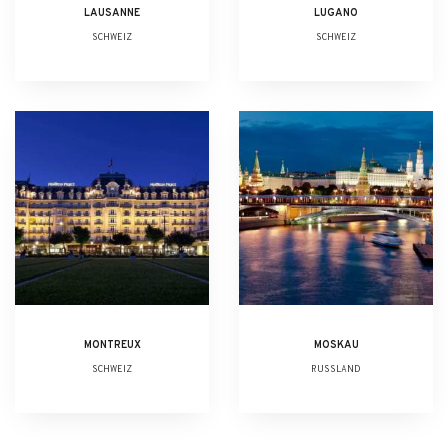
LAUSANNE
LUGANO
SCHWEIZ
SCHWEIZ
MONTREUX
MOSKAU
SCHWEIZ
RUSSLAND