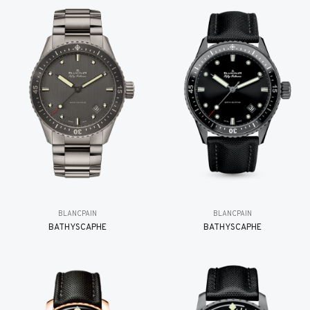
BLANCPAIN
BLANCPAIN
BATHYSCAPHE
BATHYSCAPHE