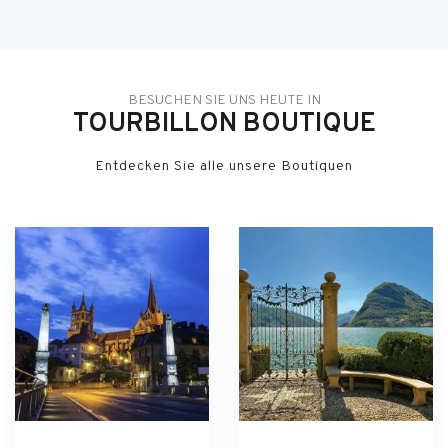
BESUCHEN SIE UNS HEUTE IN
TOURBILLON BOUTIQUE
Entdecken Sie alle unsere Boutiquen