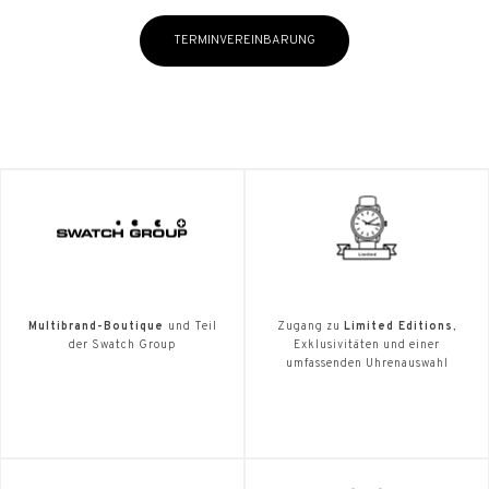
TERMINVEREINBARUNG
Multibrand-Boutique
und Teil
Zugang zu
Limited Editions
,
der Swatch Group
Exklusivitäten und einer
umfassenden Uhrenauswahl