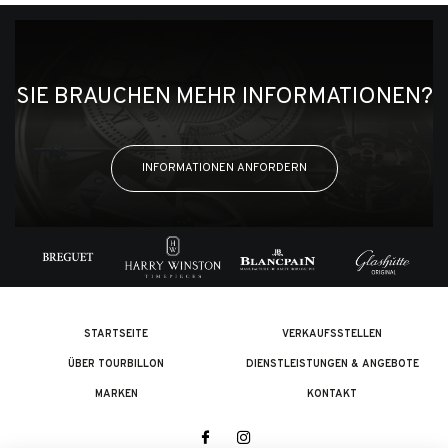
SIE BRAUCHEN MEHR INFORMATIONEN?
INFORMATIONEN ANFORDERN
STARTSEITE
VERKAUFSSTELLEN
ÜBER TOURBILLON
DIENSTLEISTUNGEN & ANGEBOTE
MARKEN
KONTAKT