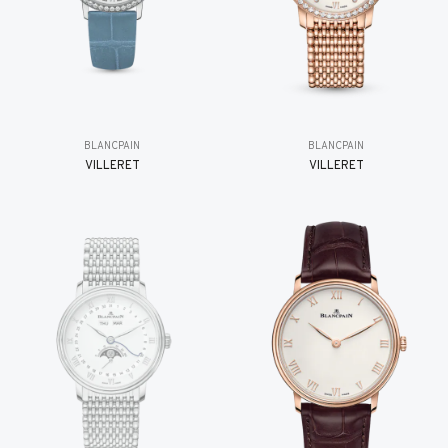
BLANCPAIN
BLANCPAIN
VILLERET
VILLERET