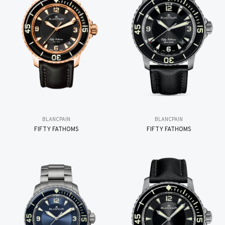
BLANCPAIN
BLANCPAIN
FIFTY FATHOMS
FIFTY FATHOMS