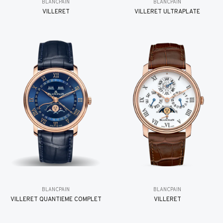
BLANCPAIN
BLANCPAIN
VILLERET
VILLERET ULTRAPLATE
BLANCPAIN
BLANCPAIN
VILLERET QUANTIÈME COMPLET
VILLERET