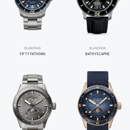
BLANCPAIN
BLANCPAIN
FIFTY FATHOMS
BATHYSCAPHE