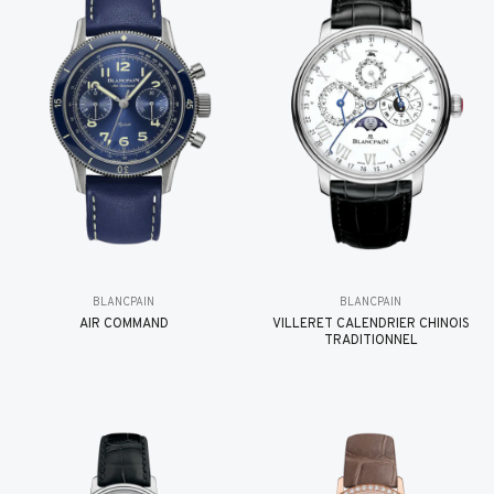
BLANCPAIN
BLANCPAIN
AIR COMMAND
VILLERET CALENDRIER CHINOIS
TRADITIONNEL