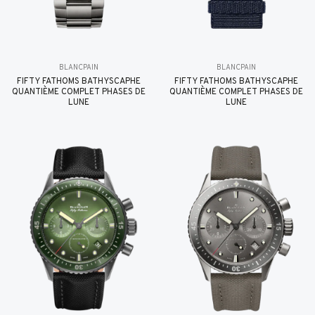
BLANCPAIN
BLANCPAIN
FIFTY FATHOMS BATHYSCAPHE
FIFTY FATHOMS BATHYSCAPHE
QUANTIÈME COMPLET PHASES DE
QUANTIÈME COMPLET PHASES DE
LUNE
LUNE