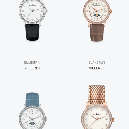
BLANCPAIN
BLANCPAIN
VILLERET
VILLERET